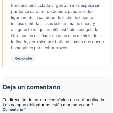
Para una piña colada virgen aún más espesa sin
perder su carácter de bebida, puedes reducir
ligeramente la cantidad de leche de coco (o
incluso omitirla si usas solo crema de coco) y
asegurarte de que tu piña esté bien congelada.
Otra opción es añadir un poco más de hielo de lo
indicado, pero siempre batiendo hasta que quede
homogéneo para evitar trozos.
Responder
Deja un comentario
Tu dirección de correo electrónico no será publicada.
Los campos obligatorios están marcados con
*
Comentario
*