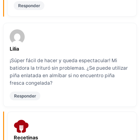
Responder
Lilia
¡Súper fácil de hacer y queda espectacular! Mi
batidora la trituró sin problemas. ¿Se puede utilizar
piña enlatada en almíbar si no encuentro piña
fresca congelada?
Responder
Recetinas