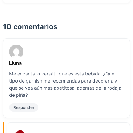
10 comentarios
Lluna
Me encanta lo versátil que es esta bebida. ¿Qué
tipo de garnish me recomiendas para decorarla y
que se vea aún más apetitosa, además de la rodaja
de piña?
Responder