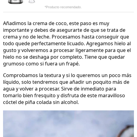
*Producto recomendado.
Añadimos la crema de coco, este paso es muy
importante y debes de asegurarte de que se trata de
crema y no de leche. Procesamos hasta conseguir que
todo quede perfectamente licuado. Agregamos hielo al
gusto y volveremos a procesar ligeramente para que el
hielo no se deshaga por completo. Tiene que quedar
grumoso como si fuera un frapé.
Comprobamos la textura y si lo queremos un poco más
líquido, solo tendremos que añadir un poquito más de
agua y volver a procesar. Sirve de inmediato para
tomarlo bien fresquito y disfruta de este maravilloso
cóctel de piña colada sin alcohol.