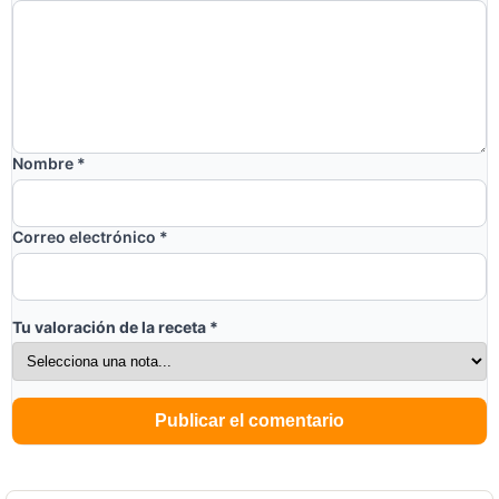
Nombre
*
Correo electrónico
*
Tu valoración de la receta
*