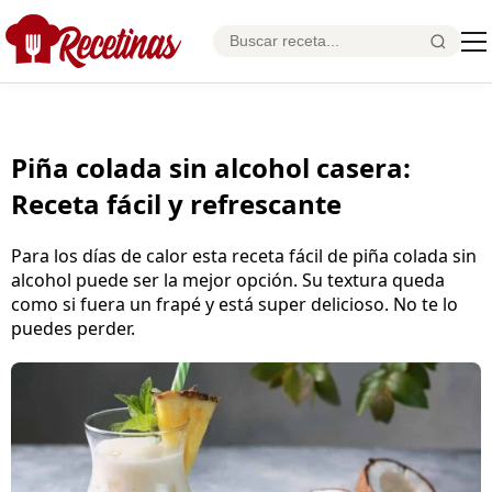
Piña colada sin alcohol casera:
Receta fácil y refrescante
Para los días de calor esta receta fácil de piña colada sin
alcohol puede ser la mejor opción. Su textura queda
como si fuera un frapé y está super delicioso. No te lo
puedes perder.