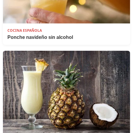
COCINA ESPAÑOLA
Ponche navideño sin alcohol