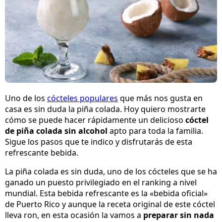
Uno de los
cócteles populares
que más nos gusta en
casa es sin duda la piña colada. Hoy quiero mostrarte
cómo se puede hacer rápidamente un delicioso
cóctel
de piña colada sin alcohol
apto para toda la familia.
Sigue los pasos que te indico y disfrutarás de esta
refrescante bebida.
La piña colada es sin duda, uno de los cócteles que se ha
ganado un puesto privilegiado en el ranking a nivel
mundial. Esta bebida refrescante es la «bebida oficial»
de Puerto Rico y aunque la receta original de este cóctel
lleva ron, en esta ocasión la vamos a
preparar sin nada