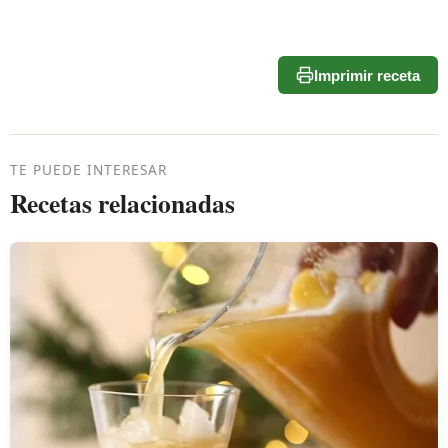
Imprimir receta
TE PUEDE INTERESAR
Recetas relacionadas