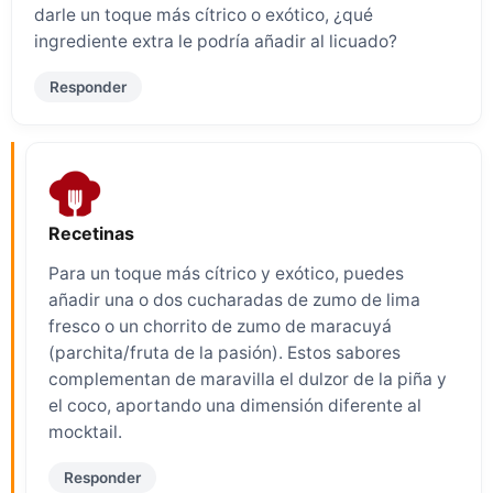
darle un toque más cítrico o exótico, ¿qué
ingrediente extra le podría añadir al licuado?
Responder
Recetinas
Para un toque más cítrico y exótico, puedes
añadir una o dos cucharadas de zumo de lima
fresco o un chorrito de zumo de maracuyá
(parchita/fruta de la pasión). Estos sabores
complementan de maravilla el dulzor de la piña y
el coco, aportando una dimensión diferente al
mocktail.
Responder