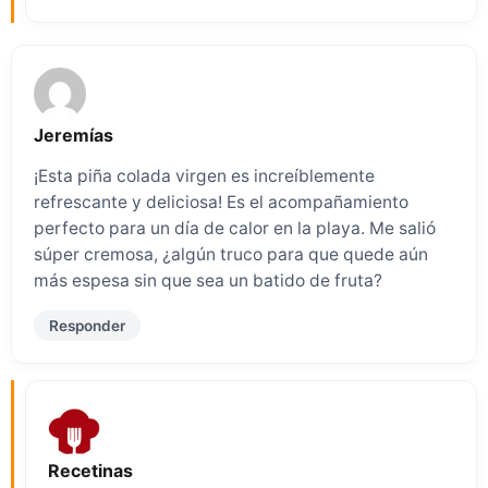
Jeremías
¡Esta piña colada virgen es increíblemente
refrescante y deliciosa! Es el acompañamiento
perfecto para un día de calor en la playa. Me salió
súper cremosa, ¿algún truco para que quede aún
más espesa sin que sea un batido de fruta?
Responder
Recetinas