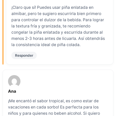
¡Claro que sí! Puedes usar piña enlatada en
almíbar, pero te sugiero escurrirla bien primero
para controlar el dulzor de la bebida. Para lograr
la textura fría y granizada, te recomiendo
congelar la piña enlatada y escurrida durante al
menos 2-3 horas antes de licuarla. Así obtendrás
la consistencia ideal de piña colada.
Responder
Ana
¡Me encantó el sabor tropical, es como estar de
vacaciones en cada sorbo! Es perfecta para los
niños y para quienes no beben alcohol. Si quiero