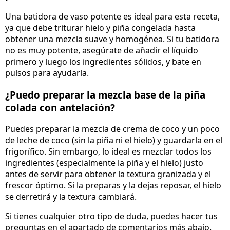
Una batidora de vaso potente es ideal para esta receta,
ya que debe triturar hielo y piña congelada hasta
obtener una mezcla suave y homogénea. Si tu batidora
no es muy potente, asegúrate de añadir el líquido
primero y luego los ingredientes sólidos, y bate en
pulsos para ayudarla.
¿Puedo preparar la mezcla base de la piña
colada con antelación?
Puedes preparar la mezcla de crema de coco y un poco
de leche de coco (sin la piña ni el hielo) y guardarla en el
frigorífico. Sin embargo, lo ideal es mezclar todos los
ingredientes (especialmente la piña y el hielo) justo
antes de servir para obtener la textura granizada y el
frescor óptimo. Si la preparas y la dejas reposar, el hielo
se derretirá y la textura cambiará.
Si tienes cualquier otro tipo de duda, puedes hacer tus
preguntas en el apartado de comentarios más abajo.