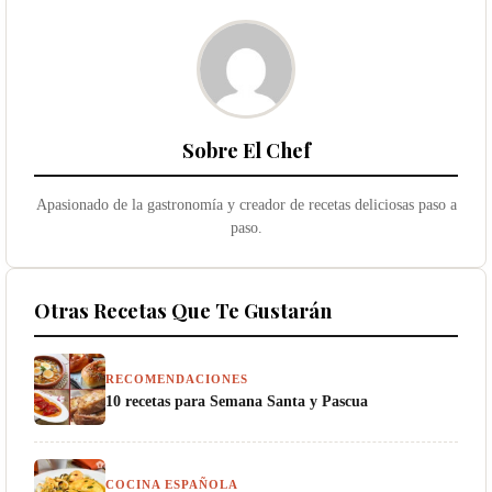
Sobre El Chef
Apasionado de la gastronomía y creador de recetas deliciosas paso a
paso.
Otras Recetas Que Te Gustarán
RECOMENDACIONES
10 recetas para Semana Santa y Pascua
COCINA ESPAÑOLA