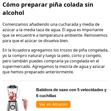
Cómo preparar piña colada sin
alcohol
Comenzamos añadiendo una cucharada y media de
azúcar a la media taza de agua. El agua es importante
que se encuentre a temperatura ambiente. Removemos
para que el azúcar se disuelva bien.
En la licuadora agregamos los trozos de piña congelada,
yo la compro natural y luego la pelo, corto y congelo,
pero también puedes comprarla ya congelada en el
supermercado. Agregamos la mezcla de agua y azúcar
que hemos preparado anteriormente.
Batidora de vaso con 5 velocidades y
6 cuchillas
Ver en Amazon