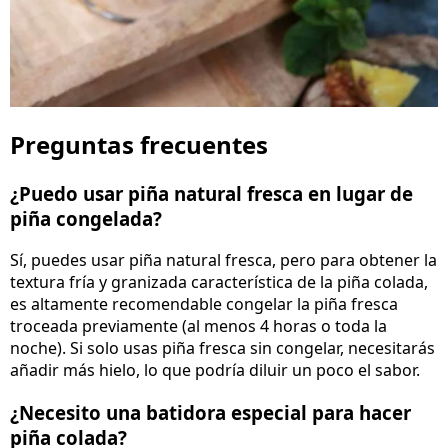
Preguntas frecuentes
¿Puedo usar piña natural fresca en lugar de
piña congelada?
Sí, puedes usar piña natural fresca, pero para obtener la
textura fría y granizada característica de la piña colada,
es altamente recomendable congelar la piña fresca
troceada previamente (al menos 4 horas o toda la
noche). Si solo usas piña fresca sin congelar, necesitarás
añadir más hielo, lo que podría diluir un poco el sabor.
¿Necesito una batidora especial para hacer
piña colada?