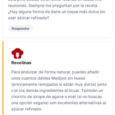
reuniones. Siempre me preguntan por la receta.
¿Hay alguna forma de darle un toque más dulce sin
usar azúcar refinado?
Responder
Recetinas
Para endulzar de forma natural, puedes añadir
unos cuantos dátiles Medjool sin hueso
(previamente remojados si están muy duros) junto
con los demás ingredientes al licuar. También un
chorrito de sirope de agave o miel (si no buscas
una opción vegana) son excelentes alternativas al
azúcar refinado.