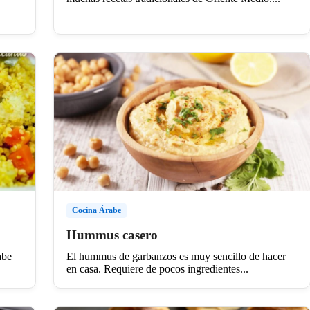
Cocina Árabe
Hummus casero
abe
El hummus de garbanzos es muy sencillo de hacer
en casa. Requiere de pocos ingredientes...