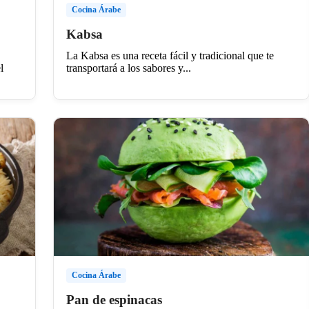
Cocina Árabe
Kabsa
La Kabsa es una receta fácil y tradicional que te
transportará a los sabores y...
l
Cocina Árabe
Pan de espinacas