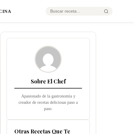
CINA
Sobre El Chef
Apasionado de la gastronomía y
creador de recetas deliciosas paso a
paso.
Otras Recetas Que Te