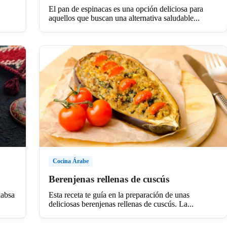
El pan de espinacas es una opción deliciosa para
aquellos que buscan una alternativa saludable...
Cocina Árabe
Berenjenas rellenas de cuscús
kabsa
Esta receta te guía en la preparación de unas
deliciosas berenjenas rellenas de cuscús. La...