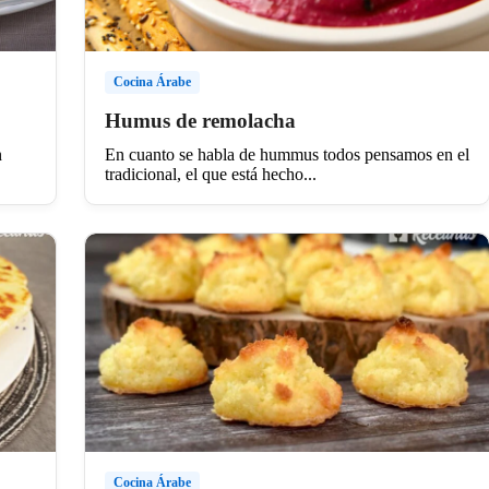
Cocina Árabe
Humus de remolacha
n
En cuanto se habla de hummus todos pensamos en el
tradicional, el que está hecho...
Cocina Árabe