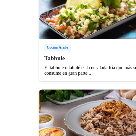
Cocina Árabe
Tabbule
El tabbule o tabulé es la ensalada fría que más s
consume en gran parte...