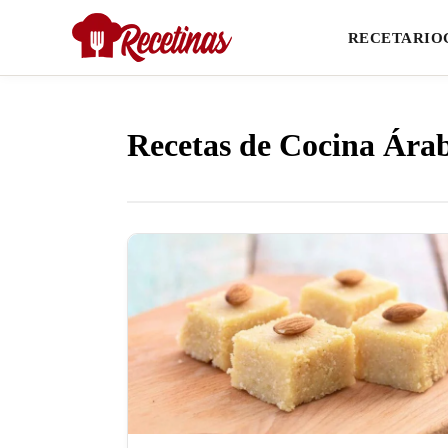
RECETARIO
Recetas de Cocina Ára