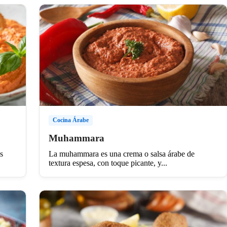
Cocina Árabe
Muhammara
s
La muhammara es una crema o salsa árabe de
textura espesa, con toque picante, y...