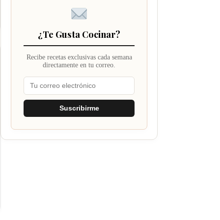
¿Te Gusta Cocinar?
Recibe recetas exclusivas cada semana
directamente en tu correo.
Suscribirme