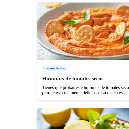
Cocina Árabe
Hummus de tomates secos
Tienes que probar este hummus de tomates seco
porque está realmente delicioso. La receta es...