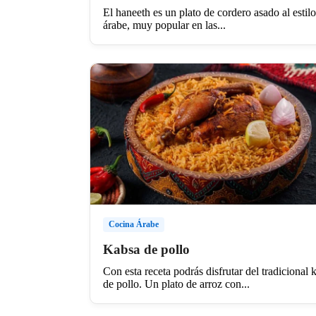
El haneeth es un plato de cordero asado al estilo
árabe, muy popular en las...
Cocina Árabe
Kabsa de pollo
Con esta receta podrás disfrutar del tradicional 
de pollo. Un plato de arroz con...