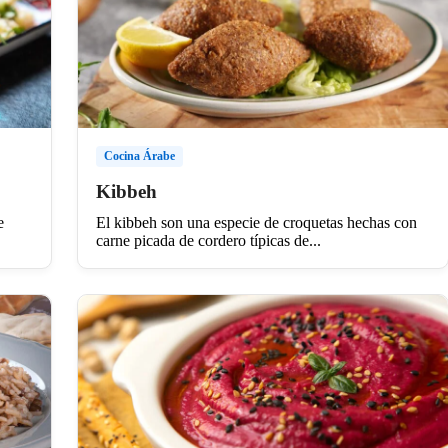
Cocina Árabe
Kibbeh
e
El kibbeh son una especie de croquetas hechas con
carne picada de cordero típicas de...