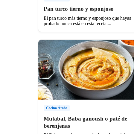
Pan turco tierno y esponjoso
El pan turco más tierno y esponjoso que hayas
probado nunca está en esta receta....
Cocina Árabe
Mutabal, Baba ganoush o paté de
berenjenas