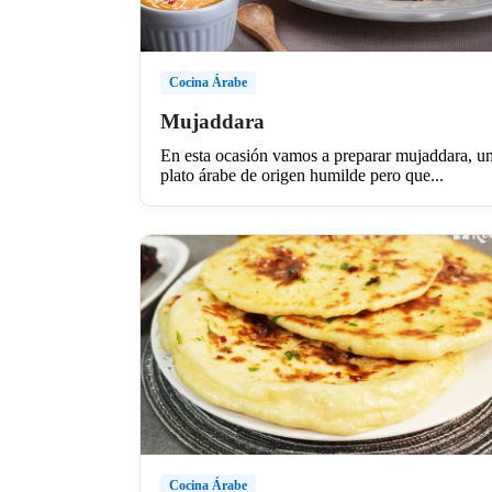
Cocina Árabe
Mujaddara
En esta ocasión vamos a preparar mujaddara, u
plato árabe de origen humilde pero que...
Cocina Árabe