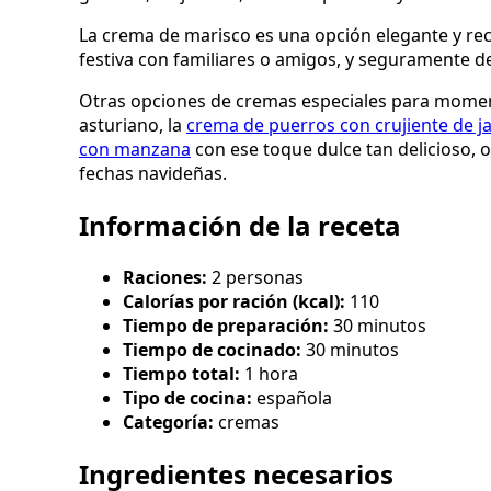
La crema de marisco es una opción elegante y rec
festiva con familiares o amigos, y seguramente de
Otras opciones de cremas especiales para momen
asturiano, la
crema de puerros con crujiente de 
con manzana
con ese toque dulce tan delicioso, o
fechas navideñas.
Información de la receta
Raciones:
2 personas
Calorías por ración (kcal):
110
Tiempo de preparación:
30 minutos
Tiempo de cocinado:
30 minutos
Tiempo total:
1 hora
Tipo de cocina:
española
Categoría:
cremas
Ingredientes necesarios