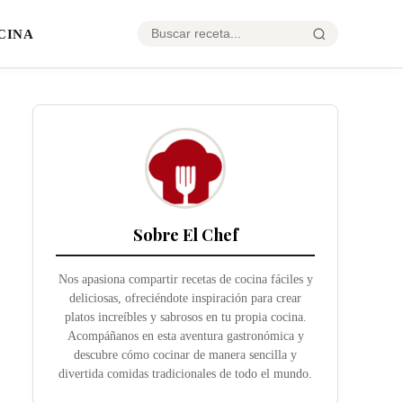
CINA
Sobre El Chef
Nos apasiona compartir recetas de cocina fáciles y
deliciosas, ofreciéndote inspiración para crear
platos increíbles y sabrosos en tu propia cocina.
Acompáñanos en esta aventura gastronómica y
descubre cómo cocinar de manera sencilla y
divertida comidas tradicionales de todo el mundo.