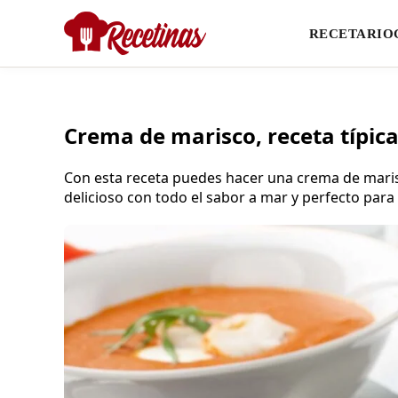
RECETARIO
Crema de marisco, receta típic
Con esta receta puedes hacer una crema de marisc
delicioso con todo el sabor a mar y perfecto para 