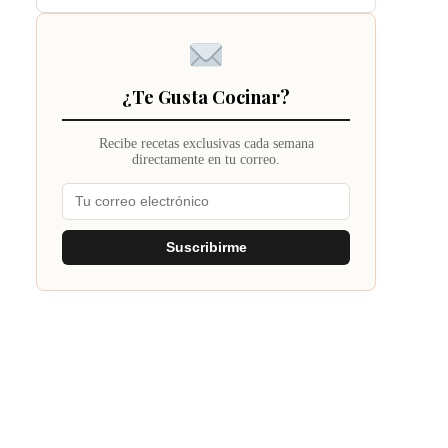
¿Te Gusta Cocinar?
Recibe recetas exclusivas cada semana
directamente en tu correo.
Suscribirme