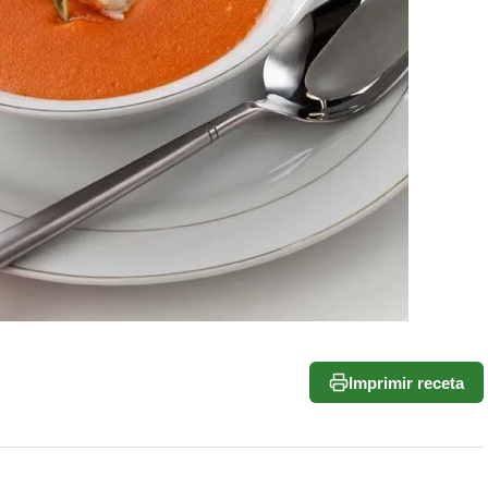
Imprimir receta