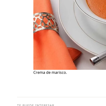
Crema de marisco.
TE PUEDE INTERESAR