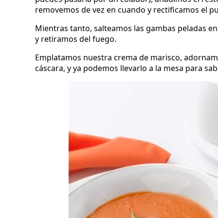
removemos de vez en cuando y rectificamos el pun
Mientras tanto, salteamos las gambas peladas en 
y retiramos del fuego.
Emplatamos nuestra crema de marisco, adornamos
cáscara, y ya podemos llevarlo a la mesa para sab