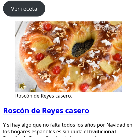
Ver receta
Roscón de Reyes casero.
Roscón de Reyes casero
Y si hay algo que no falta todos los años por Navidad en
los hogares españoles es sin duda el
tradicional