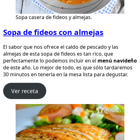
Sopa casera de fideos y almejas.
Sopa de fideos con almejas
El sabor que nos ofrece el caldo de pescado y las
almejas de esta sopa de fideos es tan rico, que
perfectamente lo podemos incluir en el
menú navideño
de este año. Lo mejor de todo, es que sólo tardaremos
30 minutos en tenerla en la mesa lista para degustar.
Ver receta