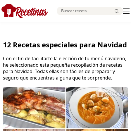
12 Recetas especiales para Navidad
Con el fin de facilitarte la elección de tu menú navideño,
he seleccionado esta pequeña recopilación de recetas
para Navidad. Todas ellas son fáciles de preparar y
seguro que encuentras alguna que te sorprende.