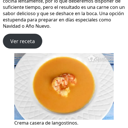
cocina lentamente, por lo que deberemos disponer de
suficiente tiempo, pero el resultado es una carne con un
sabor delicioso y que se deshace en la boca. Una opción
estupenda para preparar en días especiales como
Navidad o Año Nuevo.
Ver receta
Crema casera de langostinos.