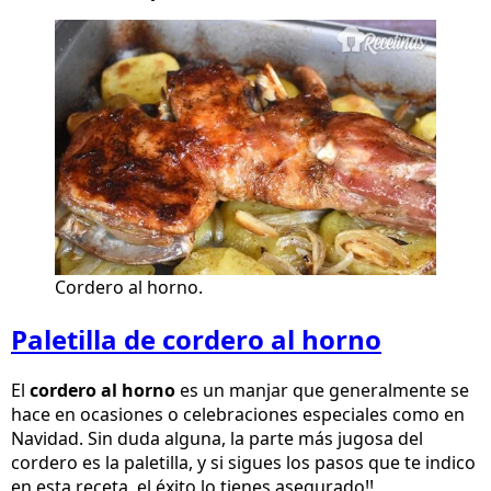
Cordero al horno.
Paletilla de cordero al horno
El
cordero al horno
es un manjar que generalmente se
hace en ocasiones o celebraciones especiales como en
Navidad. Sin duda alguna, la parte más jugosa del
cordero es la paletilla, y si sigues los pasos que te indico
en esta receta, el éxito lo tienes asegurado!!