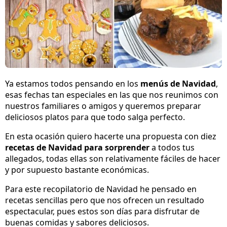
Ya estamos todos pensando en los
menús de Navidad
,
esas fechas tan especiales en las que nos reunimos con
nuestros familiares o amigos y queremos preparar
deliciosos platos para que todo salga perfecto.
En esta ocasión quiero hacerte una propuesta con diez
recetas de Navidad para sorprender
a todos tus
allegados, todas ellas son relativamente fáciles de hacer
y por supuesto bastante económicas.
Para este recopilatorio de Navidad he pensado en
recetas sencillas pero que nos ofrecen un resultado
espectacular, pues estos son días para disfrutar de
buenas comidas y sabores deliciosos.