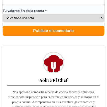
Tu valoración de la receta
*
Sobre El Chef
Nos apasiona compartir recetas de cocina fáciles y deliciosas,
ofreciéndote inspiración para crear platos increíbles y sabrosos en tu
propia cocina. Acompáñanos en esta aventura gastronómica y
descubre cómo cocinar de manera sencilla y divertida comidas