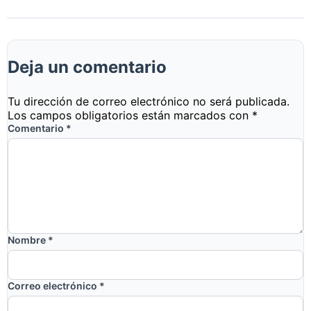
Deja un comentario
Tu dirección de correo electrónico no será publicada.
Los campos obligatorios están marcados con
*
Comentario
*
Nombre
*
Correo electrónico
*