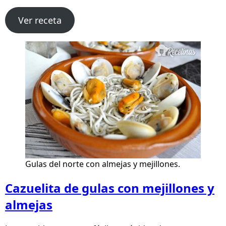
Ver receta
Gulas del norte con almejas y mejillones.
Cazuelita de gulas con mejillones y
almejas