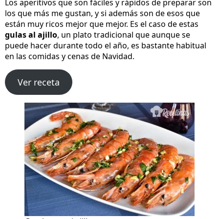
Los aperitivos que son fáciles y rápidos de preparar son
los que más me gustan, y si además son de esos que
están muy ricos mejor que mejor. Es el caso de estas
gulas al ajillo
, un plato tradicional que aunque se
puede hacer durante todo el año, es bastante habitual
en las comidas y cenas de Navidad.
Ver receta