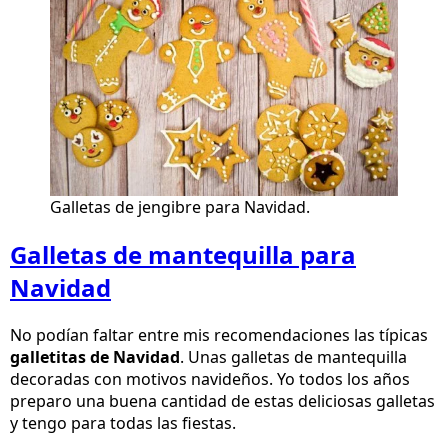
Galletas de jengibre para Navidad.
Galletas de mantequilla para
Navidad
No podían faltar entre mis recomendaciones las típicas
galletitas de Navidad
. Unas galletas de mantequilla
decoradas con motivos navideños. Yo todos los años
preparo una buena cantidad de estas deliciosas galletas
y tengo para todas las fiestas.