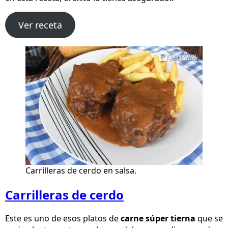
Ver receta
Carrilleras de cerdo en salsa.
Carrilleras de cerdo
Este es uno de esos platos de
carne súper tierna
que se