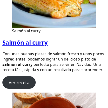
Salmón al curry.
Salmón al curry
Con unas buenas piezas de salmón fresco y unos pocos
ingredientes, podemos lograr un delicioso plato de
salmón al curry
perfecto para servir en Navidad. Una
receta fácil, rápida y con un resultado para sorprender.
Ver receta