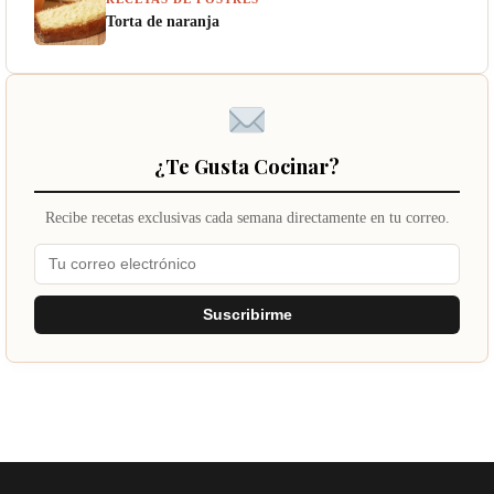
Torta de naranja
¿Te Gusta Cocinar?
Recibe recetas exclusivas cada semana directamente en tu correo.
Suscribirme