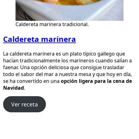
Caldereta marinera tradicional.
Caldereta marinera
La caldereta marinera es un plato típico gallego que
hacían tradicionalmente los marineros cuando salían a
faenar. Una opción deliciosa que consigue trasladar
todo el sabor del mar a nuestra mesa y que hoy en día,
se ha convertido en una
opción ligera para la cena de
Navidad
.
Ver receta