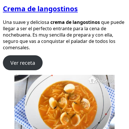
Crema de langostinos
Una suave y deliciosa
crema de langostinos
que puede
llegar a ser el perfecto entrante para la cena de
nochebuena. Es muy sencilla de prepara y con ella,
seguro que vas a conquistar el paladar de todos los
comensales.
Ver receta