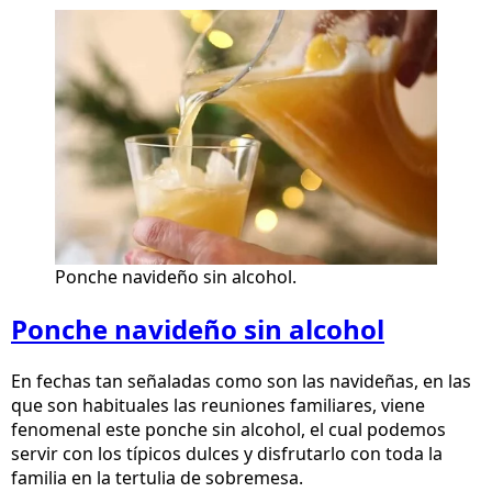
Ponche navideño sin alcohol.
Ponche navideño sin alcohol
En fechas tan señaladas como son las navideñas, en las
que son habituales las reuniones familiares, viene
fenomenal este ponche sin alcohol, el cual podemos
servir con los típicos dulces y disfrutarlo con toda la
familia en la tertulia de sobremesa.