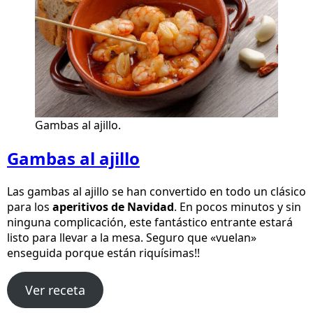
Gambas al ajillo.
Gambas al ajillo
Las gambas al ajillo se han convertido en todo un clásico
para los
aperitivos de Navidad
. En pocos minutos y sin
ninguna complicación, este fantástico entrante estará
listo para llevar a la mesa. Seguro que «vuelan»
enseguida porque están riquísimas!!
Ver receta