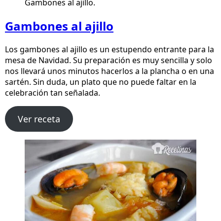
Gambones al ajillo.
Gambones al ajillo
Los gambones al ajillo es un estupendo entrante para la
mesa de Navidad. Su preparación es muy sencilla y solo
nos llevará unos minutos hacerlos a la plancha o en una
sartén. Sin duda, un plato que no puede faltar en la
celebración tan señalada.
Ver receta