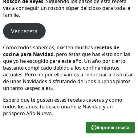
Roscón de Reyes
. Siguiendo los pasos de esta receta
vas a conseguir un roscón súper delicioso para toda la
familia.
Ver receta
Como todos sabemos, existen muchas
recetas de
cocina para Navidad
, pero éstas que has visto son las
que yo he escogido para este año. Un año por cierto,
bastante complicado debido a los confinamientos
actuales. Pero no por ello vamos a renunciar a disfrutar
de unas Navidades disfrutando de unos buenos platos
un tanto «especiales».
Espero que te gusten estas recetas caseras y como
todos los años, te deseo una Feliz Navidad y un
próspero Año Nuevo.
Imprimir receta