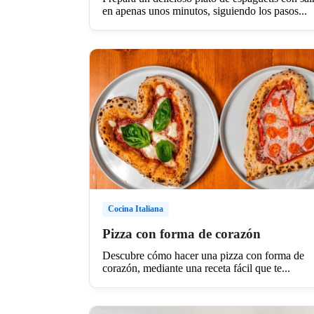
en apenas unos minutos, siguiendo los pasos...
Cocina Italiana
Pizza con forma de corazón
Descubre cómo hacer una pizza con forma de
corazón, mediante una receta fácil que te...