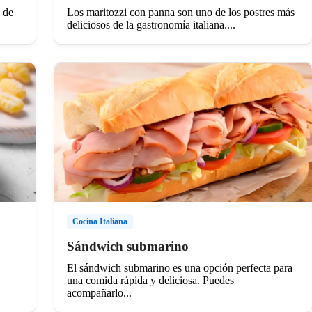
l de
Los maritozzi con panna son uno de los postres más
deliciosos de la gastronomía italiana....
Cocina Italiana
Sándwich submarino
El sándwich submarino es una opción perfecta para
una comida rápida y deliciosa. Puedes
acompañarlo...