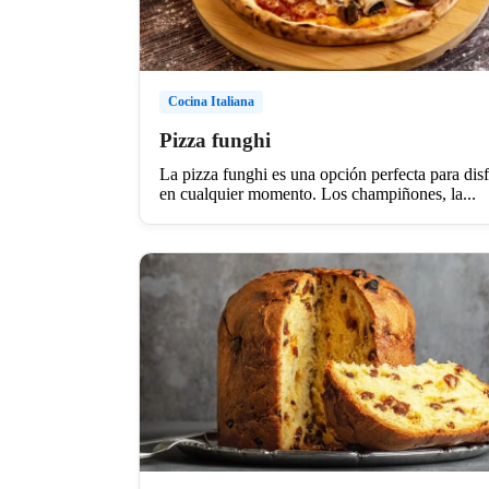
Cocina Italiana
Pizza funghi
La pizza funghi es una opción perfecta para disf
en cualquier momento. Los champiñones, la...