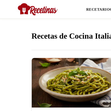
RECETARIO
Recetas de Cocina Ital