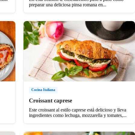
preparar una deliciosa pinsa romana en...
Cocina Italiana
Croissant caprese
Este croissant al estilo caprese está delicioso y lleva
ingredientes como lechuga, mozzarella y tomates,...