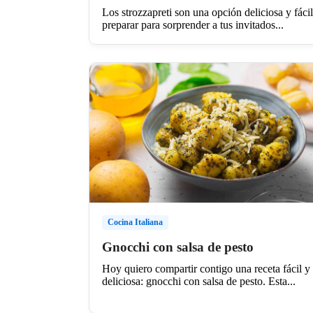
Los strozzapreti son una opción deliciosa y fáci
preparar para sorprender a tus invitados...
Cocina Italiana
Gnocchi con salsa de pesto
Hoy quiero compartir contigo una receta fácil y
deliciosa: gnocchi con salsa de pesto. Esta...