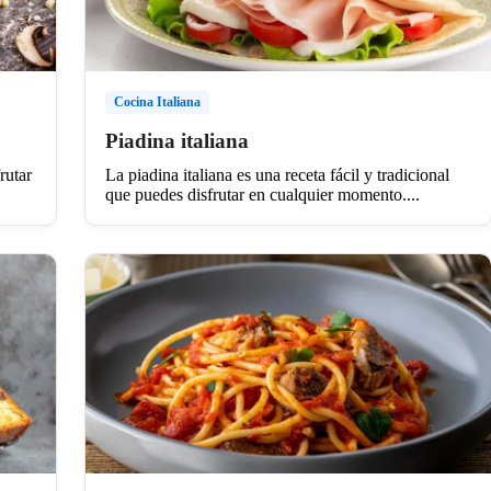
Cocina Italiana
Piadina italiana
rutar
La piadina italiana es una receta fácil y tradicional
que puedes disfrutar en cualquier momento....