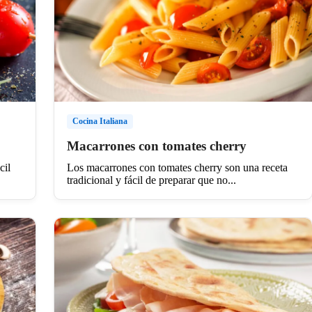
Cocina Italiana
Macarrones con tomates cherry
cil
Los macarrones con tomates cherry son una receta
tradicional y fácil de preparar que no...