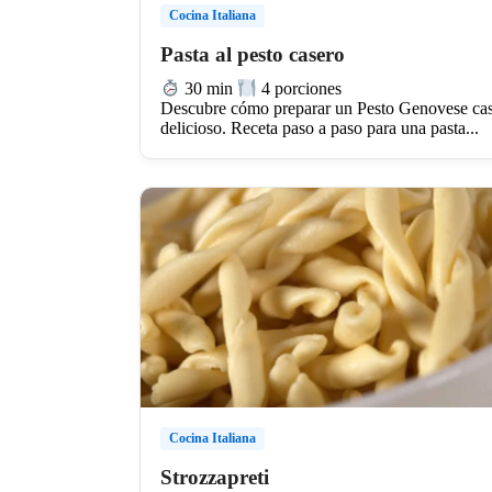
Cocina Italiana
Pasta al pesto casero
30 min
4 porciones
Descubre cómo preparar un Pesto Genovese ca
delicioso. Receta paso a paso para una pasta...
Cocina Italiana
Strozzapreti