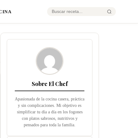
CINA
Sobre El Chef
Apasionada de la cocina casera, práctica
y sin complicaciones. Mi objetivo es
simplificar tu día a día en los fogones
con platos sabrosos, nutritivos y
pensados para toda la familia.