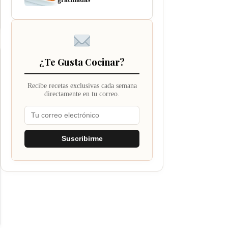
¿Te Gusta Cocinar?
Recibe recetas exclusivas cada semana
directamente en tu correo.
Suscribirme