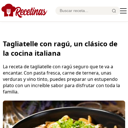
Tagliatelle con ragú, un clásico de
la cocina italiana
La receta de tagliatelle con ragú seguro que te va a
encantar. Con pasta fresca, carne de ternera, unas
verduras y vino tinto, puedes preparar un estupendo
plato con un increíble sabor para disfrutar con toda la
familia.