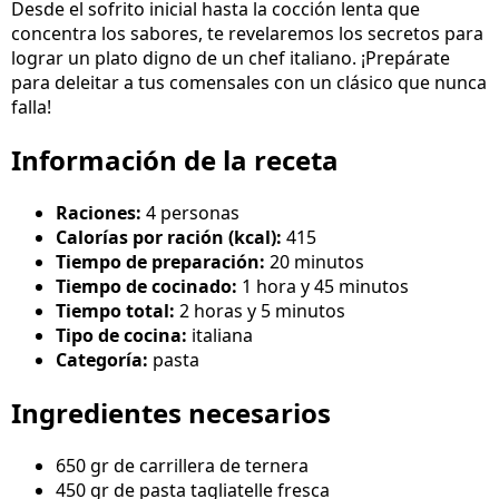
Desde el sofrito inicial hasta la cocción lenta que
concentra los sabores, te revelaremos los secretos para
lograr un plato digno de un chef italiano. ¡Prepárate
para deleitar a tus comensales con un clásico que nunca
falla!
Información de la receta
Raciones:
4 personas
Calorías por ración (kcal):
415
Tiempo de preparación:
20 minutos
Tiempo de cocinado:
1 hora y 45 minutos
Tiempo total:
2 horas y 5 minutos
Tipo de cocina:
italiana
Categoría:
pasta
Ingredientes necesarios
650 gr de carrillera de ternera
450 gr de pasta tagliatelle fresca