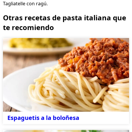
Tagliatelle con ragú.
Otras recetas de pasta italiana que
te recomiendo
Espaguetis a la boloñesa