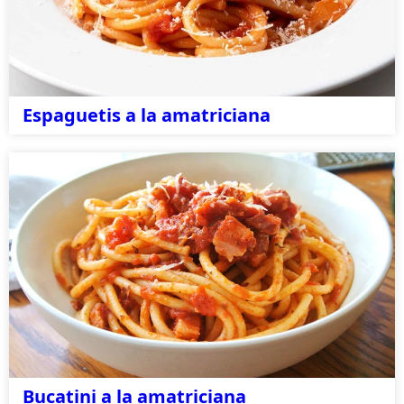
Espaguetis a la amatriciana
Bucatini a la amatriciana