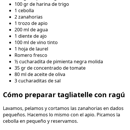
100 gr de harina de trigo
1 cebolla
2 zanahorias
1 trozo de apio
200 ml de agua
1 diente de ajo
100 ml de vino tinto
1 hoja de laurel
Romero fresco
½ cucharadita de pimienta negra molida
35 gr de concentrado de tomate
80 ml de aceite de oliva
3 cucharaditas de sal
Cómo preparar tagliatelle con ragú
Lavamos, pelamos y cortamos las zanahorias en dados
pequeños. Hacemos lo mismo con el apio. Picamos la
cebolla en pequeño y reservamos.