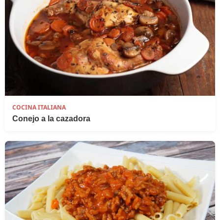
COCINA ITALIANA
Conejo a la cazadora