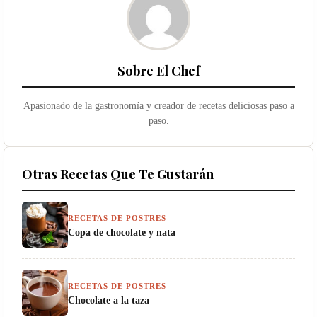
Sobre El Chef
Apasionado de la gastronomía y creador de recetas deliciosas paso a
paso.
Otras Recetas Que Te Gustarán
RECETAS DE POSTRES
Copa de chocolate y nata
RECETAS DE POSTRES
Chocolate a la taza