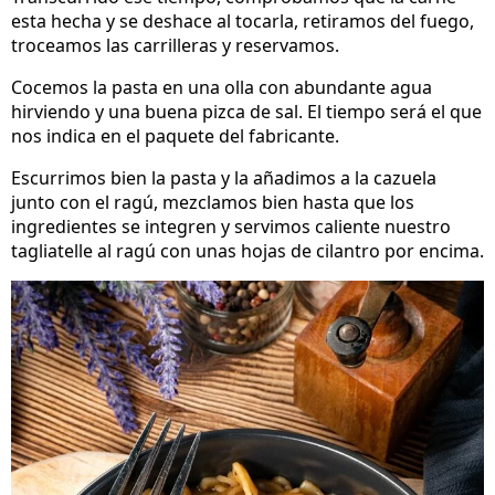
esta hecha y se deshace al tocarla, retiramos del fuego,
troceamos las carrilleras y reservamos.
Cocemos la pasta en una olla con abundante agua
hirviendo y una buena pizca de sal. El tiempo será el que
nos indica en el paquete del fabricante.
Escurrimos bien la pasta y la añadimos a la cazuela
junto con el ragú, mezclamos bien hasta que los
ingredientes se integren y servimos caliente nuestro
tagliatelle al ragú con unas hojas de cilantro por encima.