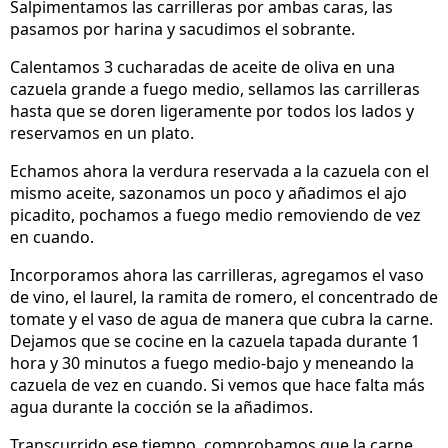
Salpimentamos las carrilleras por ambas caras, las
pasamos por harina y sacudimos el sobrante.
Calentamos 3 cucharadas de aceite de oliva en una
cazuela grande a fuego medio, sellamos las carrilleras
hasta que se doren ligeramente por todos los lados y
reservamos en un plato.
Echamos ahora la verdura reservada a la cazuela con el
mismo aceite, sazonamos un poco y añadimos el ajo
picadito, pochamos a fuego medio removiendo de vez
en cuando.
Incorporamos ahora las carrilleras, agregamos el vaso
de vino, el laurel, la ramita de romero, el concentrado de
tomate y el vaso de agua de manera que cubra la carne.
Dejamos que se cocine en la cazuela tapada durante 1
hora y 30 minutos a fuego medio-bajo y meneando la
cazuela de vez en cuando. Si vemos que hace falta más
agua durante la cocción se la añadimos.
Transcurrido ese tiempo, comprobamos que la carne