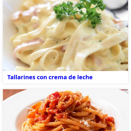
Tallarines con crema de leche