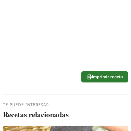
Imprimir receta
TE PUEDE INTERESAR
Recetas relacionadas