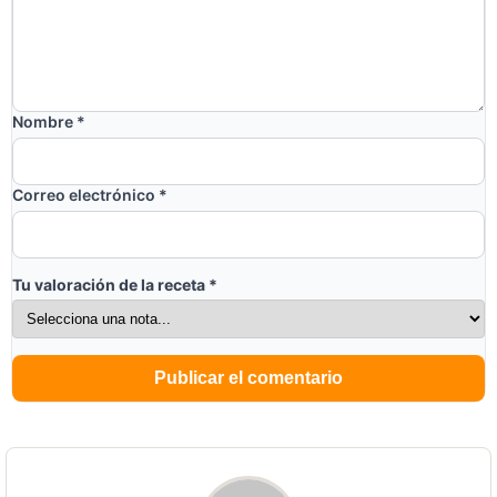
Nombre
*
Correo electrónico
*
Tu valoración de la receta
*