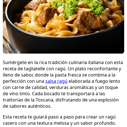
Sumérgete en la rica tradición culinaria italiana con esta
receta de tagliatelle con ragú. Un plato reconfortante y
lleno de sabor, donde la pasta fresca se combina a la
perfección con una
salsa ragú
elaborada a fuego lento
con carne de calidad, verduras aromáticas y un toque
de vino tinto. Cada bocado te transportará a las
trattorias de la Toscana, disfrutando de una explosión
de sabores auténticos.
Esta receta te guiará paso a paso para crear un ragú
casero con una textura melosa y un sabor profundo.