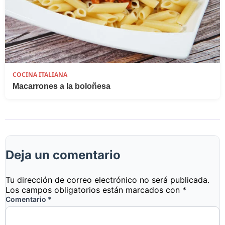
COCINA ITALIANA
Macarrones a la boloñesa
Deja un comentario
Tu dirección de correo electrónico no será publicada.
Los campos obligatorios están marcados con
*
Comentario
*