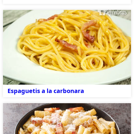
Espaguetis a la carbonara