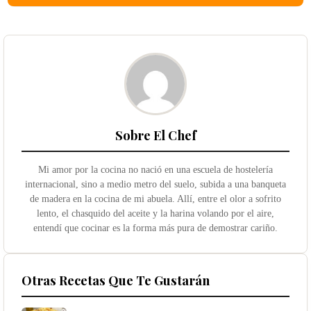
Sobre El Chef
Mi amor por la cocina no nació en una escuela de hostelería
internacional, sino a medio metro del suelo, subida a una banqueta
de madera en la cocina de mi abuela. Allí, entre el olor a sofrito
lento, el chasquido del aceite y la harina volando por el aire,
entendí que cocinar es la forma más pura de demostrar cariño.
Otras Recetas Que Te Gustarán