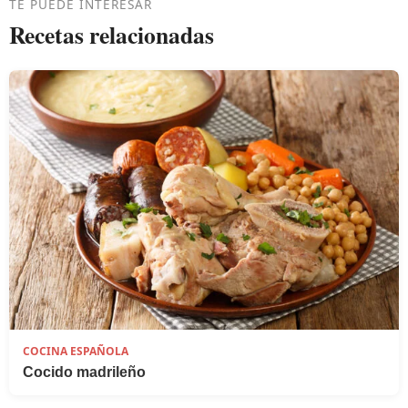
TE PUEDE INTERESAR
Recetas relacionadas
COCINA ESPAÑOLA
Cocido madrileño