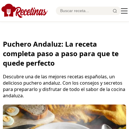
Puchero Andaluz: La receta
completa paso a paso para que te
quede perfecto
Descubre una de las mejores recetas españolas, un
delicioso puchero andaluz. Con los consejos y secretos
para prepararlo y disfrutar de todo el sabor de la cocina
andaluza.