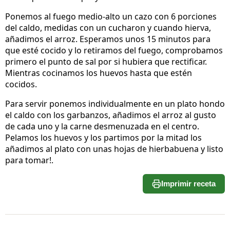
Ponemos al fuego medio-alto un cazo con 6 porciones
del caldo, medidas con un cucharon y cuando hierva,
añadimos el arroz. Esperamos unos 15 minutos para
que esté cocido y lo retiramos del fuego, comprobamos
primero el punto de sal por si hubiera que rectificar.
Mientras cocinamos los huevos hasta que estén
cocidos.
Para servir ponemos individualmente en un plato hondo
el caldo con los garbanzos, añadimos el arroz al gusto
de cada uno y la carne desmenuzada en el centro.
Pelamos los huevos y los partimos por la mitad los
añadimos al plato con unas hojas de hierbabuena y listo
para tomar!.
Imprimir receta