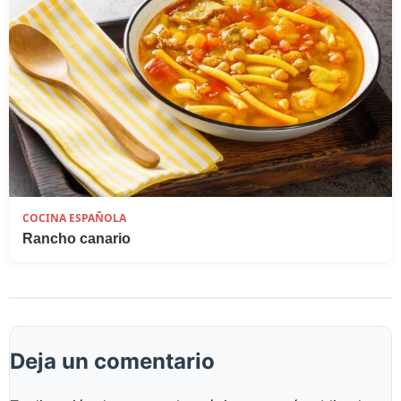
COCINA ESPAÑOLA
Rancho canario
Deja un comentario