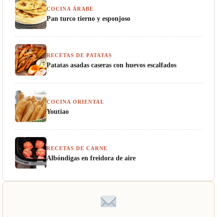
COCINA ÁRABE
Pan turco tierno y esponjoso
RECETAS DE PATATAS
Patatas asadas caseras con huevos escalfados
COCINA ORIENTAL
Youtiao
RECETAS DE CARNE
Albóndigas en freidora de aire