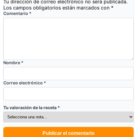
Tu dirección de correo electrónico no será publicada.
Los campos obligatorios están marcados con
*
Comentario
*
Nombre
*
Correo electrónico
*
Tu valoración de la receta
*