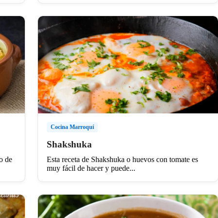
Cocina Marroquí
Shakshuka
to de
Esta receta de Shakshuka o huevos con tomate es
muy fácil de hacer y puede...