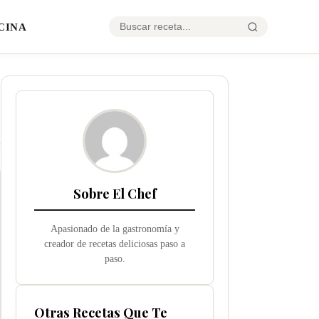
CINA
Sobre El Chef
Apasionado de la gastronomía y
creador de recetas deliciosas paso a
paso.
Otras Recetas Que Te