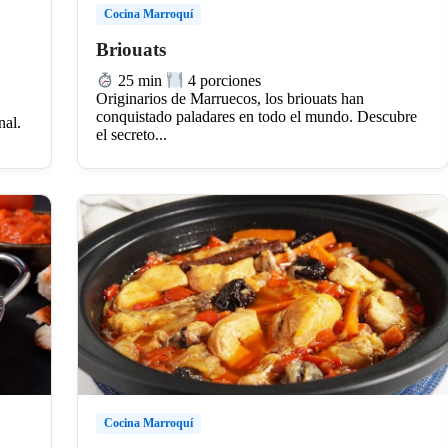
Cocina Marroquí
Briouats
25 min
4 porciones
Originarios de Marruecos, los briouats han
conquistado paladares en todo el mundo. Descubre
nal.
el secreto...
Cocina Marroquí