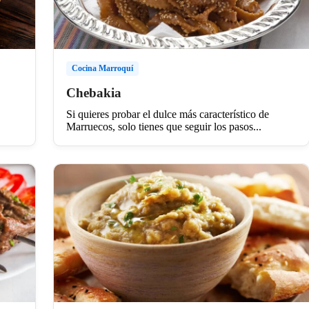
Cocina Marroquí
Chebakia
Si quieres probar el dulce más característico de
Marruecos, solo tienes que seguir los pasos...