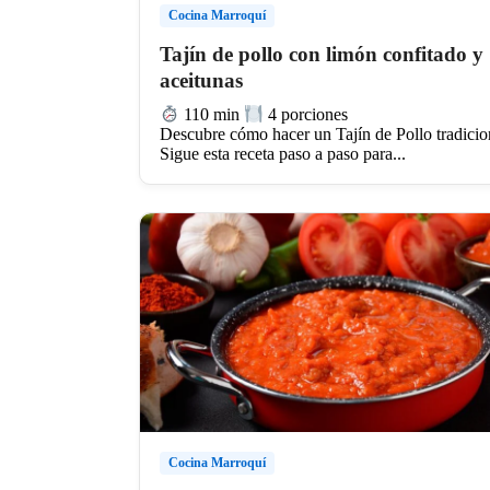
Cocina Marroquí
Tajín de pollo con limón confitado y
aceitunas
110 min
4 porciones
Descubre cómo hacer un Tajín de Pollo tradicio
Sigue esta receta paso a paso para...
Cocina Marroquí