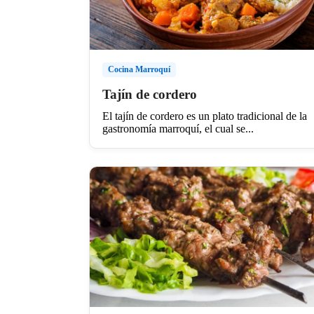
Cocina Marroquí
Tajín de cordero
El tajín de cordero es un plato tradicional de la
gastronomía marroquí, el cual se...