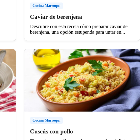
Cocina Marroquí
Caviar de berenjena
Descubre con esta receta cómo preparar caviar de
berenjena, una opción estupenda para untar en...
Cocina Marroquí
Cuscús con pollo