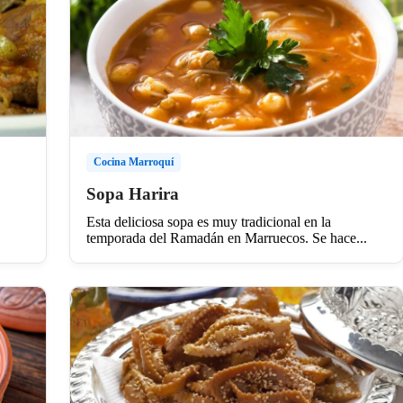
Cocina Marroquí
Sopa Harira
Esta deliciosa sopa es muy tradicional en la
temporada del Ramadán en Marruecos. Se hace...