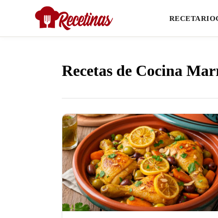
RECETARIO
Recetas de Cocina Mar