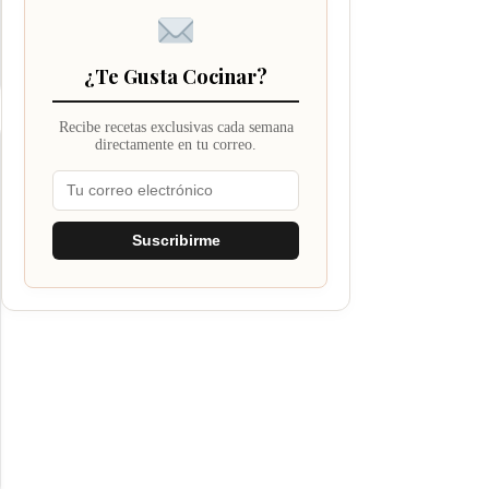
¿Te Gusta Cocinar?
Recibe recetas exclusivas cada semana
directamente en tu correo.
Suscribirme