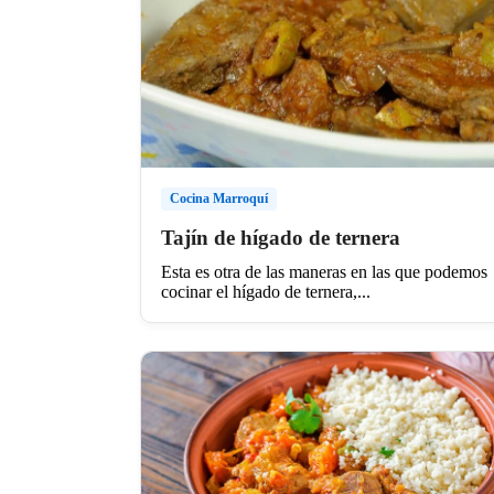
Cocina Marroquí
Tajín de hígado de ternera
Esta es otra de las maneras en las que podemos
cocinar el hígado de ternera,...