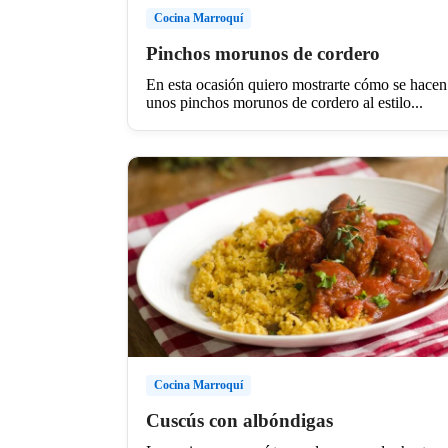
Cocina Marroquí
Pinchos morunos de cordero
En esta ocasión quiero mostrarte cómo se hacen
unos pinchos morunos de cordero al estilo...
Cocina Marroquí
Cuscús con albóndigas