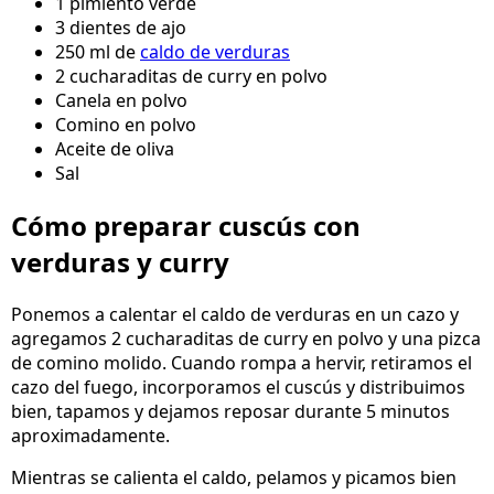
1 pimiento verde
3 dientes de ajo
250 ml de
caldo de verduras
2 cucharaditas de curry en polvo
Canela en polvo
Comino en polvo
Aceite de oliva
Sal
Cómo preparar cuscús con
verduras y curry
Ponemos a calentar el caldo de verduras en un cazo y
agregamos 2 cucharaditas de curry en polvo y una pizca
de comino molido. Cuando rompa a hervir, retiramos el
cazo del fuego, incorporamos el cuscús y distribuimos
bien, tapamos y dejamos reposar durante 5 minutos
aproximadamente.
Mientras se calienta el caldo, pelamos y picamos bien