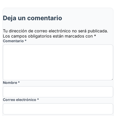
Deja un comentario
Tu dirección de correo electrónico no será publicada.
Los campos obligatorios están marcados con
*
Comentario
*
Nombre
*
Correo electrónico
*