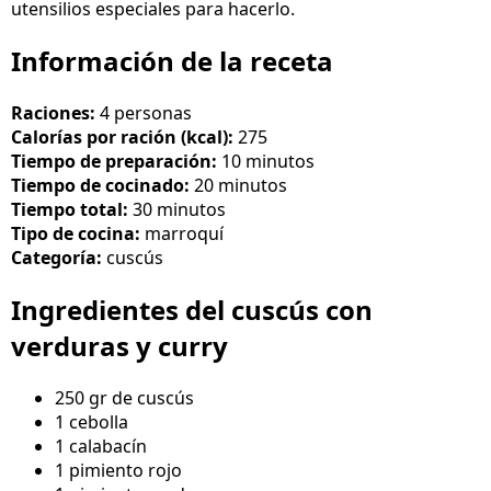
utensilios especiales para hacerlo.
Información de la receta
Raciones:
4 personas
Calorías por ración (kcal):
275
Tiempo de preparación:
10 minutos
Tiempo de cocinado:
20 minutos
Tiempo total:
30 minutos
Tipo de cocina:
marroquí
Categoría:
cuscús
Ingredientes del cuscús con
verduras y curry
250 gr de cuscús
1 cebolla
1 calabacín
1 pimiento rojo