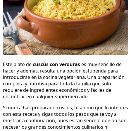
Este plato de
cuscús con verduras
es muy sencillo de
hacer y además, resulta una opción estupenda para
introducirse en la cocina vegetariana. Una preparación
completa y nutritiva para toda la familia que solo
requiere de ingredientes económicos y fáciles de
encontrar en cualquier supermercado.
Si nunca has preparado cuscús, te animo que lo intentes
con esta receta y sigas todos los pasos que te voy a
mostrar a continuación, pues es tan sencillo que no son
necesarios grandes conocimientos culinarios ni