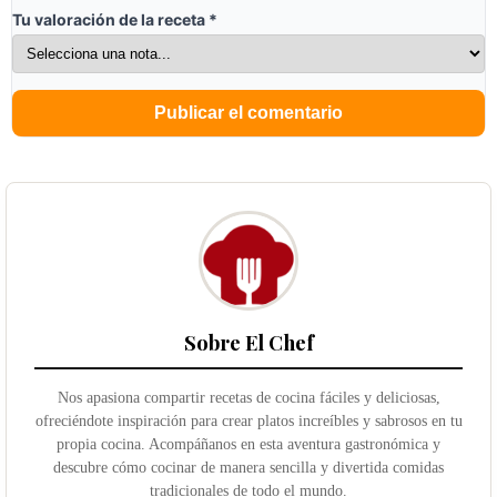
Tu valoración de la receta
*
Sobre El Chef
Nos apasiona compartir recetas de cocina fáciles y deliciosas,
ofreciéndote inspiración para crear platos increíbles y sabrosos en tu
propia cocina. Acompáñanos en esta aventura gastronómica y
descubre cómo cocinar de manera sencilla y divertida comidas
tradicionales de todo el mundo.