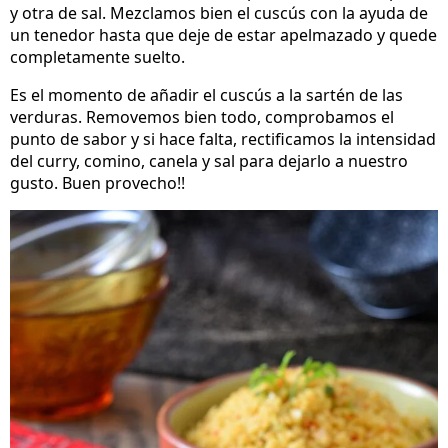
y otra de sal. Mezclamos bien el cuscús con la ayuda de
un tenedor hasta que deje de estar apelmazado y quede
completamente suelto.
Es el momento de añadir el cuscús a la sartén de las
verduras. Removemos bien todo, comprobamos el
punto de sabor y si hace falta, rectificamos la intensidad
del curry, comino, canela y sal para dejarlo a nuestro
gusto. Buen provecho!!