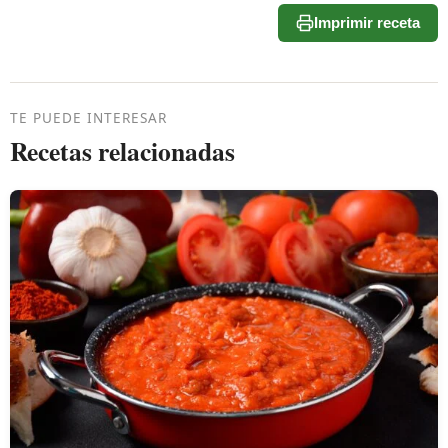
Imprimir receta
TE PUEDE INTERESAR
Recetas relacionadas