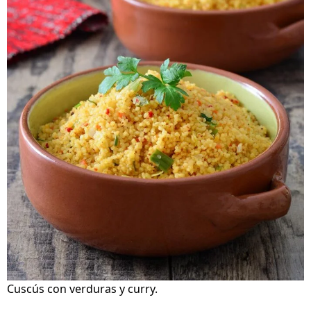
Cuscús con verduras y curry.