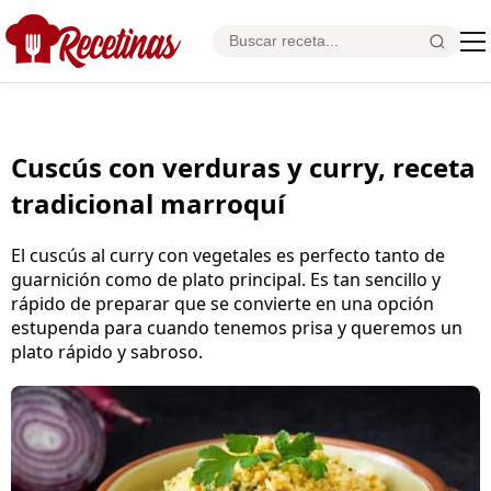
Cuscús con verduras y curry, receta
tradicional marroquí
El cuscús al curry con vegetales es perfecto tanto de
guarnición como de plato principal. Es tan sencillo y
rápido de preparar que se convierte en una opción
estupenda para cuando tenemos prisa y queremos un
plato rápido y sabroso.