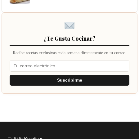
¿Te Gusta Cocinar?
Recibe recetas exclusivas cada semana directamente en tu correo.
Suscribirme
© 2026
Recetinas
.