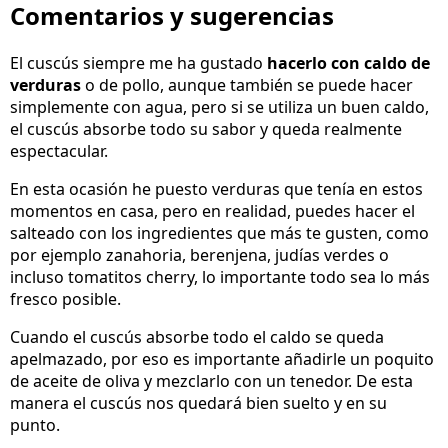
Comentarios y sugerencias
El cuscús siempre me ha gustado
hacerlo con caldo de
verduras
o de pollo, aunque también se puede hacer
simplemente con agua, pero si se utiliza un buen caldo,
el cuscús absorbe todo su sabor y queda realmente
espectacular.
En esta ocasión he puesto verduras que tenía en estos
momentos en casa, pero en realidad, puedes hacer el
salteado con los ingredientes que más te gusten, como
por ejemplo zanahoria, berenjena, judías verdes o
incluso tomatitos cherry, lo importante todo sea lo más
fresco posible.
Cuando el cuscús absorbe todo el caldo se queda
apelmazado, por eso es importante añadirle un poquito
de aceite de oliva y mezclarlo con un tenedor. De esta
manera el cuscús nos quedará bien suelto y en su
punto.