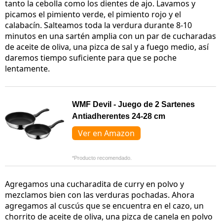
tanto la cebolla como los dientes de ajo. Lavamos y
picamos el pimiento verde, el pimiento rojo y el
calabacín. Salteamos toda la verdura durante 8-10
minutos en una sartén amplia con un par de cucharadas
de aceite de oliva, una pizca de sal y a fuego medio, así
daremos tiempo suficiente para que se poche
lentamente.
WMF Devil - Juego de 2 Sartenes
Antiadherentes 24-28 cm
Ver en Amazon
*Producto recomendado.
Agregamos una cucharadita de curry en polvo y
mezclamos bien con las verduras pochadas. Ahora
agregamos al cuscús que se encuentra en el cazo, un
chorrito de aceite de oliva, una pizca de canela en polvo