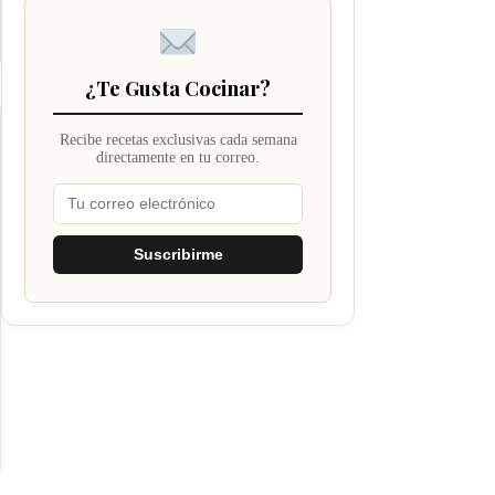
¿Te Gusta Cocinar?
Recibe recetas exclusivas cada semana
directamente en tu correo.
Suscribirme