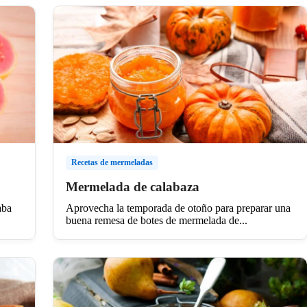
Recetas de mermeladas
Mermelada de calabaza
aba
Aprovecha la temporada de otoño para preparar una
buena remesa de botes de mermelada de...