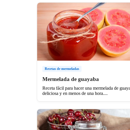
Recetas de mermeladas
Mermelada de guayaba
Receta fácil para hacer una mermelada de guay
deliciosa y en menos de una hora....