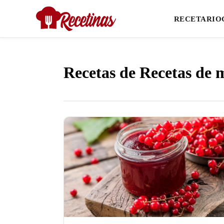
RECETARIO
Recetas de Recetas de