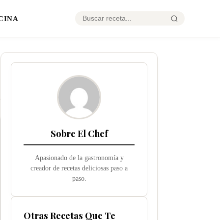
CINA
Sobre El Chef
Apasionado de la gastronomía y
creador de recetas deliciosas paso a
paso.
Otras Recetas Que Te