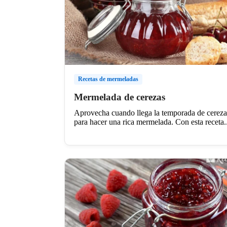
Recetas de mermeladas
Mermelada de cerezas
Aprovecha cuando llega la temporada de cereza
para hacer una rica mermelada. Con esta receta..