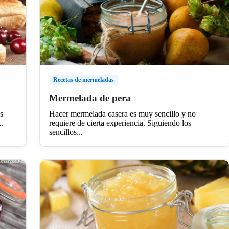
Recetas de mermeladas
Mermelada de pera
s
Hacer mermelada casera es muy sencillo y no
.
requiere de cierta experiencia. Siguiendo los
sencillos...