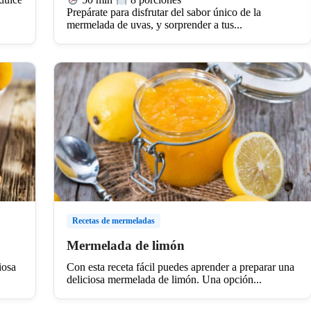
Prepárate para disfrutar del sabor único de la
mermelada de uvas, y sorprender a tus...
Recetas de mermeladas
Mermelada de limón
iosa
Con esta receta fácil puedes aprender a preparar una
deliciosa mermelada de limón. Una opción...