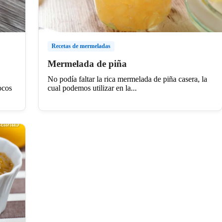
Recetas de mermeladas
Mermelada de piña
No podía faltar la rica mermelada de piña casera, la
ocos
cual podemos utilizar en la...