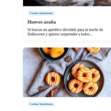
Cocina Americana
Huevos araña
Si buscas un aperitivo divertido para la noche de
Halloween y quieres sorprender a todos...
Cocina Americana