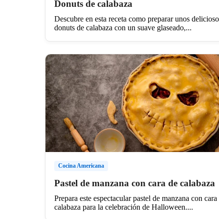
Donuts de calabaza
Descubre en esta receta como preparar unos delicioso
donuts de calabaza con un suave glaseado,...
Cocina Americana
Pastel de manzana con cara de calabaza
Prepara este espectacular pastel de manzana con cara
calabaza para la celebración de Halloween....