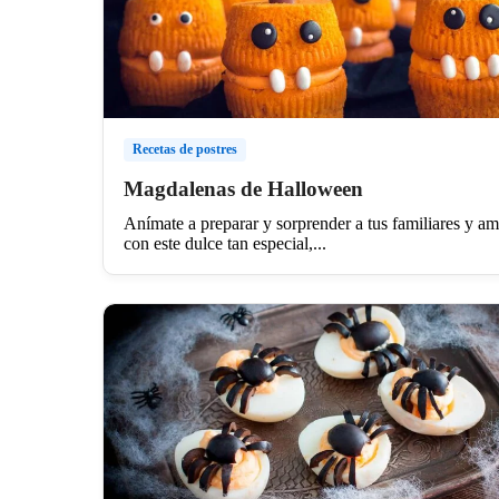
Recetas de postres
Magdalenas de Halloween
Anímate a preparar y sorprender a tus familiares y a
con este dulce tan especial,...