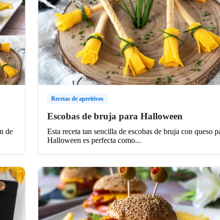
Recetas de aperitivos
Escobas de bruja para Halloween
ón de
Esta receta tan sencilla de escobas de bruja con queso p
Halloween es perfecta como...