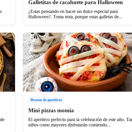
Galletitas de cacahuete para Halloween
s
¿Estas pensando en hacer un dulce especial para
Halloween?. Toma nota, porque estas galletas de...
Recetas de aperitivos
Mini pizzas momia
 de
El aperitivo perfecto para la celebración de este año. Ta
niños como mayores disfrutarán comiendo...