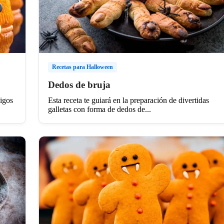
Recetas para Halloween
Dedos de bruja
migos
Esta receta te guiará en la preparación de divertidas
galletas con forma de dedos de...