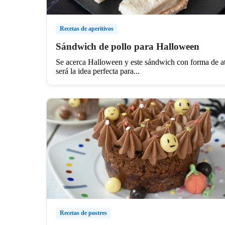
Recetas de aperitivos
Sándwich de pollo para Halloween
Se acerca Halloween y este sándwich con forma de a
será la idea perfecta para...
Recetas de postres