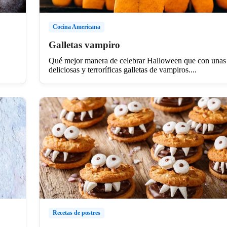
Cocina Americana
Galletas vampiro
Qué mejor manera de celebrar Halloween que con unas
deliciosas y terroríficas galletas de vampiros....
Recetas de postres