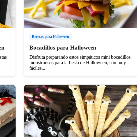
Recetas para Halloween
en
Bocadillos para Halloween
stas
Disfruta preparando estos simpáticos mini bocadillos
monstruosos para la fiesta de Halloween, son muy
fáciles...