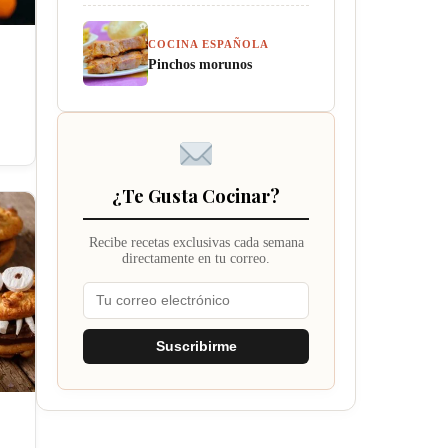
COCINA ESPAÑOLA
Pinchos morunos
¿Te Gusta Cocinar?
Recibe recetas exclusivas cada semana
directamente en tu correo.
Suscribirme