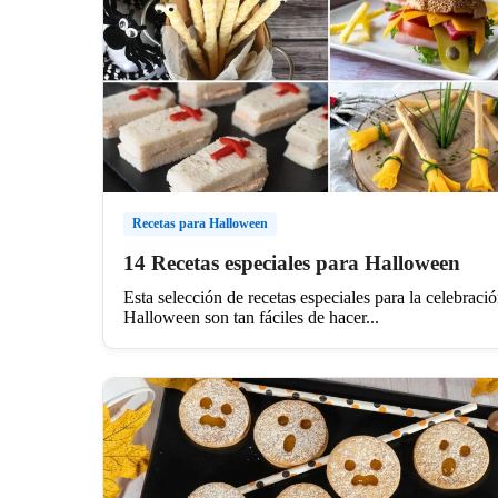
Recetas para Halloween
14 Recetas especiales para Halloween
Esta selección de recetas especiales para la celebraci
Halloween son tan fáciles de hacer...