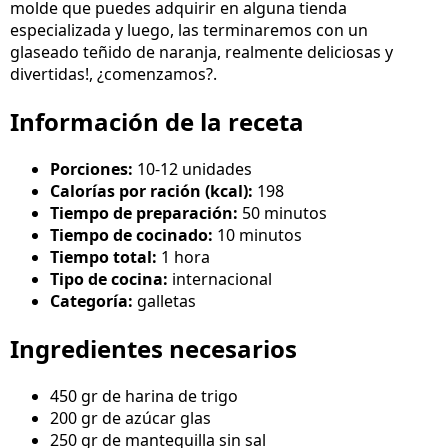
molde que puedes adquirir en alguna tienda
especializada y luego, las terminaremos con un
glaseado teñido de naranja, realmente deliciosas y
divertidas!, ¿comenzamos?.
Información de la receta
Porciones:
10-12 unidades
Calorías por ración (kcal):
198
Tiempo de preparación:
50 minutos
Tiempo de cocinado:
10 minutos
Tiempo total:
1 hora
Tipo de cocina:
internacional
Categoría:
galletas
Ingredientes necesarios
450 gr de harina de trigo
200 gr de azúcar glas
250 gr de mantequilla sin sal