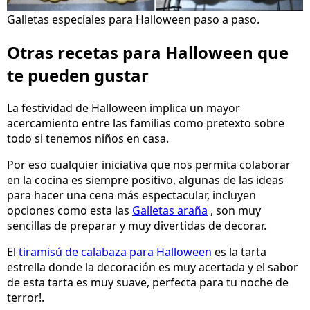
Galletas especiales para Halloween paso a paso.
Otras recetas para Halloween que
te pueden gustar
La festividad de Halloween implica un mayor
acercamiento entre las familias como pretexto sobre
todo si tenemos niños en casa.
Por eso cualquier iniciativa que nos permita colaborar
en la cocina es siempre positivo, algunas de las ideas
para hacer una cena más espectacular, incluyen
opciones como esta las
Galletas araña
, son muy
sencillas de preparar y muy divertidas de decorar.
El
tiramisú de calabaza para Halloween
es la tarta
estrella donde la decoración es muy acertada y el sabor
de esta tarta es muy suave, perfecta para tu noche de
terror!.