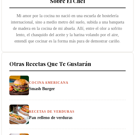
Sobre El Chef
Mi amor por la cocina no nació en una escuela de hostelería
internacional, sino a medio metro del suelo, subida a una banqueta
de madera en la cocina de mi abuela. Allí, entre el olor a sofrito
lento, el chasquido del aceite y la harina volando por el aire,
entendí que cocinar es la forma más pura de demostrar cariño.
Otras Recetas Que Te Gustarán
COCINA AMERICANA
Smash Burger
RECETAS DE VERDURAS
Pan relleno de verduras