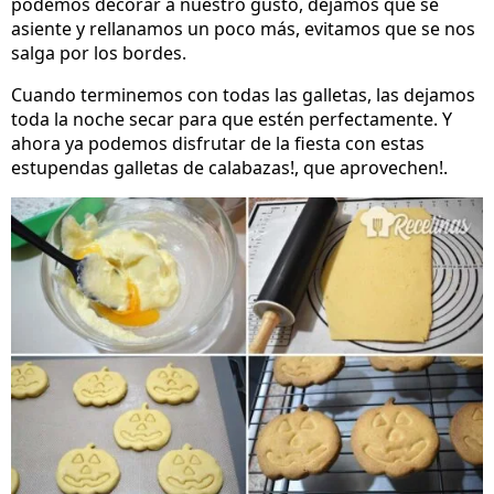
podemos decorar a nuestro gusto, dejamos que se
asiente y rellanamos un poco más, evitamos que se nos
salga por los bordes.
Cuando terminemos con todas las galletas, las dejamos
toda la noche secar para que estén perfectamente. Y
ahora ya podemos disfrutar de la fiesta con estas
estupendas galletas de calabazas!, que aprovechen!.