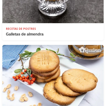
RECETAS DE POSTRES
Galletas de almendra