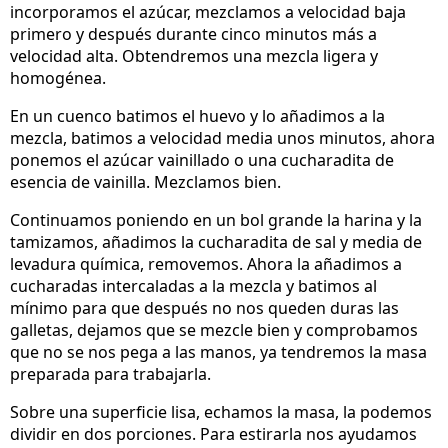
incorporamos el azúcar, mezclamos a velocidad baja
primero y después durante cinco minutos más a
velocidad alta. Obtendremos una mezcla ligera y
homogénea.
En un cuenco batimos el huevo y lo añadimos a la
mezcla, batimos a velocidad media unos minutos, ahora
ponemos el azúcar vainillado o una cucharadita de
esencia de vainilla. Mezclamos bien.
Continuamos poniendo en un bol grande la harina y la
tamizamos, añadimos la cucharadita de sal y media de
levadura química, removemos. Ahora la añadimos a
cucharadas intercaladas a la mezcla y batimos al
mínimo para que después no nos queden duras las
galletas, dejamos que se mezcle bien y comprobamos
que no se nos pega a las manos, ya tendremos la masa
preparada para trabajarla.
Sobre una superficie lisa, echamos la masa, la podemos
dividir en dos porciones. Para estirarla nos ayudamos