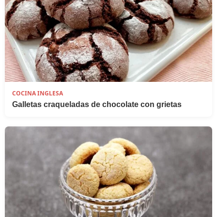
COCINA INGLESA
Galletas craqueladas de chocolate con grietas