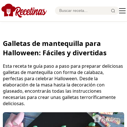
Galletas de mantequilla para
Halloween: Fáciles y divertidas
Esta receta te guía paso a paso para preparar deliciosas
galletas de mantequilla con forma de calabaza,
perfectas para celebrar Halloween. Desde la
elaboración de la masa hasta la decoración con
glaseado, encontrarás todas las instrucciones
necesarias para crear unas galletas terroríficamente
deliciosas.