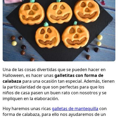
Una de las cosas divertidas que se pueden hacer en
Halloween, es hacer unas
galletitas con forma de
calabaza
para una ocasión tan especial. Además, tienen
la particularidad de que son perfectas para que los
niños de casa pasen un buen rato con nosotros y se
impliquen en la elaboración.
Hoy haremos unas ricas
galletas de mantequilla
con
forma de calabaza, para ello nos ayudaremos de un