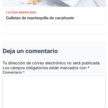
COCINA AMERICANA
Galletas de mantequilla de cacahuete
Deja un comentario
Tu dirección de correo electrónico no será publicada.
Los campos obligatorios están marcados con
*
Comentario
*