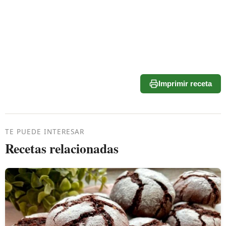
Imprimir receta
TE PUEDE INTERESAR
Recetas relacionadas