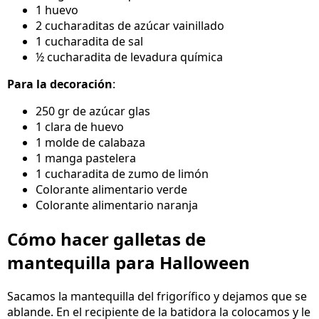
1 huevo
2 cucharaditas de azúcar vainillado
1 cucharadita de sal
½ cucharadita de levadura química
Para la decoración
:
250 gr de azúcar glas
1 clara de huevo
1 molde de calabaza
1 manga pastelera
1 cucharadita de zumo de limón
Colorante alimentario verde
Colorante alimentario naranja
Cómo hacer galletas de
mantequilla para Halloween
Sacamos la mantequilla del frigorífico y dejamos que se
ablande. En el recipiente de la batidora la colocamos y le