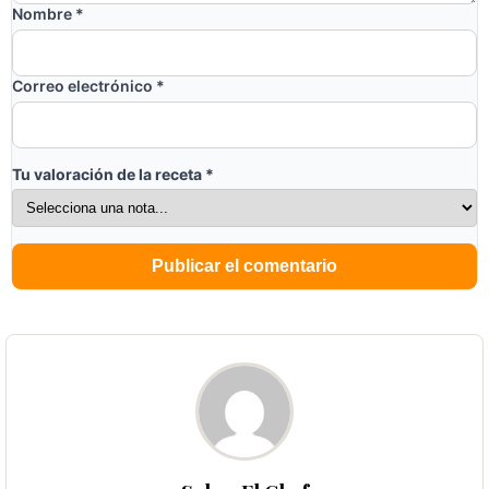
Nombre
*
Correo electrónico
*
Tu valoración de la receta
*