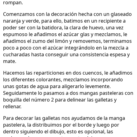
rompan.
Comenzamos con la decoración hecha con un glaseado
naranja y verde, para ello, batimos en un recipiente a
poder ser con la batidora, la clara de huevo, una vez
espumoso le añadimos el azúcar glas y mezclamos, le
añadimos el zumo del limón y removemos, terminamos
poco a poco con el azúcar integrándolo en la mezcla a
cucharadas hasta conseguir una consistencia espesa y
mate.
Hacemos las reparticiones en dos cuencos, le añadimos
los diferentes colorantes, mezclamos incorporando
unas gotas de agua para aligerarlo levemente.
Seguidamente lo pasamos a dos mangas pasteleras con
boquilla del número 2 para delinear las galletas y
rellenar.
Para decorar las galletas nos ayudamos de la manga
pastelera, la distribuimos por el borde y luego por
dentro siguiendo el dibujo, esto es opcional, las