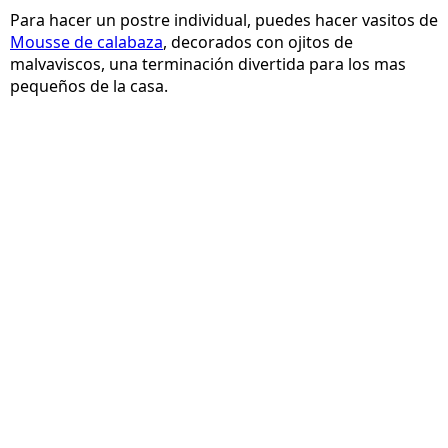
Para hacer un postre individual, puedes hacer vasitos de
Mousse de calabaza
, decorados con ojitos de
malvaviscos, una terminación divertida para los mas
pequeños de la casa.