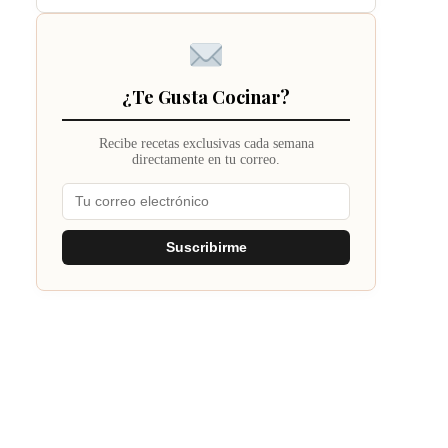
¿Te Gusta Cocinar?
Recibe recetas exclusivas cada semana
directamente en tu correo.
Suscribirme