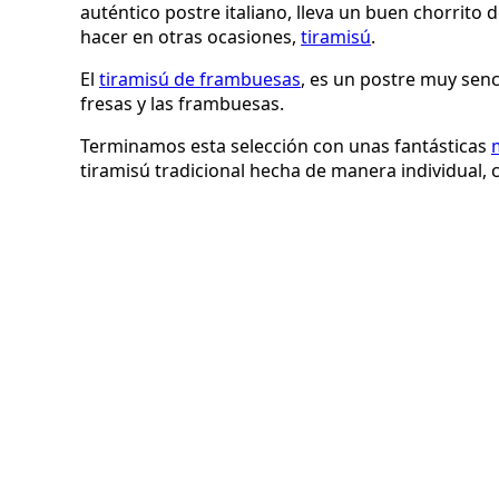
auténtico postre italiano, lleva un buen chorrito
hacer en otras ocasiones,
tiramisú
.
El
tiramisú de frambuesas
, es un postre muy senc
fresas y las frambuesas.
Terminamos esta selección con unas fantásticas
tiramisú tradicional hecha de manera individual,