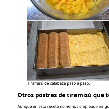
Tiramisú de calabaza paso a paso.
Otros postres de tiramisú que 
Aunque en esta receta no hemos empleado ningún 