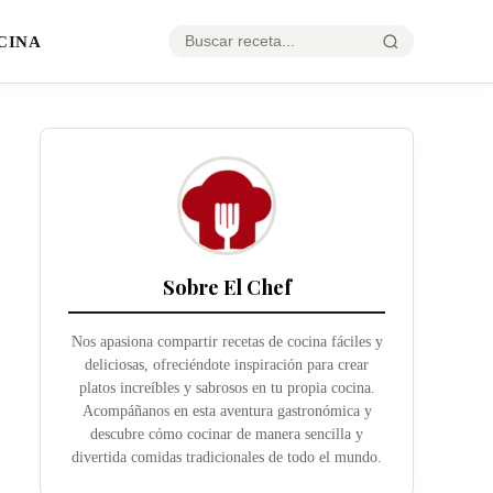
CINA
Sobre El Chef
Nos apasiona compartir recetas de cocina fáciles y
deliciosas, ofreciéndote inspiración para crear
platos increíbles y sabrosos en tu propia cocina.
Acompáñanos en esta aventura gastronómica y
descubre cómo cocinar de manera sencilla y
divertida comidas tradicionales de todo el mundo.