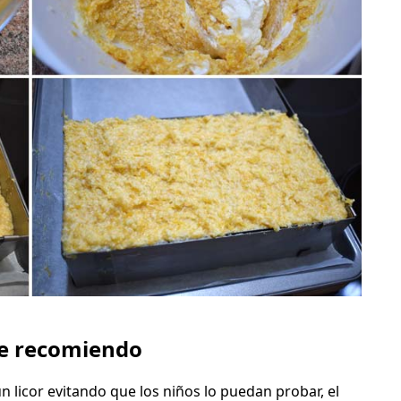
te recomiendo
licor evitando que los niños lo puedan probar, el