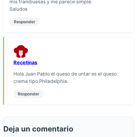
mis frambuesas y me parece simple.
Saludos
Responder
Recetinas
Hola Juan Pablo el queso de untar es el queso
crema tipo Philadelphia.
Responder
Deja un comentario