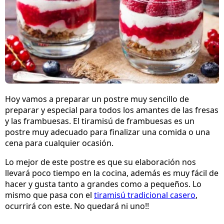
Hoy vamos a preparar un postre muy sencillo de
preparar y especial para todos los amantes de las fresas
y las frambuesas. El tiramisú de frambuesas es un
postre muy adecuado para finalizar una comida o una
cena para cualquier ocasión.
Lo mejor de este postre es que su elaboración nos
llevará poco tiempo en la cocina, además es muy fácil de
hacer y gusta tanto a grandes como a pequeños. Lo
mismo que pasa con el
tiramisú tradicional casero
,
ocurrirá con este. No quedará ni uno!!