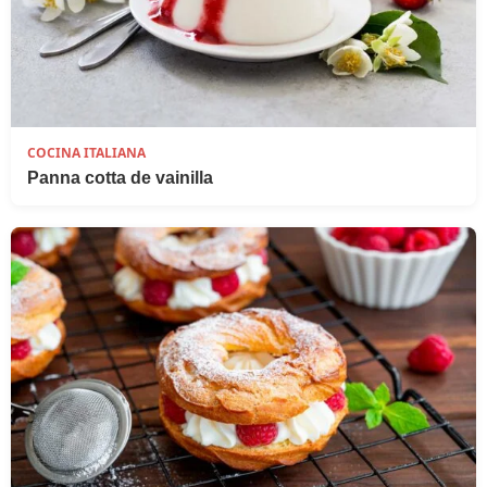
COCINA ITALIANA
Panna cotta de vainilla