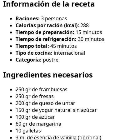
Información de la receta
Raciones:
3 personas
Calorías por ración (kcal):
288
Tiempo de preparación:
15 minutos
Tiempo de refrigeración:
30 minutos
Tiempo total:
45 minutos
Tipo de cocina:
internacional
Categoría:
postre
Ingredientes necesarios
250 gr de frambuesas
250 gr de fresas
200 gr de queso de untar
150 gr de yogur natural sin azúcar
100 gr de azúcar
60 gr de margarina
10 galletas
3 ml de esencia de vainilla (opcional)