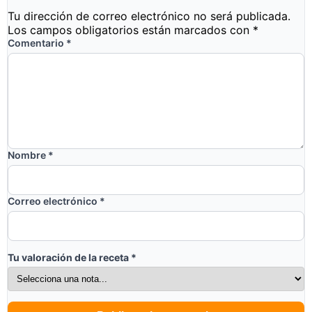
Tu dirección de correo electrónico no será publicada.
Los campos obligatorios están marcados con
*
Comentario
*
Nombre
*
Correo electrónico
*
Tu valoración de la receta
*