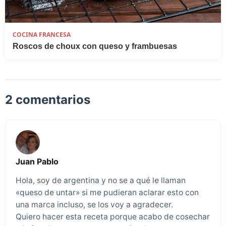
COCINA FRANCESA
Roscos de choux con queso y frambuesas
2 comentarios
Juan Pablo
Hola, soy de argentina y no se a qué le llaman
«queso de untar» si me pudieran aclarar esto con
una marca incluso, se los voy a agradecer.
Quiero hacer esta receta porque acabo de cosechar