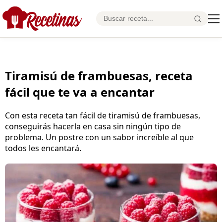
Tiramisú de frambuesas, receta
fácil que te va a encantar
Con esta receta tan fácil de tiramisú de frambuesas,
conseguirás hacerla en casa sin ningún tipo de
problema. Un postre con un sabor increíble al que
todos les encantará.