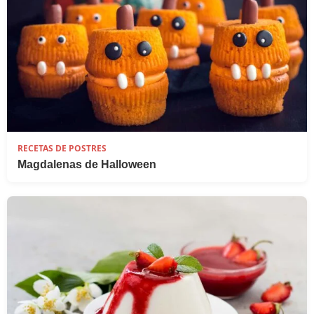
RECETAS DE POSTRES
Magdalenas de Halloween