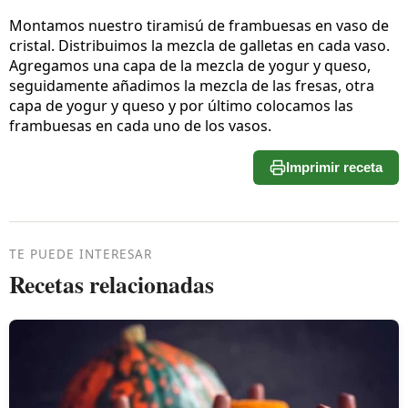
Montamos nuestro tiramisú de frambuesas en vaso de
cristal. Distribuimos la mezcla de galletas en cada vaso.
Agregamos una capa de la mezcla de yogur y queso,
seguidamente añadimos la mezcla de las fresas, otra
capa de yogur y queso y por último colocamos las
frambuesas en cada uno de los vasos.
Imprimir receta
TE PUEDE INTERESAR
Recetas relacionadas