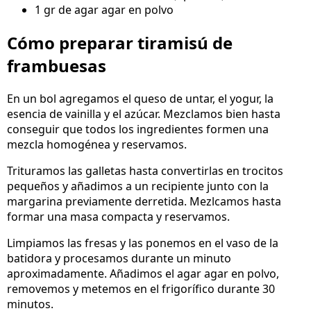
1 gr de agar agar en polvo
Cómo preparar tiramisú de
frambuesas
En un bol agregamos el queso de untar, el yogur, la
esencia de vainilla y el azúcar. Mezclamos bien hasta
conseguir que todos los ingredientes formen una
mezcla homogénea y reservamos.
Trituramos las galletas hasta convertirlas en trocitos
pequeños y añadimos a un recipiente junto con la
margarina previamente derretida. Mezlcamos hasta
formar una masa compacta y reservamos.
Limpiamos las fresas y las ponemos en el vaso de la
batidora y procesamos durante un minuto
aproximadamente. Añadimos el agar agar en polvo,
removemos y metemos en el frigorífico durante 30
minutos.