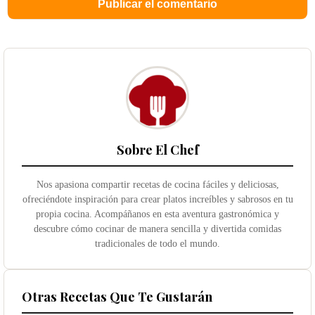
Sobre El Chef
Nos apasiona compartir recetas de cocina fáciles y deliciosas,
ofreciéndote inspiración para crear platos increíbles y sabrosos en tu
propia cocina. Acompáñanos en esta aventura gastronómica y
descubre cómo cocinar de manera sencilla y divertida comidas
tradicionales de todo el mundo.
Otras Recetas Que Te Gustarán