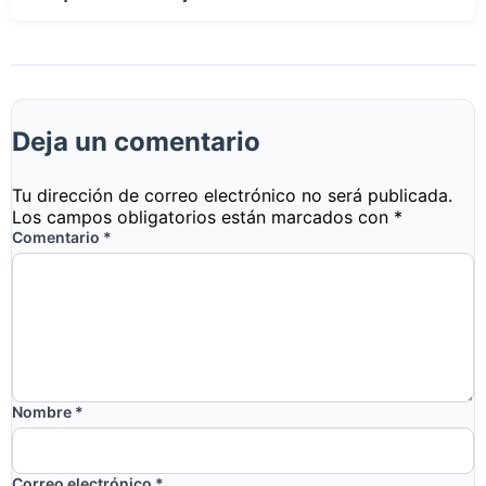
Deja un comentario
Tu dirección de correo electrónico no será publicada.
Los campos obligatorios están marcados con
*
Comentario
*
Nombre
*
Correo electrónico
*