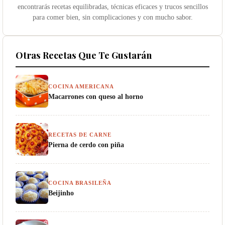
encontrarás recetas equilibradas, técnicas eficaces y trucos sencillos
para comer bien, sin complicaciones y con mucho sabor.
Otras Recetas Que Te Gustarán
COCINA AMERICANA
Macarrones con queso al horno
RECETAS DE CARNE
Pierna de cerdo con piña
COCINA BRASILEÑA
Beijinho