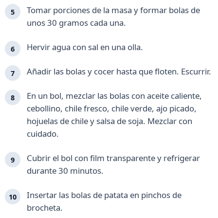
Tomar porciones de la masa y formar bolas de
unos 30 gramos cada una.
Hervir agua con sal en una olla.
Añadir las bolas y cocer hasta que floten. Escurrir.
En un bol, mezclar las bolas con aceite caliente,
cebollino, chile fresco, chile verde, ajo picado,
hojuelas de chile y salsa de soja. Mezclar con
cuidado.
Cubrir el bol con film transparente y refrigerar
durante 30 minutos.
Insertar las bolas de patata en pinchos de
brocheta.