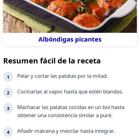
Albóndigas picantes
Resumen fácil de la receta
Pelar y cortar las patatas por la mitad.
Cocinarlas al vapor hasta que estén blandas.
Machacar las patatas cocidas en un bol hasta
obtener una consistencia similar a puré.
Añadir maicena y mezclar hasta integrar.