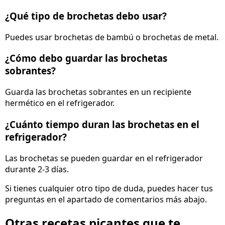
¿Qué tipo de brochetas debo usar?
Puedes usar brochetas de bambú o brochetas de metal.
¿Cómo debo guardar las brochetas
sobrantes?
Guarda las brochetas sobrantes en un recipiente
hermético en el refrigerador.
¿Cuánto tiempo duran las brochetas en el
refrigerador?
Las brochetas se pueden guardar en el refrigerador
durante 2-3 días.
Si tienes cualquier otro tipo de duda, puedes hacer tus
preguntas en el apartado de comentarios más abajo.
Otras recetas picantes que te