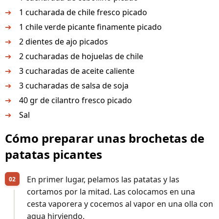
1 cucharada de chile fresco picado
1 chile verde picante finamente picado
2 dientes de ajo picados
2 cucharadas de hojuelas de chile
3 cucharadas de aceite caliente
3 cucharadas de salsa de soja
40 gr de cilantro fresco picado
Sal
Cómo preparar unas brochetas de
patatas picantes
En primer lugar, pelamos las patatas y las
cortamos por la mitad. Las colocamos en una
cesta vaporera y cocemos al vapor en una olla con
agua hirviendo.