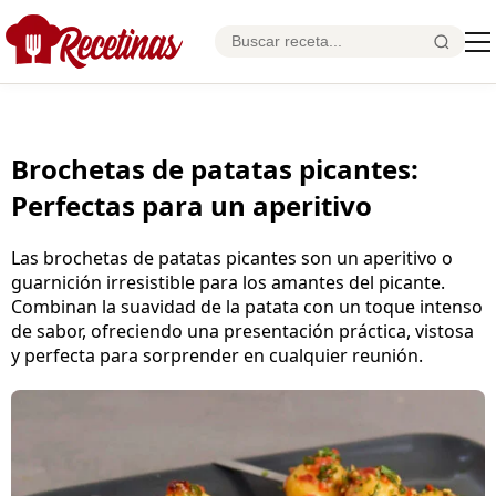
Brochetas de patatas picantes:
Perfectas para un aperitivo
Las brochetas de patatas picantes son un aperitivo o
guarnición irresistible para los amantes del picante.
Combinan la suavidad de la patata con un toque intenso
de sabor, ofreciendo una presentación práctica, vistosa
y perfecta para sorprender en cualquier reunión.