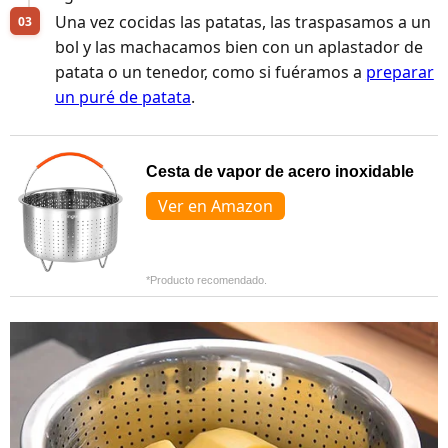
Una vez cocidas las patatas, las traspasamos a un
bol y las machacamos bien con un aplastador de
patata o un tenedor, como si fuéramos a
preparar
un puré de patata
.
Cesta de vapor de acero inoxidable
Ver en Amazon
*Producto recomendado.