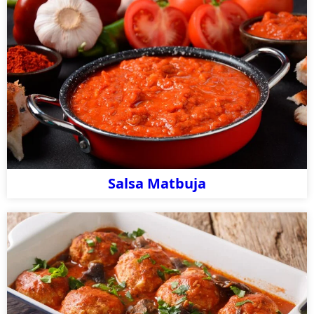
Salsa Matbuja