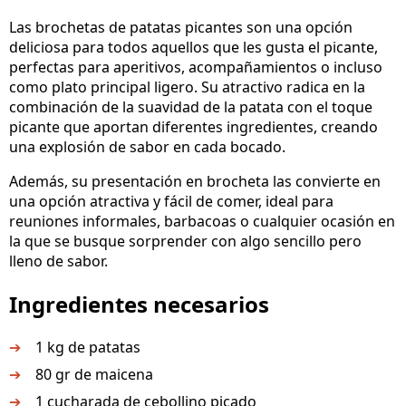
Las brochetas de patatas picantes son una opción
deliciosa para todos aquellos que les gusta el picante,
perfectas para aperitivos, acompañamientos o incluso
como plato principal ligero. Su atractivo radica en la
combinación de la suavidad de la patata con el toque
picante que aportan diferentes ingredientes, creando
una explosión de sabor en cada bocado.
Además, su presentación en brocheta las convierte en
una opción atractiva y fácil de comer, ideal para
reuniones informales, barbacoas o cualquier ocasión en
la que se busque sorprender con algo sencillo pero
lleno de sabor.
Ingredientes necesarios
1 kg de patatas
80 gr de maicena
1 cucharada de cebollino picado