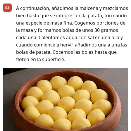
A continuación, añadimos la maicena y mezclamos
bien hasta que se integre con la patata, formando
una especie de masa fina. Cogemos porciones de
la masa y formamos bolas de unos 30 gramos
cada una. Calentamos agua con sal en una olla y
cuando comience a hervir, añadimos una a una las
bolas de patata. Cocemos las bolas hasta que
floten en la superficie.