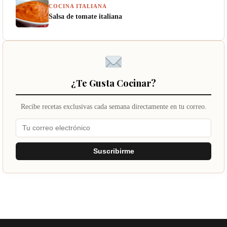
COCINA ITALIANA
Salsa de tomate italiana
¿Te Gusta Cocinar?
Recibe recetas exclusivas cada semana directamente en tu correo.
Suscribirme