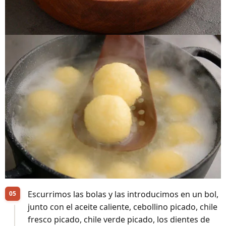
Escurrimos las bolas y las introducimos en un bol,
junto con el aceite caliente, cebollino picado, chile
fresco picado, chile verde picado, los dientes de