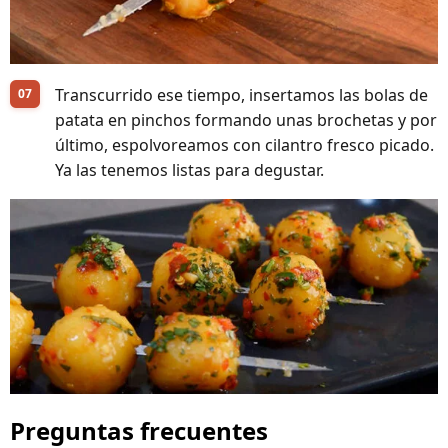
Transcurrido ese tiempo, insertamos las bolas de
patata en pinchos formando unas brochetas y por
último, espolvoreamos con cilantro fresco picado.
Ya las tenemos listas para degustar.
Preguntas frecuentes