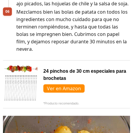
ajo picados, las hojuelas de chile y la salsa de soja.
Mezclamos bien las bolas de patata con todos los
ingredientes con mucho cuidado para que no
terminen rompiéndose, y hasta que todas las
bolas se impregnen bien. Cubrimos con papel
film, y dejamos reposar durante 30 minutos en la
nevera.
24 pinchos de 30 cm especiales para
brochetas
Ver en Amazon
*Producto recomendado.