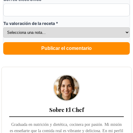
Tu valoración de la receta
*
Sobre El Chef
Graduada en nutrición y dietética, cocinera por pasión. Mi misión
es enseñarte que la comida real es vibrante y deliciosa. En mi perfil