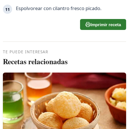
Espolvorear con cilantro fresco picado.
Imprimir receta
TE PUEDE INTERESAR
Recetas relacionadas