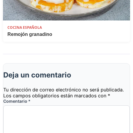
COCINA ESPAÑOLA
Remojón granadino
Deja un comentario
Tu dirección de correo electrónico no será publicada.
Los campos obligatorios están marcados con
*
Comentario
*