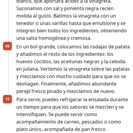
blanco, que aportará acidez a la vinagreta.
Sazonamos con sal y pimienta negra recién
molida al gusto. Batimos la vinagreta con un
tenedor o unas varillas hasta que emulsione y se
integren bien todos los ingredientes, obteniendo
una salsa homogénea y cremosa.
En un bol grande, colocamos las rodajas de patata
y añadimos el resto de los ingredientes: los
huevos cocidos, las aceitunas negras y la cebolla
en juliana. Vertemos la vinagreta sobre las patatas
y mezclamos con mucho cuidado para que no se
deshagan. Finalmente, añadimos abundante
perejil fresco picado y mezclamos de nuevo.
Para servir, puedes refrigerar la ensalada durante
un tiempo para que los sabores se mezclen y se
intensifiquen. Se puede servir como
acompañamiento de carnes, pescados o como
plato único, acompañada de pan fresco.