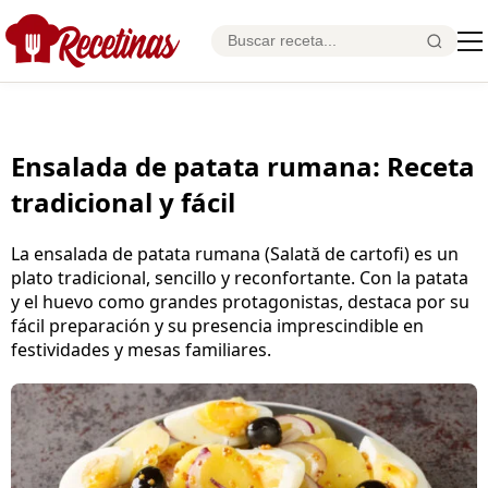
Ensalada de patata rumana: Receta
tradicional y fácil
La ensalada de patata rumana (Salată de cartofi) es un
plato tradicional, sencillo y reconfortante. Con la patata
y el huevo como grandes protagonistas, destaca por su
fácil preparación y su presencia imprescindible en
festividades y mesas familiares.