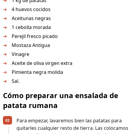
1 kg de patatas
4 huevos cocidos
Aceitunas negras
1 cebolla morada
Perejil fresco picado
Mostaza Antigua
Vinagre
Aceite de oliva virgen extra
Pimienta negra molida
Sal.
Cómo preparar una ensalada de
patata rumana
Para empezar, lavaremos bien las patatas para
quitarles cualquier resto de tierra. Las colocamos