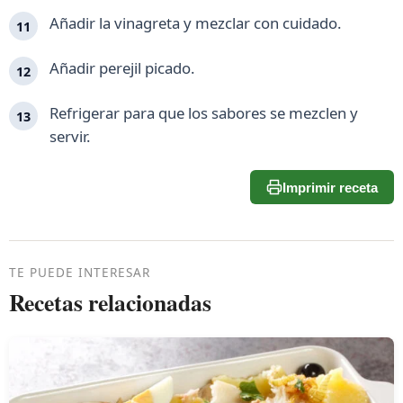
Añadir la vinagreta y mezclar con cuidado.
Añadir perejil picado.
Refrigerar para que los sabores se mezclen y
servir.
Imprimir receta
TE PUEDE INTERESAR
Recetas relacionadas