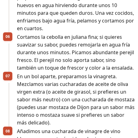
huevos en agua hirviendo durante unos 10
minutos para que queden duros. Una vez cocidos,
enfriamos bajo agua fría, pelamos y cortamos por
en cuartos.
Cortamos la cebolla en juliana fina; si quieres
suavizar su sabor, puedes remojarla en agua fría
durante unos minutos. Picamos abundante perejil
fresco. El perejil no solo aporta sabor, sino
también un toque de frescor y color a la ensalada.
En un bol aparte, preparamos la vinagreta.
Mezclamos varias cucharadas de aceite de oliva
virgen extra (o aceite de girasol, si prefieres un
sabor más neutro) con una cucharada de mostaza
(puedes usar mostaza de Dijon para un sabor más
intenso o mostaza suave si prefieres un sabor
más delicado).
Añadimos una cucharada de vinagre de vino