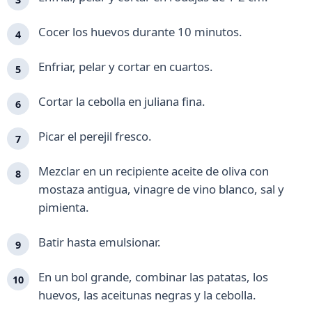
Cocer los huevos durante 10 minutos.
Enfriar, pelar y cortar en cuartos.
Cortar la cebolla en juliana fina.
Picar el perejil fresco.
Mezclar en un recipiente aceite de oliva con
mostaza antigua, vinagre de vino blanco, sal y
pimienta.
Batir hasta emulsionar.
En un bol grande, combinar las patatas, los
huevos, las aceitunas negras y la cebolla.