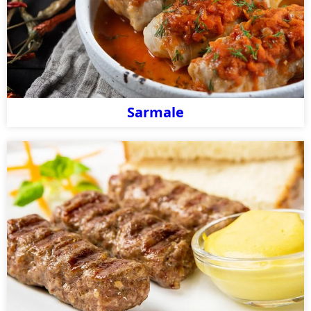
Sarmale