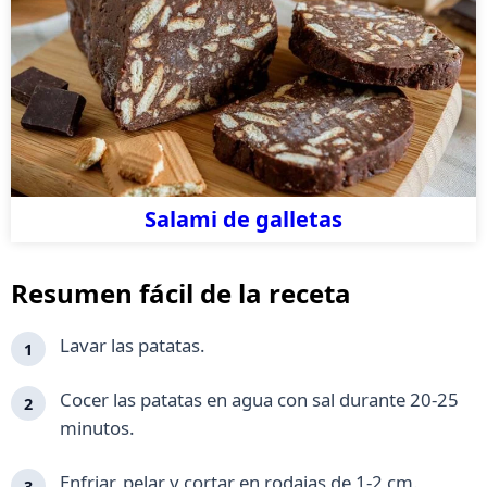
Salami de galletas
Resumen fácil de la receta
Lavar las patatas.
Cocer las patatas en agua con sal durante 20-25
minutos.
Enfriar, pelar y cortar en rodajas de 1-2 cm.