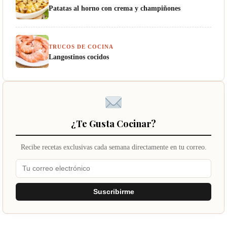
Patatas al horno con crema y champiñones
TRUCOS DE COCINA
Langostinos cocidos
¿Te Gusta Cocinar?
Recibe recetas exclusivas cada semana directamente en tu correo.
Suscribirme