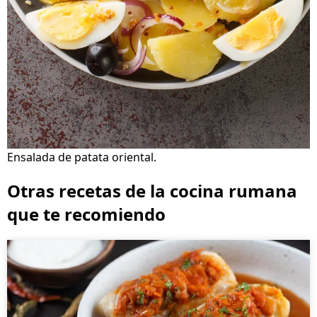
Ensalada de patata oriental.
Otras recetas de la cocina rumana
que te recomiendo