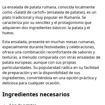
La ensalada de patata rumana, conocida localmente
como «Salată de cartofi» (ensalada de patatas), es un
plato tradicional y muy popular en Rumanía. Se
caracteriza por su sencillez y el protagonismo que
adquieren dos ingredientes básicos: la patata y el
huevo.
Esta ensalada, presente en muchas mesas rumanas,
especialmente durante festividades y celebraciones,
ofrece una combinación reconfortante de sabores y
texturas, a menudo comparada con otras ensaladas de
patata europeas, aunque con sus propias
particularidades. Su popularidad radica en su facilidad
de preparación y en la disponibilidad de sus
ingredientes, convirtiéndola en una opción práctica y
deliciosa para cualquier ocasión.
Ingredientes necesarios