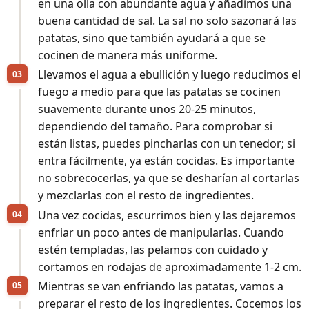
en una olla con abundante agua y añadimos una
buena cantidad de sal. La sal no solo sazonará las
patatas, sino que también ayudará a que se
cocinen de manera más uniforme.
Llevamos el agua a ebullición y luego reducimos el
fuego a medio para que las patatas se cocinen
suavemente durante unos 20-25 minutos,
dependiendo del tamaño. Para comprobar si
están listas, puedes pincharlas con un tenedor; si
entra fácilmente, ya están cocidas. Es importante
no sobrecocerlas, ya que se desharían al cortarlas
y mezclarlas con el resto de ingredientes.
Una vez cocidas, escurrimos bien y las dejaremos
enfriar un poco antes de manipularlas. Cuando
estén templadas, las pelamos con cuidado y
cortamos en rodajas de aproximadamente 1-2 cm.
Mientras se van enfriando las patatas, vamos a
preparar el resto de los ingredientes. Cocemos los