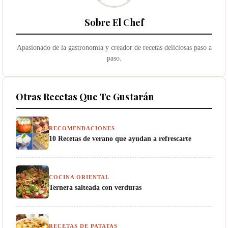
Sobre El Chef
Apasionado de la gastronomía y creador de recetas deliciosas paso a
paso.
Otras Recetas Que Te Gustarán
RECOMENDACIONES
10 Recetas de verano que ayudan a refrescarte
COCINA ORIENTAL
Ternera salteada con verduras
RECETAS DE PATATAS