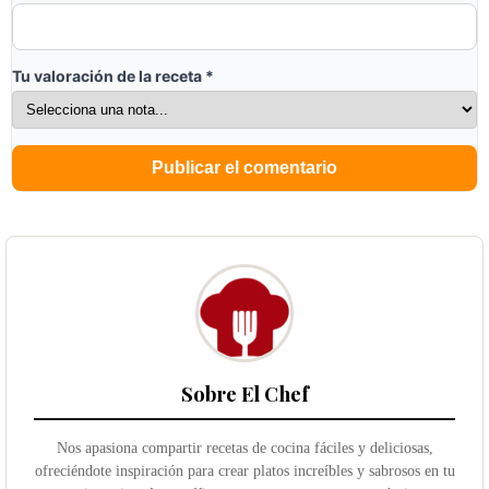
Tu valoración de la receta
*
Sobre El Chef
Nos apasiona compartir recetas de cocina fáciles y deliciosas,
ofreciéndote inspiración para crear platos increíbles y sabrosos en tu