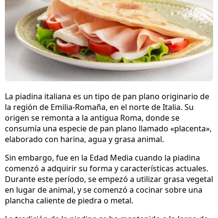
La piadina italiana es un tipo de pan plano originario de
la región de Emilia-Romaña, en el norte de Italia. Su
origen se remonta a la antigua Roma, donde se
consumía una especie de pan plano llamado «placenta»,
elaborado con harina, agua y grasa animal.
Sin embargo, fue en la Edad Media cuando la piadina
comenzó a adquirir su forma y características actuales.
Durante este período, se empezó a utilizar grasa vegetal
en lugar de animal, y se comenzó a cocinar sobre una
plancha caliente de piedra o metal.