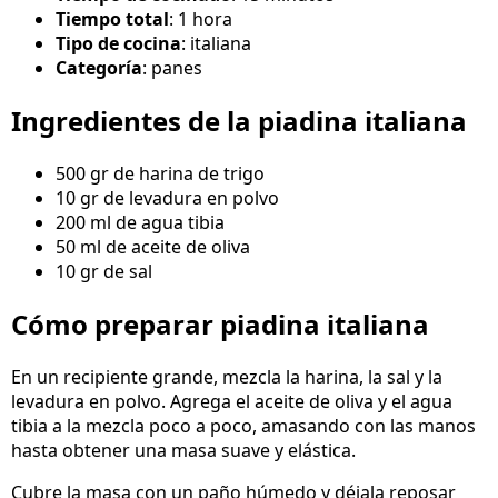
Tiempo total
: 1 hora
Tipo de cocina
: italiana
Categoría
: panes
Ingredientes de la piadina italiana
500 gr de harina de trigo
10 gr de levadura en polvo
200 ml de agua tibia
50 ml de aceite de oliva
10 gr de sal
Cómo preparar piadina italiana
En un recipiente grande, mezcla la harina, la sal y la
levadura en polvo. Agrega el aceite de oliva y el agua
tibia a la mezcla poco a poco, amasando con las manos
hasta obtener una masa suave y elástica.
Cubre la masa con un paño húmedo y déjala reposar