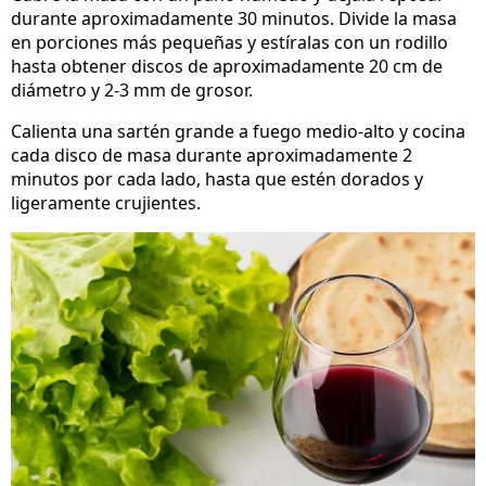
durante aproximadamente 30 minutos. Divide la masa
en porciones más pequeñas y estíralas con un rodillo
hasta obtener discos de aproximadamente 20 cm de
diámetro y 2-3 mm de grosor.
Calienta una sartén grande a fuego medio-alto y cocina
cada disco de masa durante aproximadamente 2
minutos por cada lado, hasta que estén dorados y
ligeramente crujientes.