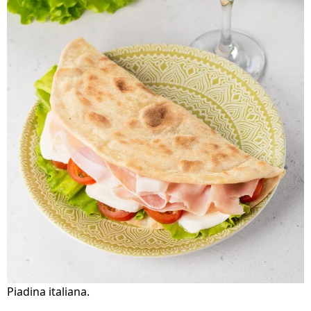
Piadina italiana.