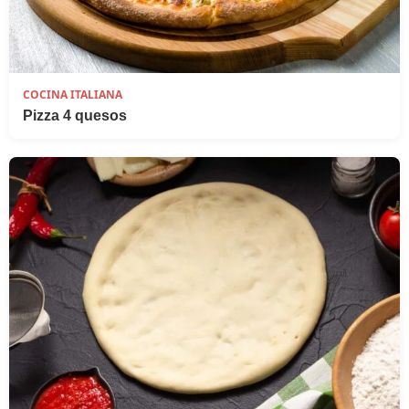
COCINA ITALIANA
Pizza 4 quesos