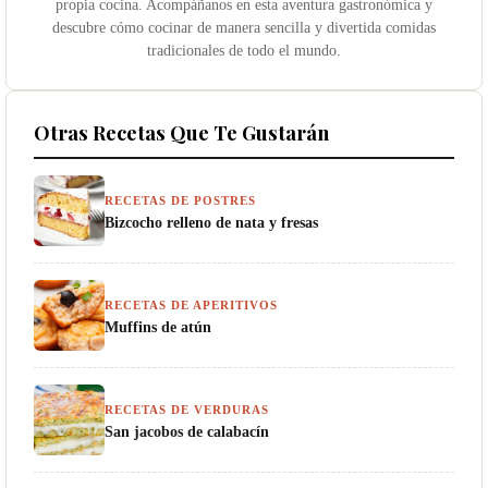
propia cocina. Acompáñanos en esta aventura gastronómica y
descubre cómo cocinar de manera sencilla y divertida comidas
tradicionales de todo el mundo.
Otras Recetas Que Te Gustarán
RECETAS DE POSTRES
Bizcocho relleno de nata y fresas
RECETAS DE APERITIVOS
Muffins de atún
RECETAS DE VERDURAS
San jacobos de calabacín