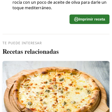
rocía con un poco de aceite de oliva para darle un
toque mediterráneo.
Imprimir receta
TE PUEDE INTERESAR
Recetas relacionadas