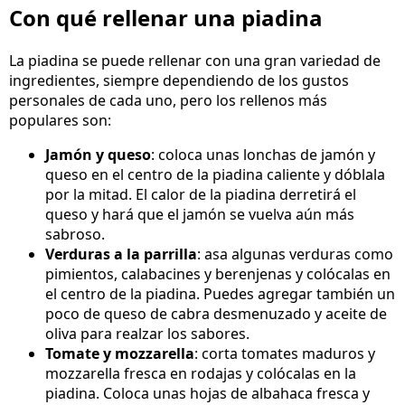
Con qué rellenar una piadina
La piadina se puede rellenar con una gran variedad de
ingredientes, siempre dependiendo de los gustos
personales de cada uno, pero los rellenos más
populares son:
Jamón y queso
: coloca unas lonchas de jamón y
queso en el centro de la piadina caliente y dóblala
por la mitad. El calor de la piadina derretirá el
queso y hará que el jamón se vuelva aún más
sabroso.
Verduras a la parrilla
: asa algunas verduras como
pimientos, calabacines y berenjenas y colócalas en
el centro de la piadina. Puedes agregar también un
poco de queso de cabra desmenuzado y aceite de
oliva para realzar los sabores.
Tomate y mozzarella
: corta tomates maduros y
mozzarella fresca en rodajas y colócalas en la
piadina. Coloca unas hojas de albahaca fresca y