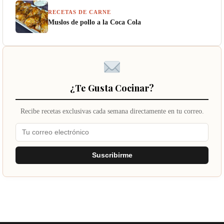
RECETAS DE CARNE
Muslos de pollo a la Coca Cola
¿Te Gusta Cocinar?
Recibe recetas exclusivas cada semana directamente en tu correo.
Suscribirme