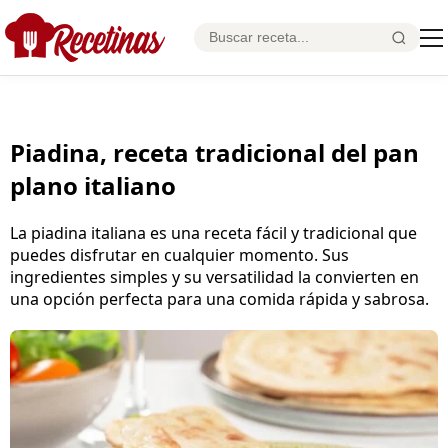
Piadina, receta tradicional del pan
plano italiano
La piadina italiana es una receta fácil y tradicional que
puedes disfrutar en cualquier momento. Sus
ingredientes simples y su versatilidad la convierten en
una opción perfecta para una comida rápida y sabrosa.