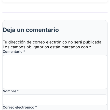
Deja un comentario
Tu dirección de correo electrónico no será publicada.
Los campos obligatorios están marcados con
*
Comentario
*
Nombre
*
Correo electrónico
*