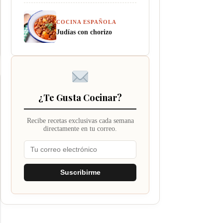
COCINA ESPAÑOLA
Judías con chorizo
¿Te Gusta Cocinar?
Recibe recetas exclusivas cada semana
directamente en tu correo.
Suscribirme