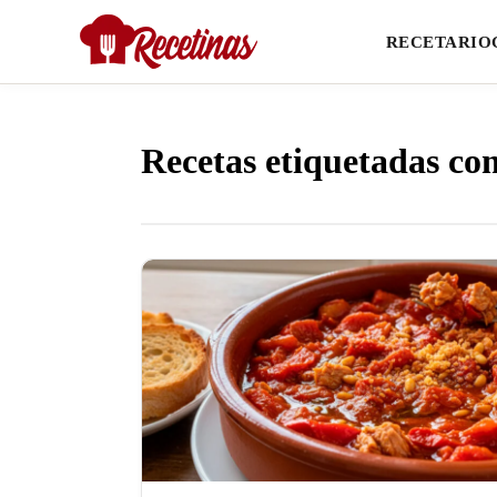
RECETARIO
Recetas etiquetadas co