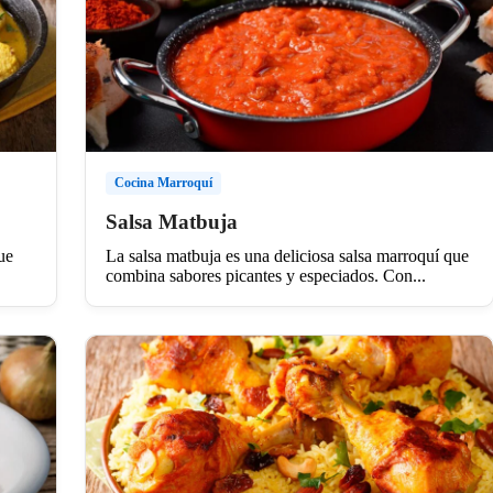
Cocina Marroquí
Salsa Matbuja
ue
La salsa matbuja es una deliciosa salsa marroquí que
combina sabores picantes y especiados. Con...