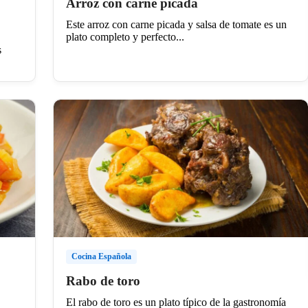
Arroz con carne picada
Este arroz con carne picada y salsa de tomate es un
plato completo y perfecto...
s
Cocina Española
Rabo de toro
El rabo de toro es un plato típico de la gastronomía