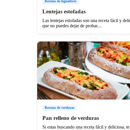
Recetas de legumbres
Lentejas estofadas
Las lentejas estofadas son una receta fácil y deli
que no puedes dejar de probar....
Recetas de verduras
Pan relleno de verduras
Si estas buscando una receta fácil y deliciosa, te