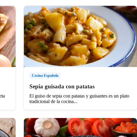
Cocina Española
Sepia guisada con patatas
eta
El guiso de sepia con patatas y guisantes es un plato
tradicional de la cocina...