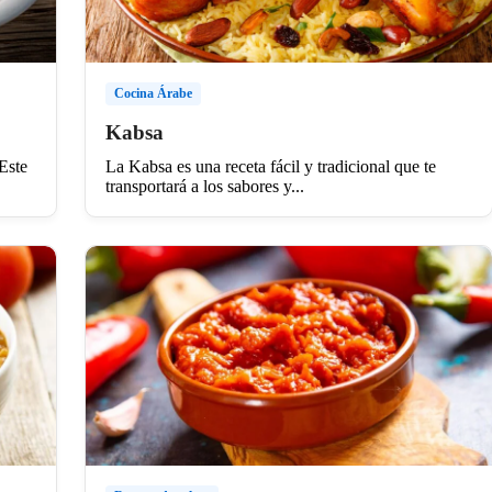
Cocina Árabe
Kabsa
 Este
La Kabsa es una receta fácil y tradicional que te
transportará a los sabores y...