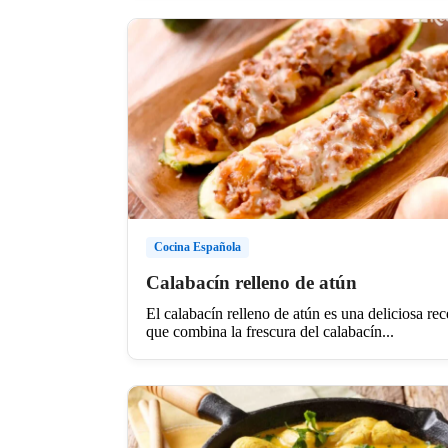
Cocina Española
Calabacín relleno de atún
El calabacín relleno de atún es una deliciosa rec
que combina la frescura del calabacín...