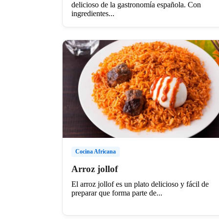
delicioso de la gastronomía española. Con
ingredientes...
Cocina Africana
Arroz jollof
El arroz jollof es un plato delicioso y fácil de
preparar que forma parte de...