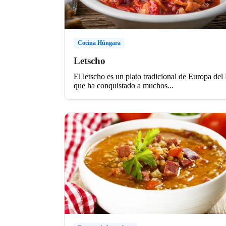
Cocina Húngara
Letscho
El letscho es un plato tradicional de Europa del
que ha conquistado a muchos...