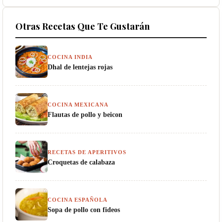
Otras Recetas Que Te Gustarán
COCINA INDIA
Dhal de lentejas rojas
COCINA MEXICANA
Flautas de pollo y beicon
RECETAS DE APERITIVOS
Croquetas de calabaza
COCINA ESPAÑOLA
Sopa de pollo con fideos