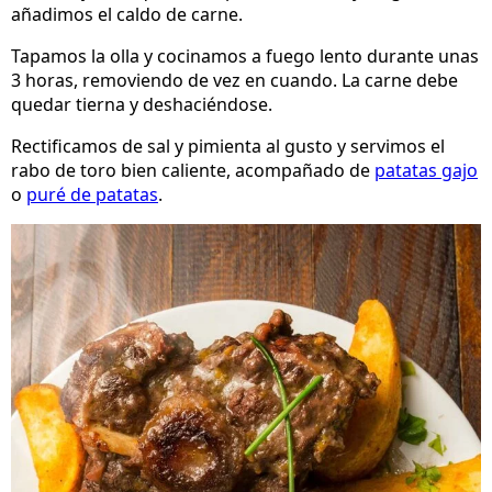
añadimos el caldo de carne.
Tapamos la olla y cocinamos a fuego lento durante unas
3 horas, removiendo de vez en cuando. La carne debe
quedar tierna y deshaciéndose.
Rectificamos de sal y pimienta al gusto y servimos el
rabo de toro bien caliente, acompañado de
patatas gajo
o
puré de patatas
.