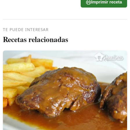
Imprimir receta
TE PUEDE INTERESAR
Recetas relacionadas