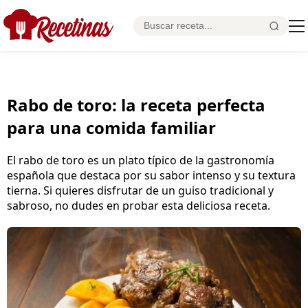
Rabo de toro: la receta perfecta
para una comida familiar
El rabo de toro es un plato típico de la gastronomía
española que destaca por su sabor intenso y su textura
tierna. Si quieres disfrutar de un guiso tradicional y
sabroso, no dudes en probar esta deliciosa receta.