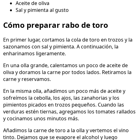
Aceite de oliva
Sal y pimienta al gusto
Cómo preparar rabo de toro
En primer lugar, cortamos la cola de toro en trozos y la
sazonamos con sal y pimienta. A continuación, la
enharinamos ligeramente.
En una olla grande, calentamos un poco de aceite de
oliva y doramos la carne por todos lados. Retiramos la
carne y reservamos.
En la misma olla, añadimos un poco más de aceite y
sofreímos la cebolla, los ajos, las zanahorias y los
pimientos picados en trozos pequeños. Cuando las
verduras estén tiernas, agregamos los tomates rallados
y cocinamos unos minutos más.
Añadimos la carne de toro a la olla y vertemos el vino
tinto. Dejamos que se evapore el alcohol y luego