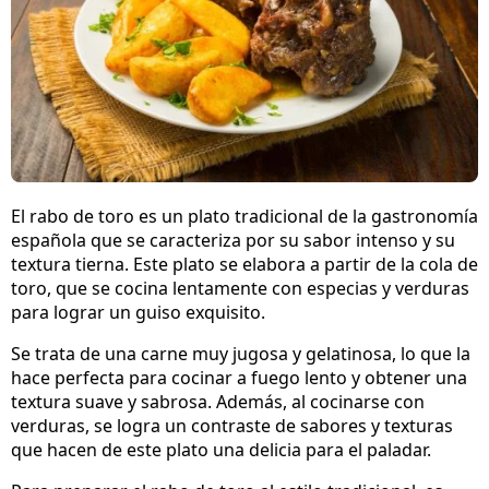
El rabo de toro es un plato tradicional de la gastronomía
española que se caracteriza por su sabor intenso y su
textura tierna. Este plato se elabora a partir de la cola de
toro, que se cocina lentamente con especias y verduras
para lograr un guiso exquisito.
Se trata de una carne muy jugosa y gelatinosa, lo que la
hace perfecta para cocinar a fuego lento y obtener una
textura suave y sabrosa. Además, al cocinarse con
verduras, se logra un contraste de sabores y texturas
que hacen de este plato una delicia para el paladar.