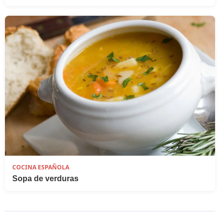
COCINA ESPAÑOLA
Sopa de verduras