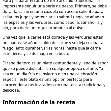
Para preparar el rabo de toro al estilo tradicional, es
importante seguir una serie de pasos. Primero, se debe
dorar la carne en una cazuela con aceite caliente para
sellar los jugos y potenciar su sabor. Luego, se añaden
las especias y las verduras, como cebolla, zanahoria y
ajo, para darle un toque aromático al guiso.
Una vez que la carne está dorada y las verduras están
pochadas, se añade caldo de carne y se deja cocinar a
fuego lento durante varias horas, hasta que la carne
esté tierna y se deshaga en la boca.
El rabo de toro es un plato contundente y lleno de sabor
que se puede disfrutar en cualquier época del año. Ya
sea en un día frío de invierno o en una celebración
especial, este plato es una opción perfecta para
sorprender a tus invitados con una receta tradicional y
deliciosa.
Información de la receta