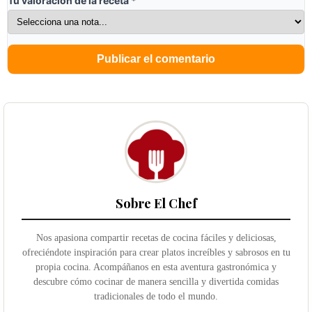
Tu valoración de la receta
*
Sobre El Chef
Nos apasiona compartir recetas de cocina fáciles y deliciosas,
ofreciéndote inspiración para crear platos increíbles y sabrosos en tu
propia cocina. Acompáñanos en esta aventura gastronómica y
descubre cómo cocinar de manera sencilla y divertida comidas
tradicionales de todo el mundo.