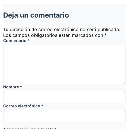
Deja un comentario
Tu dirección de correo electrónico no será publicada.
Los campos obligatorios están marcados con
*
Comentario
*
Nombre
*
Correo electrónico
*