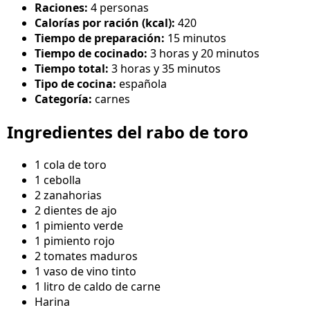
Raciones:
4 personas
Calorías por ración (kcal):
420
Tiempo de preparación:
15 minutos
Tiempo de cocinado:
3 horas y 20 minutos
Tiempo total:
3 horas y 35 minutos
Tipo de cocina:
española
Categoría:
carnes
Ingredientes del rabo de toro
1 cola de toro
1 cebolla
2 zanahorias
2 dientes de ajo
1 pimiento verde
1 pimiento rojo
2 tomates maduros
1 vaso de vino tinto
1 litro de caldo de carne
Harina