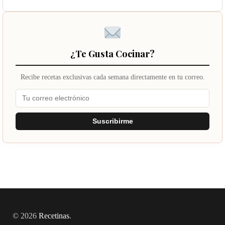
¿Te Gusta Cocinar?
Recibe recetas exclusivas cada semana directamente en tu correo.
Suscribirme
© 2026
Recetinas
.