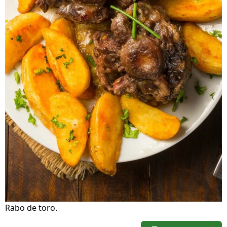
Rabo de toro.