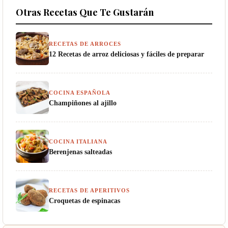
Otras Recetas Que Te Gustarán
RECETAS DE ARROCES
12 Recetas de arroz deliciosas y fáciles de preparar
COCINA ESPAÑOLA
Champiñones al ajillo
COCINA ITALIANA
Berenjenas salteadas
RECETAS DE APERITIVOS
Croquetas de espinacas