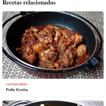
Recetas relacionadas
COCINA INDIA
Pollo Kosha