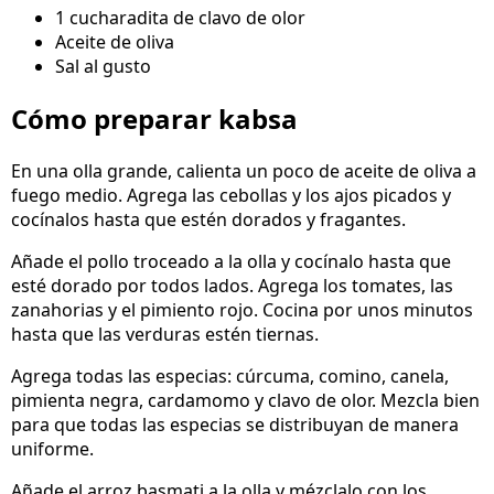
1 cucharadita de clavo de olor
Aceite de oliva
Sal al gusto
Cómo preparar kabsa
En una olla grande, calienta un poco de aceite de oliva a
fuego medio. Agrega las cebollas y los ajos picados y
cocínalos hasta que estén dorados y fragantes.
Añade el pollo troceado a la olla y cocínalo hasta que
esté dorado por todos lados. Agrega los tomates, las
zanahorias y el pimiento rojo. Cocina por unos minutos
hasta que las verduras estén tiernas.
Agrega todas las especias: cúrcuma, comino, canela,
pimienta negra, cardamomo y clavo de olor. Mezcla bien
para que todas las especias se distribuyan de manera
uniforme.
Añade el arroz basmati a la olla y mézclalo con los