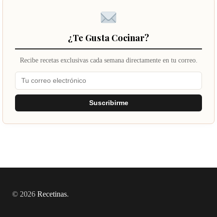
¿Te Gusta Cocinar?
Recibe recetas exclusivas cada semana directamente en tu correo.
Suscribirme
© 2026
Recetinas
.