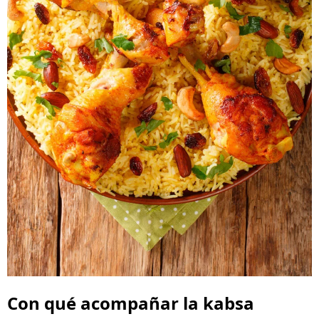
Con qué acompañar la kabsa