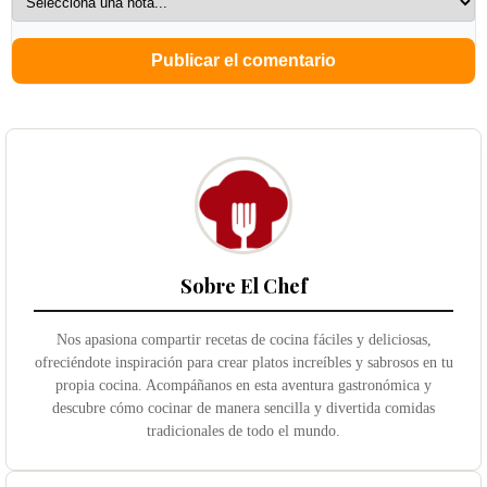
Sobre El Chef
Nos apasiona compartir recetas de cocina fáciles y deliciosas,
ofreciéndote inspiración para crear platos increíbles y sabrosos en tu
propia cocina. Acompáñanos en esta aventura gastronómica y
descubre cómo cocinar de manera sencilla y divertida comidas
tradicionales de todo el mundo.