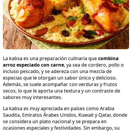
La kabsa es una preparación culinaria que
combina
arroz especiado con carne
, ya sea de cordero, pollo o
incluso pescado, y se adereza con una mezcla de
especias que le otorgan un sabor único y delicioso.
Además, se suele acompañar con verduras y frutos
secos, lo que le aporta una textura y un contraste de
sabores muy interesantes.
La kabsa es muy apreciada en países como Arabia
Saudita, Emiratos Árabes Unidos, Kuwait y Qatar, donde
se considera un plato nacional y se prepara en
ocasiones especiales y festividades. Sin embargo, su