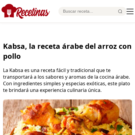
Kabsa, la receta árabe del arroz con
pollo
La Kabsa es una receta fácil y tradicional que te
transportará a los sabores y aromas de la cocina árabe.
Con ingredientes simples y especias exóticas, este plato
te brindará una experiencia culinaria única.