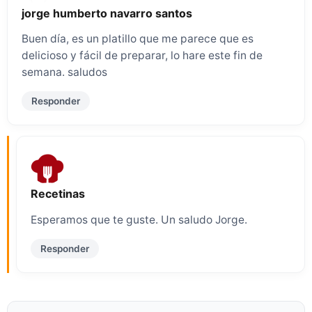
jorge humberto navarro santos
Buen día, es un platillo que me parece que es
delicioso y fácil de preparar, lo hare este fin de
semana. saludos
Responder
Recetinas
Esperamos que te guste. Un saludo Jorge.
Responder