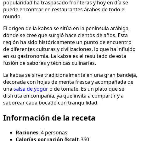
popularidad ha traspasado fronteras y hoy en día se
puede encontrar en restaurantes árabes de todo el
mundo.
El origen de la kabsa se sitúa en la península arábiga,
donde se cree que surgió hace cientos de años. Esta
región ha sido históricamente un punto de encuentro
de diferentes culturas y civilizaciones, lo que ha influido
en su gastronomía. La kabsa es el resultado de esta
fusión de sabores y técnicas culinarias.
La kabsa se sirve tradicionalmente en una gran bandeja,
decorada con hojas de menta fresca y acompañada de
una
salsa de yogur
o de tomate. Es un plato que se
disfruta en compañía, ya que invita a compartir y a
saborear cada bocado con tranquilidad.
Información de la receta
Raciones
: 4 personas
Calorías por ración (kcal)
: 360