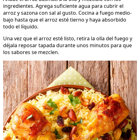
ingredientes. Agrega suficiente agua para cubrir el
arroz y sazona con sal al gusto. Cocina a fuego medio-
bajo hasta que el arroz esté tierno y haya absorbido
todo el líquido.
Una vez que el arroz esté listo, retira la olla del fuego y
déjala reposar tapada durante unos minutos para que
los sabores se mezclen.