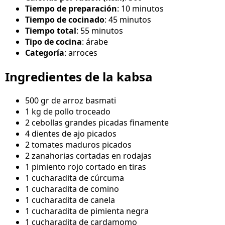
Tiempo de preparación
: 10 minutos
Tiempo de cocinado
: 45 minutos
Tiempo total
: 55 minutos
Tipo de cocina
: árabe
Categoría
: arroces
Ingredientes de la kabsa
500 gr de arroz basmati
1 kg de pollo troceado
2 cebollas grandes picadas finamente
4 dientes de ajo picados
2 tomates maduros picados
2 zanahorias cortadas en rodajas
1 pimiento rojo cortado en tiras
1 cucharadita de cúrcuma
1 cucharadita de comino
1 cucharadita de canela
1 cucharadita de pimienta negra
1 cucharadita de cardamomo