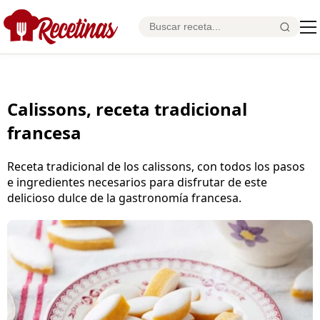
Calissons, receta tradicional
francesa
Receta tradicional de los calissons, con todos los pasos
e ingredientes necesarios para disfrutar de este
delicioso dulce de la gastronomía francesa.