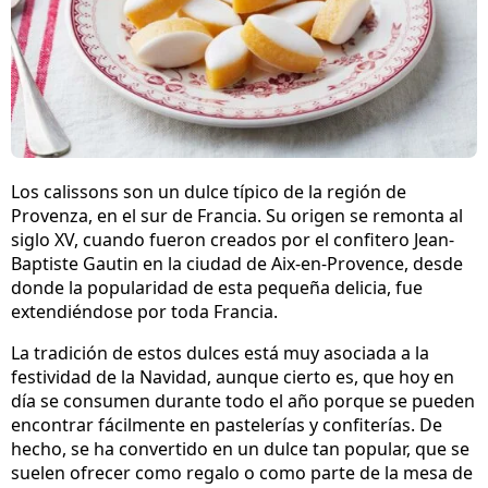
Los calissons son un dulce típico de la región de
Provenza, en el sur de Francia. Su origen se remonta al
siglo XV, cuando fueron creados por el confitero Jean-
Baptiste Gautin en la ciudad de Aix-en-Provence, desde
donde la popularidad de esta pequeña delicia, fue
extendiéndose por toda Francia.
La tradición de estos dulces está muy asociada a la
festividad de la Navidad, aunque cierto es, que hoy en
día se consumen durante todo el año porque se pueden
encontrar fácilmente en pastelerías y confiterías. De
hecho, se ha convertido en un dulce tan popular, que se
suelen ofrecer como regalo o como parte de la mesa de