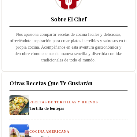
Sobre El Chef
Nos apasiona compartir recetas de cocina fáciles y deliciosas,
ofreciéndote inspiración para crear platos increíbles y sabrosos en tu
propia cocina. Acompáñanos en esta aventura gastronómica y
descubre cómo cocinar de manera sencilla y divertida comidas
tradicionales de todo el mundo.
Otras Recetas Que Te Gustarán
RECETAS DE TORTILLAS Y HUEVOS
Tortilla de lentejas
COCINA AMERICANA