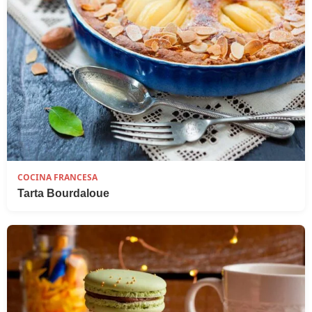
COCINA FRANCESA
Tarta Bourdaloue