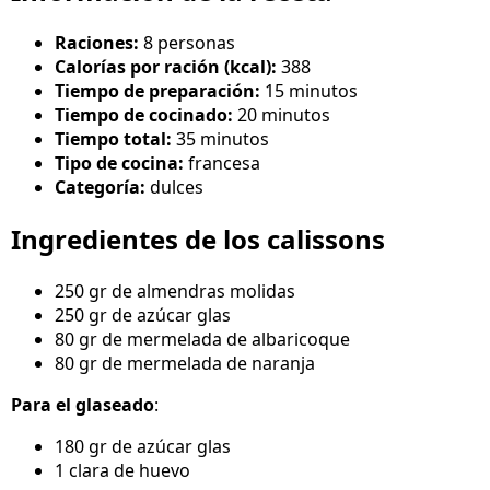
Raciones:
8 personas
Calorías por ración (kcal):
388
Tiempo de preparación:
15 minutos
Tiempo de cocinado:
20 minutos
Tiempo total:
35 minutos
Tipo de cocina:
francesa
Categoría:
dulces
Ingredientes de los calissons
250 gr de almendras molidas
250 gr de azúcar glas
80 gr de mermelada de albaricoque
80 gr de mermelada de naranja
Para el glaseado
:
180 gr de azúcar glas
1 clara de huevo