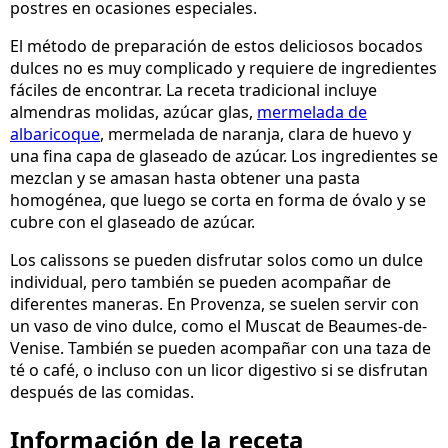
postres en ocasiones especiales.
El método de preparación de estos deliciosos bocados
dulces no es muy complicado y requiere de ingredientes
fáciles de encontrar. La receta tradicional incluye
almendras molidas, azúcar glas,
mermelada de
albaricoque
, mermelada de naranja, clara de huevo y
una fina capa de glaseado de azúcar. Los ingredientes se
mezclan y se amasan hasta obtener una pasta
homogénea, que luego se corta en forma de óvalo y se
cubre con el glaseado de azúcar.
Los calissons se pueden disfrutar solos como un dulce
individual, pero también se pueden acompañar de
diferentes maneras. En Provenza, se suelen servir con
un vaso de vino dulce, como el Muscat de Beaumes-de-
Venise. También se pueden acompañar con una taza de
té o café, o incluso con un licor digestivo si se disfrutan
después de las comidas.
Información de la receta