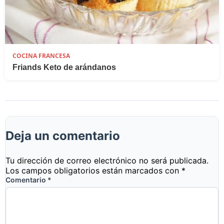
COCINA FRANCESA
Friands Keto de arándanos
Deja un comentario
Tu dirección de correo electrónico no será publicada.
Los campos obligatorios están marcados con
*
Comentario
*