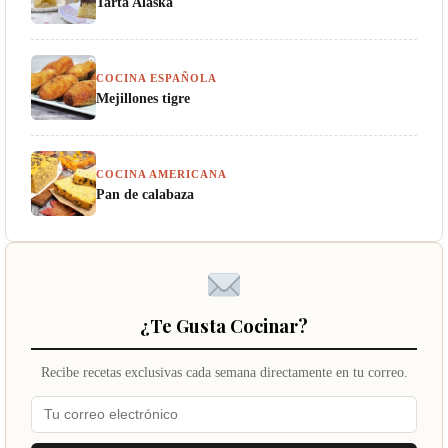
Tarta Alaska
COCINA ESPAÑOLA
Mejillones tigre
COCINA AMERICANA
Pan de calabaza
¿Te Gusta Cocinar?
Recibe recetas exclusivas cada semana directamente en tu correo.