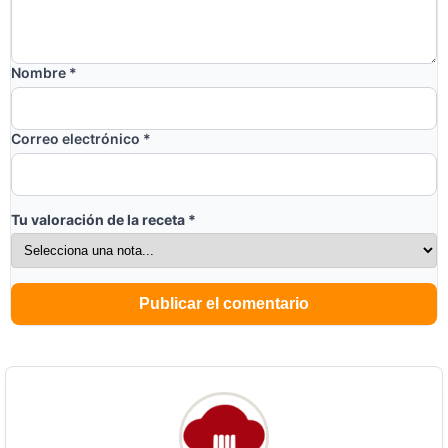
Nombre
*
Correo electrónico
*
Tu valoración de la receta
*