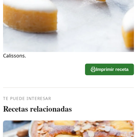
Calissons.
Imprimir receta
TE PUEDE INTERESAR
Recetas relacionadas