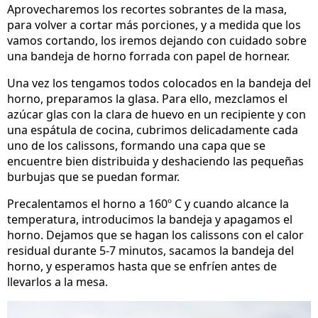
Aprovecharemos los recortes sobrantes de la masa,
para volver a cortar más porciones, y a medida que los
vamos cortando, los iremos dejando con cuidado sobre
una bandeja de horno forrada con papel de hornear.
Una vez los tengamos todos colocados en la bandeja del
horno, preparamos la glasa. Para ello, mezclamos el
azúcar glas con la clara de huevo en un recipiente y con
una espátula de cocina, cubrimos delicadamente cada
uno de los calissons, formando una capa que se
encuentre bien distribuida y deshaciendo las pequeñas
burbujas que se puedan formar.
Precalentamos el horno a 160º C y cuando alcance la
temperatura, introducimos la bandeja y apagamos el
horno. Dejamos que se hagan los calissons con el calor
residual durante 5-7 minutos, sacamos la bandeja del
horno, y esperamos hasta que se enfríen antes de
llevarlos a la mesa.