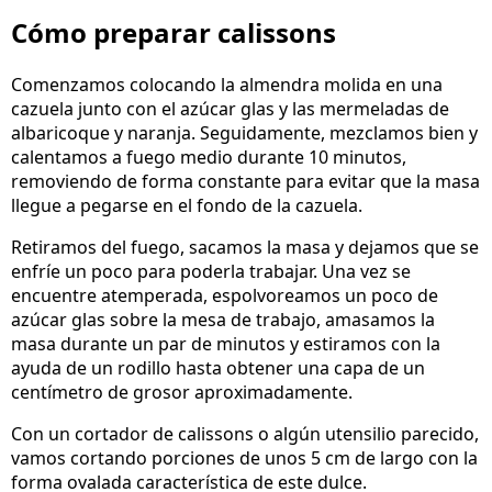
Cómo preparar calissons
Comenzamos colocando la almendra molida en una
cazuela junto con el azúcar glas y las mermeladas de
albaricoque y naranja. Seguidamente, mezclamos bien y
calentamos a fuego medio durante 10 minutos,
removiendo de forma constante para evitar que la masa
llegue a pegarse en el fondo de la cazuela.
Retiramos del fuego, sacamos la masa y dejamos que se
enfríe un poco para poderla trabajar. Una vez se
encuentre atemperada, espolvoreamos un poco de
azúcar glas sobre la mesa de trabajo, amasamos la
masa durante un par de minutos y estiramos con la
ayuda de un rodillo hasta obtener una capa de un
centímetro de grosor aproximadamente.
Con un cortador de calissons o algún utensilio parecido,
vamos cortando porciones de unos 5 cm de largo con la
forma ovalada característica de este dulce.