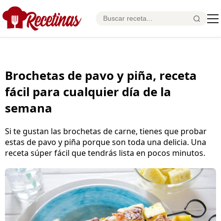
Brochetas de pavo y piña, receta
fácil para cualquier día de la
semana
Si te gustan las brochetas de carne, tienes que probar
estas de pavo y piña porque son toda una delicia. Una
receta súper fácil que tendrás lista en pocos minutos.