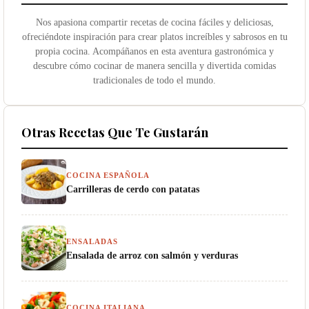
Nos apasiona compartir recetas de cocina fáciles y deliciosas,
ofreciéndote inspiración para crear platos increíbles y sabrosos en tu
propia cocina. Acompáñanos en esta aventura gastronómica y
descubre cómo cocinar de manera sencilla y divertida comidas
tradicionales de todo el mundo.
Otras Recetas Que Te Gustarán
COCINA ESPAÑOLA
Carrilleras de cerdo con patatas
ENSALADAS
Ensalada de arroz con salmón y verduras
COCINA ITALIANA