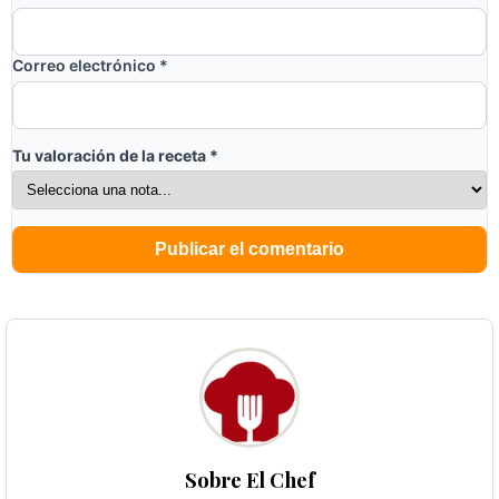
Correo electrónico
*
Tu valoración de la receta
*
Sobre El Chef