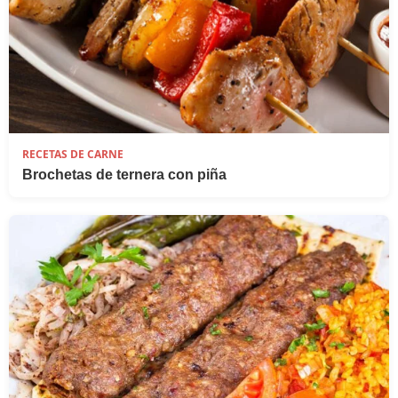
RECETAS DE CARNE
Brochetas de ternera con piña