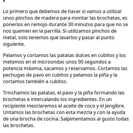
Lo primero que debemos de hacer si vamos a utilizar
unos pinchos de madera para montar las brochetas, es
ponerlos en remojo durante 30 minutos para que no se
nos quemen en la parrilla. Si utilizamos pinchos de
metal, solo tenemos que lavarlos y pasar al punto
siguiente.
Pelamos y cortamos las patatas dulces en cubitos y los
metemos en el microondas unos 90 segundos a
potencia máxima, sacamos y reservamos. Cortamos las
pechugas de pavo en cubitos y pelamos la piña y la
cortamos también a cubitos.
Trinchamos las patatas, el pavo y la piña formando las
brochetas e intercalando los ingredientes. En un
recipiente mezclaremos el aceite de coco y el jengibre.
Untamos las brochetas con esta mezcla y con la ayuda
de una brocha de cocina. Salpimentamos al gusto todas
las brochetas.