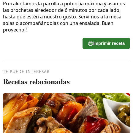
Precalentamos la parrilla a potencia máxima y asamos
las brochetas alrededor de 6 minutos por cada lado,
hasta que estén a nuestro gusto. Servimos a la mesa
solas o acompañándolas con una ensalada. Buen
provecho!!
Imprimir receta
TE PUEDE INTERESAR
Recetas relacionadas