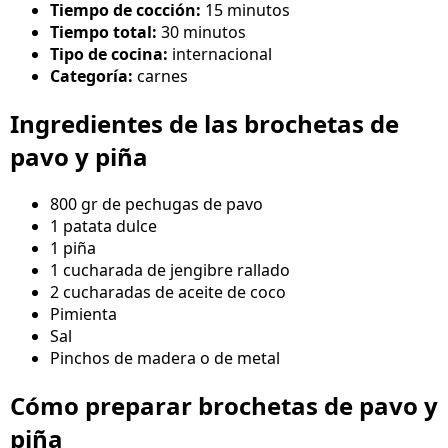
Tiempo de cocción:
15 minutos
Tiempo total:
30 minutos
Tipo de cocina:
internacional
Categoría:
carnes
Ingredientes de las brochetas de
pavo y piña
800 gr de pechugas de pavo
1 patata dulce
1 piña
1 cucharada de jengibre rallado
2 cucharadas de aceite de coco
Pimienta
Sal
Pinchos de madera o de metal
Cómo preparar brochetas de pavo y
piña