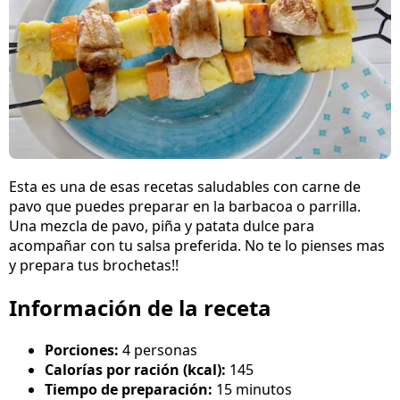
Esta es una de esas recetas saludables con carne de
pavo que puedes preparar en la barbacoa o parrilla.
Una mezcla de pavo, piña y patata dulce para
acompañar con tu salsa preferida. No te lo pienses mas
y prepara tus brochetas!!
Información de la receta
Porciones:
4 personas
Calorías por ración (kcal):
145
Tiempo de preparación:
15 minutos