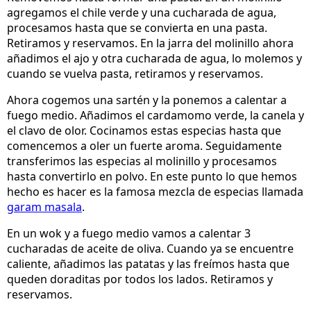
agregamos el chile verde y una cucharada de agua,
procesamos hasta que se convierta en una pasta.
Retiramos y reservamos. En la jarra del molinillo ahora
añadimos el ajo y otra cucharada de agua, lo molemos y
cuando se vuelva pasta, retiramos y reservamos.
Ahora cogemos una sartén y la ponemos a calentar a
fuego medio. Añadimos el cardamomo verde, la canela y
el clavo de olor. Cocinamos estas especias hasta que
comencemos a oler un fuerte aroma. Seguidamente
transferimos las especias al molinillo y procesamos
hasta convertirlo en polvo. En este punto lo que hemos
hecho es hacer es la famosa mezcla de especias llamada
garam masala
.
En un wok y a fuego medio vamos a calentar 3
cucharadas de aceite de oliva. Cuando ya se encuentre
caliente, añadimos las patatas y las freímos hasta que
queden doraditas por todos los lados. Retiramos y
reservamos.