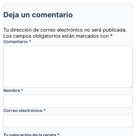
Deja un comentario
Tu dirección de correo electrónico no será publicada.
Los campos obligatorios están marcados con
*
Comentario
*
Nombre
*
Correo electrónico
*
Tu valoración de la receta
*