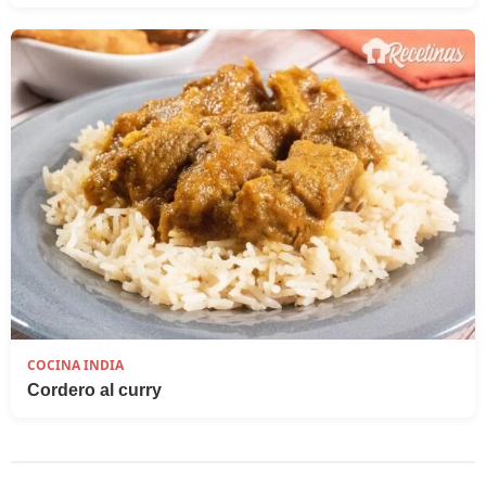
COCINA INDIA
Cordero al curry