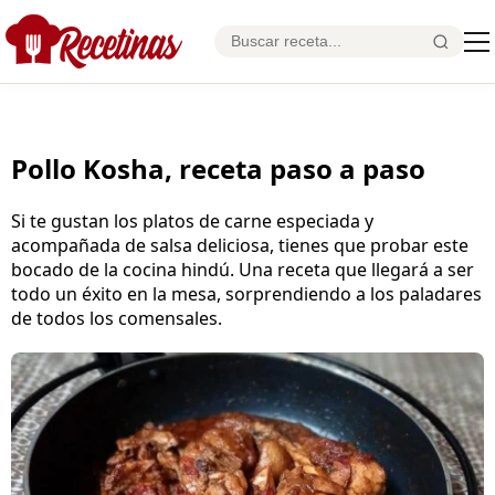
Pollo Kosha, receta paso a paso
Si te gustan los platos de carne especiada y
acompañada de salsa deliciosa, tienes que probar este
bocado de la cocina hindú. Una receta que llegará a ser
todo un éxito en la mesa, sorprendiendo a los paladares
de todos los comensales.