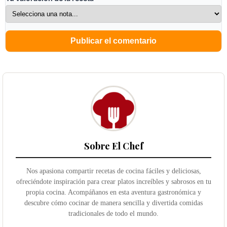
Sobre El Chef
Nos apasiona compartir recetas de cocina fáciles y deliciosas,
ofreciéndote inspiración para crear platos increíbles y sabrosos en tu
propia cocina. Acompáñanos en esta aventura gastronómica y
descubre cómo cocinar de manera sencilla y divertida comidas
tradicionales de todo el mundo.