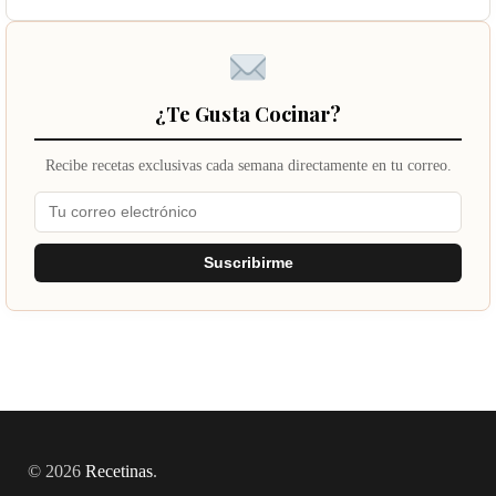
¿Te Gusta Cocinar?
Recibe recetas exclusivas cada semana directamente en tu correo.
Suscribirme
© 2026
Recetinas
.