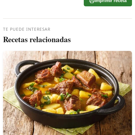
Imprimir receta
TE PUEDE INTERESAR
Recetas relacionadas