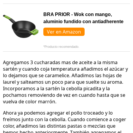
BRA PRIOR - Wok con mango,
aluminio fundido con antiadherente
Ver en Amazon
*Producto recomendado.
Agregamos 3 cucharadas mas de aceite a la misma
sartén y cuando coja temperatura añadimos el azúcar y
lo dejamos que se caramelice. Añadimos las hojas de
laurel y salteamos un poco para que suelte su aroma.
Incorporamos a la sartén la cebolla picadita y la
pochamos removiendo de vez en cuando hasta que se
vuelva de color marrón.
Ahora ya podemos agregar el pollo troceado y lo
freímos junto con la cebolla. Cuando comience a coger
color, añadimos las distintas pastas o mezclas que
hemos hecho anteriormente. También agregamos el