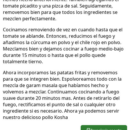
tomate picadito y una pizca de sal. Seguidamente,
removemos bien para que todos los ingredientes se
mezclen perfectamente.
Cocinamos removiendo de vez en cuando hasta que el
tomate se ablande. Entonces, reducimos el fuego y
añadimos la cúrcuma en polvo y el chile rojo en polvo.
Mezclamos bien y dejamos cocinar a fuego medio-bajo
durante 15 minutos o hasta que el pollo quede
totalmente tierno.
Ahora incorporamos las patatas fritas y removemos
para que se integren bien. Espolvoreamos todo con la
mezcla de garam masala que habíamos hecho y
volvemos a mezclar. Continuamos cocinando a fuego
suave durante 20 minutos mas. Antes de retirarlo del
fuego, rectificamos el punto de sal o cualquier otro
ingrediente si es necesario. Ahora ya podemos servir
nuestro delicioso pollo Kosha