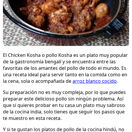
El Chicken Kosha o pollo Kosha es un plato muy popular
de la gastronomía bengalí y se encuentra entre las
favoritas de los amantes del pollo de todo el mundo. Es
una receta ideal para servir tanto en la comida como en
la cena, sola o acompañada de
arroz blanco cocido
.
Su preparación no es muy compleja, por lo que puedes
preparar este delicioso pollo sin ningún problema. Así
que si quieres probar en tu casa un plato muy sabroso
de la cocina india, solo tienes que seguir los pasos que
te muestro en esta receta.
Y si te gustan los platos de pollo de la cocina hindú, no