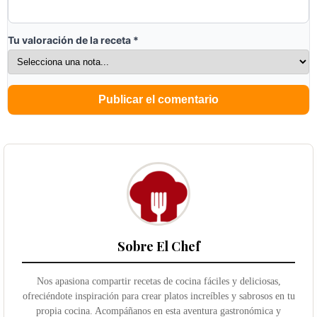
Tu valoración de la receta
*
Sobre El Chef
Nos apasiona compartir recetas de cocina fáciles y deliciosas,
ofreciéndote inspiración para crear platos increíbles y sabrosos en tu
propia cocina. Acompáñanos en esta aventura gastronómica y