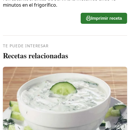
minutos en el frigorífico.
Imprimir receta
TE PUEDE INTERESAR
Recetas relacionadas