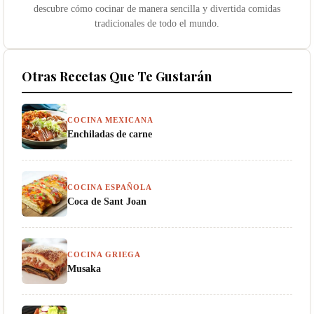
descubre cómo cocinar de manera sencilla y divertida comidas
tradicionales de todo el mundo.
Otras Recetas Que Te Gustarán
COCINA MEXICANA
Enchiladas de carne
COCINA ESPAÑOLA
Coca de Sant Joan
COCINA GRIEGA
Musaka