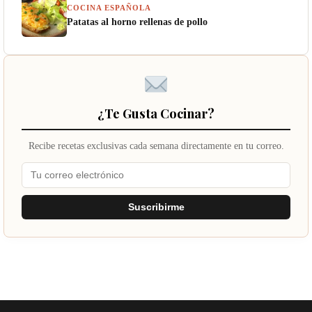
COCINA ESPAÑOLA
Patatas al horno rellenas de pollo
¿Te Gusta Cocinar?
Recibe recetas exclusivas cada semana directamente en tu correo.
Suscribirme