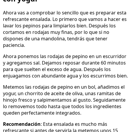
Ahora vas a comprobar lo sencillo que es preparar esta
refrescante ensalada. Lo primero que vamos a hacer es
lavar los pepinos para limpiarlos bien. Después los
cortamos en rodajas muy finas, por lo que si no
dispones de una mandolina, tendrás que tener
paciencia.
Ahora ponemos las rodajas de pepino en un escurridor
y agregamos sal. Dejamos reposar durante 60 minutos
para que suelten el exceso de agua. Después los
enjuagamos con abundante agua y los escurrimos bien.
Metemos las rodajas de pepino en un bol, añadimos el
yogur, un chorrito de aceite de oliva, unas ramitas de
hinojo fresco y salpimentamos al gusto. Seguidamente
lo removemos todo hasta que todos los ingredientes
queden perfectamente integrados.
Recomendación
: Esta ensalada es mucho más
refrescante si antes de servirla la metemos unos 15