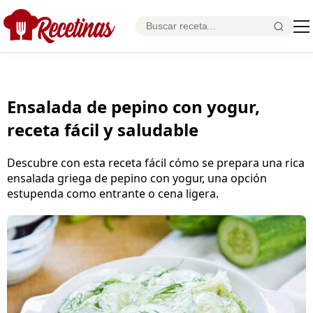
Ensalada de pepino con yogur,
receta fácil y saludable
Descubre con esta receta fácil cómo se prepara una rica
ensalada griega de pepino con yogur, una opción
estupenda como entrante o cena ligera.