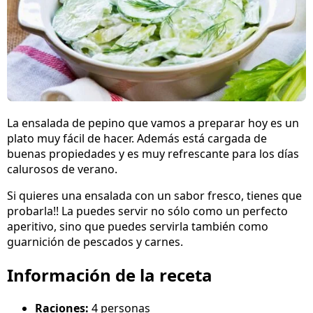
La ensalada de pepino que vamos a preparar hoy es un
plato muy fácil de hacer. Además está cargada de
buenas propiedades y es muy refrescante para los días
calurosos de verano.
Si quieres una ensalada con un sabor fresco, tienes que
probarla!! La puedes servir no sólo como un perfecto
aperitivo, sino que puedes servirla también como
guarnición de pescados y carnes.
Información de la receta
Raciones:
4 personas