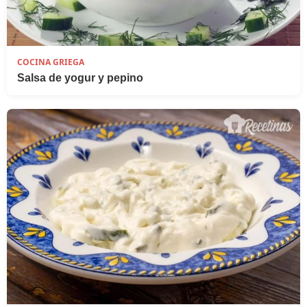
COCINA GRIEGA
Salsa de yogur y pepino