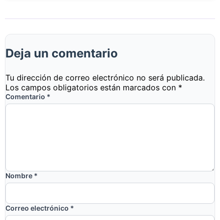
Deja un comentario
Tu dirección de correo electrónico no será publicada.
Los campos obligatorios están marcados con
*
Comentario
*
Nombre
*
Correo electrónico
*