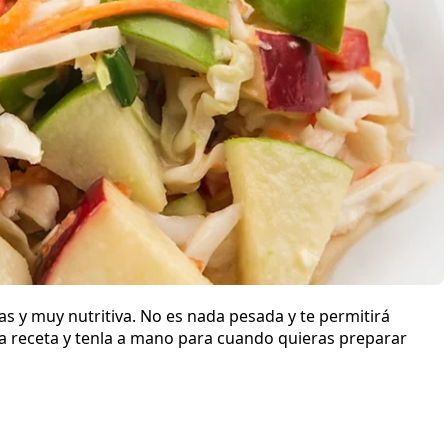
 y muy nutritiva. No es nada pesada y te permitirá
la receta y tenla a mano para cuando quieras preparar