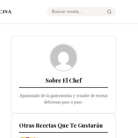
CINA
Sobre El Chef
Apasionado de la gastronomía y creador de recetas
deliciosas paso a paso.
Otras Recetas Que Te Gustarán