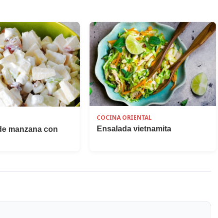
COCINA ORIENTAL
Ensalada vietnamita
de manzana con