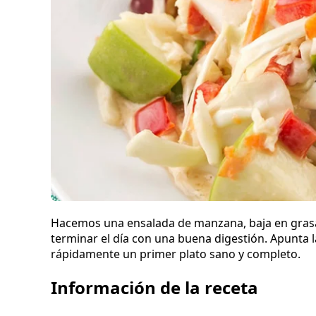
Hacemos una ensalada de manzana, baja en grasas
terminar el día con una buena digestión. Apunta 
rápidamente un primer plato sano y completo.
Información de la receta