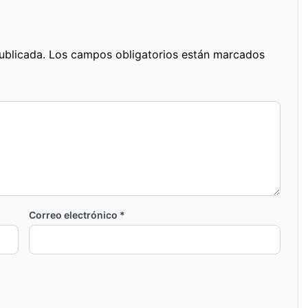
ublicada.
Los campos obligatorios están marcados
Correo electrónico
*