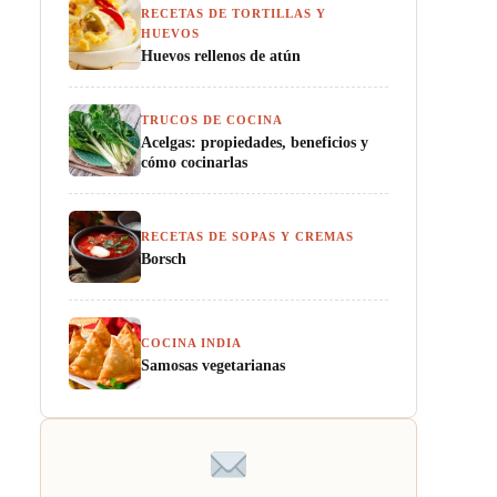
RECETAS DE TORTILLAS Y
HUEVOS
Huevos rellenos de atún
TRUCOS DE COCINA
Acelgas: propiedades, beneficios y
cómo cocinarlas
RECETAS DE SOPAS Y CREMAS
Borsch
COCINA INDIA
Samosas vegetarianas