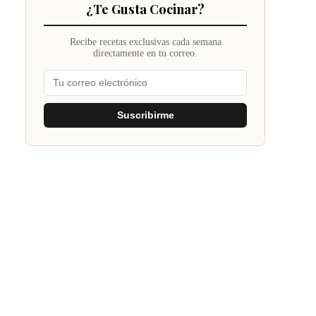
¿Te Gusta Cocinar?
Recibe recetas exclusivas cada semana
directamente en tu correo.
Suscribirme