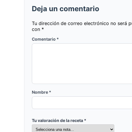
Deja un comentario
Tu dirección de correo electrónico no será p
con
*
Comentario
*
Nombre
*
Tu valoración de la receta
*