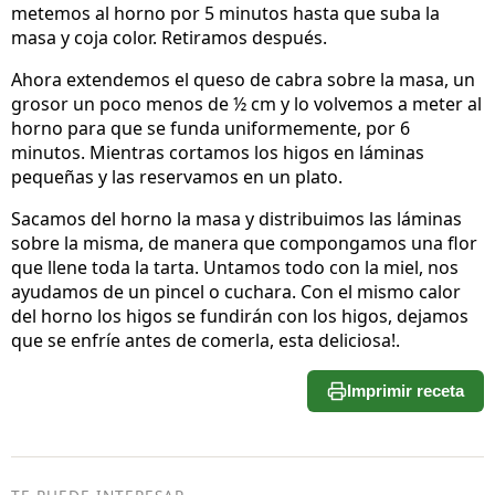
metemos al horno por 5 minutos hasta que suba la
masa y coja color. Retiramos después.
Ahora extendemos el queso de cabra sobre la masa, un
grosor un poco menos de ½ cm y lo volvemos a meter al
horno para que se funda uniformemente, por 6
minutos. Mientras cortamos los higos en láminas
pequeñas y las reservamos en un plato.
Sacamos del horno la masa y distribuimos las láminas
sobre la misma, de manera que compongamos una flor
que llene toda la tarta. Untamos todo con la miel, nos
ayudamos de un pincel o cuchara. Con el mismo calor
del horno los higos se fundirán con los higos, dejamos
que se enfríe antes de comerla, esta deliciosa!.
Imprimir receta