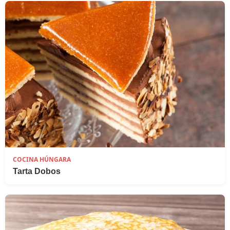
COCINA HÚNGARA
Tarta Dobos