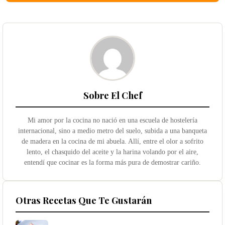
Sobre El Chef
Mi amor por la cocina no nació en una escuela de hostelería
internacional, sino a medio metro del suelo, subida a una banqueta
de madera en la cocina de mi abuela. Allí, entre el olor a sofrito
lento, el chasquido del aceite y la harina volando por el aire,
entendí que cocinar es la forma más pura de demostrar cariño.
Otras Recetas Que Te Gustarán