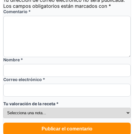
Tu dirección de correo electrónico no será publicada.
Los campos obligatorios están marcados con
*
Comentario
*
Nombre
*
Correo electrónico
*
Tu valoración de la receta
*