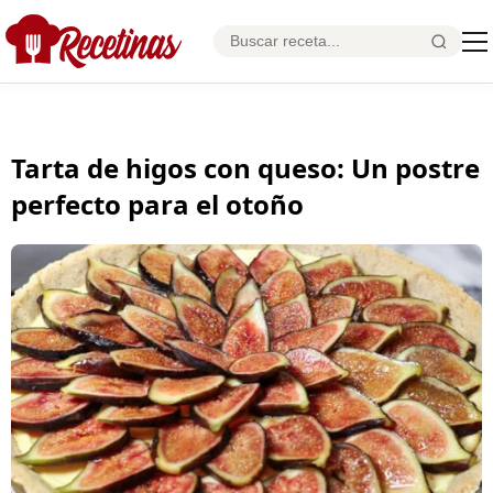
Tarta de higos con queso: Un postre
perfecto para el otoño