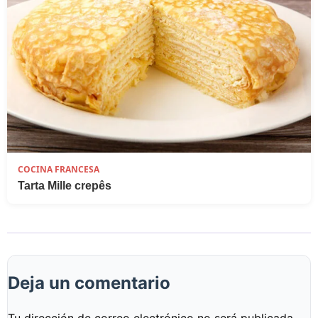
COCINA FRANCESA
Tarta Mille crepês
Deja un comentario