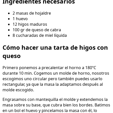
Ingredientes necesarios
2 masas de hojaldre
1 huevo
12 higos maduros
100 gr de queso de cabra
8 cucharadas de miel líquida
Cómo hacer una tarta de higos con
queso
Primero ponemos a precalentar el horno a 180ºC
durante 10 min. Cogemos un molde de horno, nosotros
escogimos uno circular pero también puedes usarlo
rectangular, ya que la masa la adaptamos después al
molde escogido.
Engrasamos con mantequilla el molde y extendemos la
masa sobre su base, que cubra bien los bordes. Batimos
en un bol el huevo y pincelamos la masa con él, lo