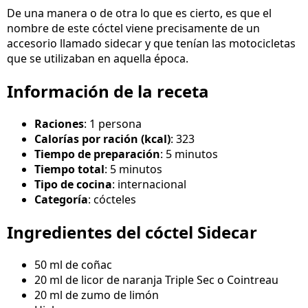
De una manera o de otra lo que es cierto, es que el
nombre de este cóctel viene precisamente de un
accesorio llamado sidecar y que tenían las motocicletas
que se utilizaban en aquella época.
Información de la receta
Raciones
: 1 persona
Calorías por ración (kcal)
: 323
Tiempo de preparación
: 5 minutos
Tiempo total
: 5 minutos
Tipo de cocina
: internacional
Categoría
: cócteles
Ingredientes del cóctel Sidecar
50 ml de coñac
20 ml de licor de naranja Triple Sec o Cointreau
20 ml de zumo de limón