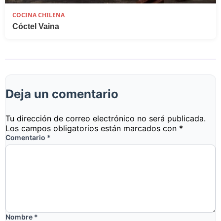
COCINA CHILENA
Cóctel Vaina
Deja un comentario
Tu dirección de correo electrónico no será publicada.
Los campos obligatorios están marcados con
*
Comentario
*
Nombre
*