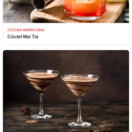
COCINA AMERICANA
Cóctel Mai Tai