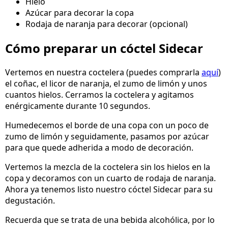
Hielo
Azúcar para decorar la copa
Rodaja de naranja para decorar (opcional)
Cómo preparar un cóctel Sidecar
Vertemos en nuestra coctelera (puedes comprarla
aquí
)
el coñac, el licor de naranja, el zumo de limón y unos
cuantos hielos. Cerramos la coctelera y agitamos
enérgicamente durante 10 segundos.
Humedecemos el borde de una copa con un poco de
zumo de limón y seguidamente, pasamos por azúcar
para que quede adherida a modo de decoración.
Vertemos la mezcla de la coctelera sin los hielos en la
copa y decoramos con un cuarto de rodaja de naranja.
Ahora ya tenemos listo nuestro cóctel Sidecar para su
degustación.
Recuerda que se trata de una bebida alcohólica, por lo