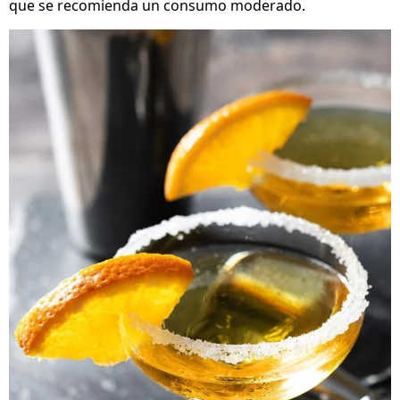
que se recomienda un consumo moderado.