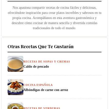
Nos apasiona compartir recetas de cocina fáciles y deliciosas,
ofreciéndote inspiración para crear platos increíbles y sabrosos en tu
propia cocina. Acompáñanos en esta aventura gastronómica y
descubre cómo cocinar de manera sencilla y divertida comidas
tradicionales de todo el mundo.
Otras Recetas Que Te Gustarán
RECETAS DE SOPAS Y CREMAS
Caldo de pescado
COCINA ESPAÑOLA
Albóndigas de carne con arroz
RECETAS DE VERDURAS