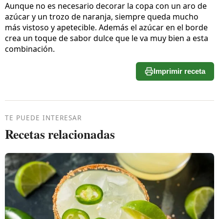
Aunque no es necesario decorar la copa con un aro de
azúcar y un trozo de naranja, siempre queda mucho
más vistoso y apetecible. Además el azúcar en el borde
crea un toque de sabor dulce que le va muy bien a esta
combinación.
Imprimir receta
TE PUEDE INTERESAR
Recetas relacionadas