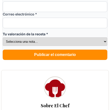
Correo electrónico
*
Tu valoración de la receta
*
Sobre El Chef