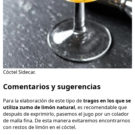
Cóctel Sidecar.
Comentarios y sugerencias
Para la elaboración de este tipo de
tragos en los que se
utiliza zumo de limón natural
, es recomendable que
después de exprimirlo, pasemos el jugo por un colador
de malla fina. De esta manera evitaremos encontrarnos
con restos de limón en el cóctel.