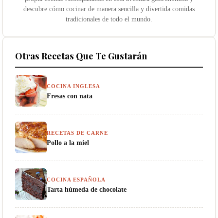
descubre cómo cocinar de manera sencilla y divertida comidas
tradicionales de todo el mundo.
Otras Recetas Que Te Gustarán
COCINA INGLESA
Fresas con nata
RECETAS DE CARNE
Pollo a la miel
COCINA ESPAÑOLA
Tarta húmeda de chocolate