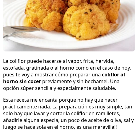
La coliflor puede hacerse al vapor, frita, hervida,
estofada, gratinada o al horno como en el caso de hoy,
pues te voy a mostrar cómo preparar una
coliflor al
horno sin cocer
previamente y sin bechamel. Una
opción súper sencilla y especialmente saludable.
Esta receta me encanta porque no hay que hacer
prácticamente nada. La preparación es muy simple, tan
solo hay que lavar y cortar la coliflor en ramilletes,
añadirle alguna especia, un poco de aceite de oliva, sal y
luego se hace sola en el horno, es una maravilla!!