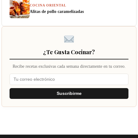
COCINA ORIENTAL
Alitas de pollo caramelizadas
¿Te Gusta Cocinar?
Recibe recetas exclusivas cada semana directamente en tu correo.
Suscribirme