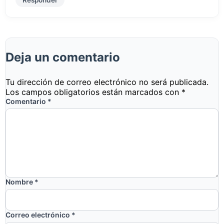
Responder
Deja un comentario
Tu dirección de correo electrónico no será publicada.
Los campos obligatorios están marcados con
*
Comentario
*
Nombre
*
Correo electrónico
*