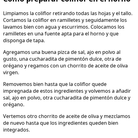
Limpiamos la coliflor retirando todas las hojas y el tallo.
Cortamos la coliflor en ramilletes y seguidamente los
lavamos bien con agua y escurrimos. Colocamos los
ramilletes en una fuente apta para el horno y que
disponga de tapa.
Agregamos una buena pizca de sal, ajo en polvo al
gusto, una cucharadita de pimentón dulce, otra de
orégano y regamos con un chorrito de aceite de oliva
virgen.
Removemos bien hasta que la coliflor quede
impregnada de estos ingredientes y volvemos a añadir
sal, ajo en polvo, otra cucharadita de pimentón dulce y
orégano.
Vertemos otro chorrito de aceite de oliva y mezclamos
de nuevo hasta que los ingredientes queden bien
integrados.