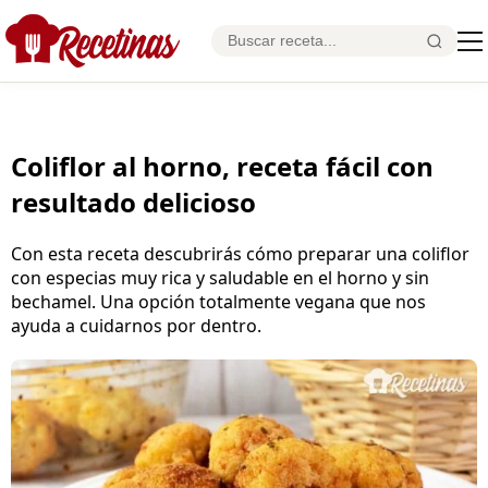
Coliflor al horno, receta fácil con
resultado delicioso
Con esta receta descubrirás cómo preparar una coliflor
con especias muy rica y saludable en el horno y sin
bechamel. Una opción totalmente vegana que nos
ayuda a cuidarnos por dentro.