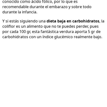
conocido como ácido fólico, por lo que es
recomendable durante el embarazo y sobre todo
durante la infancia.
Y si estás siguiendo una
dieta baja en carbohidratos
, la
coliflor es un alimento que no te puedes perder, pues
por cada 100 gr, esta fantástica verdura aporta 5 gr de
carbohidratos con un índice glucémico realmente bajo.