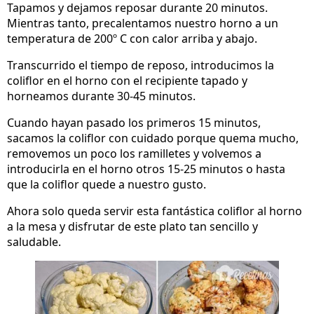
Tapamos y dejamos reposar durante 20 minutos.
Mientras tanto, precalentamos nuestro horno a un
temperatura de 200º C con calor arriba y abajo.
Transcurrido el tiempo de reposo, introducimos la
coliflor en el horno con el recipiente tapado y
horneamos durante 30-45 minutos.
Cuando hayan pasado los primeros 15 minutos,
sacamos la coliflor con cuidado porque quema mucho,
removemos un poco los ramilletes y volvemos a
introducirla en el horno otros 15-25 minutos o hasta
que la coliflor quede a nuestro gusto.
Ahora solo queda servir esta fantástica coliflor al horno
a la mesa y disfrutar de este plato tan sencillo y
saludable.