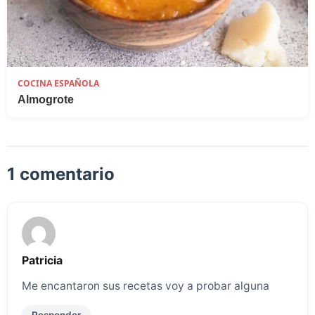
COCINA ESPAÑOLA
Almogrote
1 comentario
Patricia
Me encantaron sus recetas voy a probar alguna