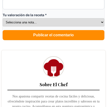
Tu valoración de la receta
*
Sobre El Chef
Nos apasiona compartir recetas de cocina fáciles y deliciosas,
ofreciéndote inspiración para crear platos increíbles y sabrosos en tu
propia cocina. Acompáñanos en esta aventura gastronómica y