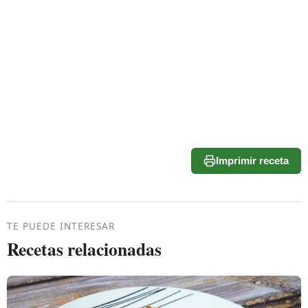
Imprimir receta
TE PUEDE INTERESAR
Recetas relacionadas