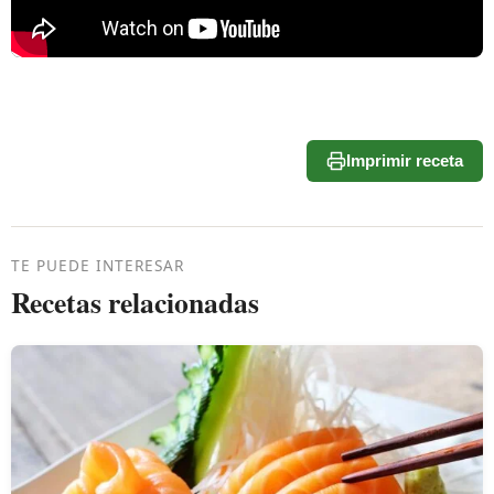
Imprimir receta
TE PUEDE INTERESAR
Recetas relacionadas