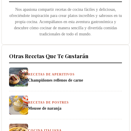
Nos apasiona compartir recetas de cocina fáciles y deliciosas,
ofreciéndote inspiración para crear platos increíbles y sabrosos en tu
propia cocina. Acompáñanos en esta aventura gastronómica y
descubre cómo cocinar de manera sencilla y divertida comidas
tradicionales de todo el mundo.
Otras Recetas Que Te Gustarán
RECETAS DE APERITIVOS
Champiñones rellenos de carne
RECETAS DE POSTRES
Mousse de naranja
COCINA ITALIANA