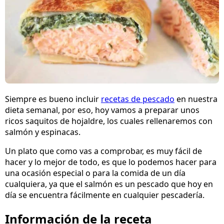
Siempre es bueno incluir
recetas de pescado
en nuestra
dieta semanal, por eso, hoy vamos a preparar unos
ricos saquitos de hojaldre, los cuales rellenaremos con
salmón y espinacas.
Un plato que como vas a comprobar, es muy fácil de
hacer y lo mejor de todo, es que lo podemos hacer para
una ocasión especial o para la comida de un día
cualquiera, ya que el salmón es un pescado que hoy en
día se encuentra fácilmente en cualquier pescadería.
Información de la receta