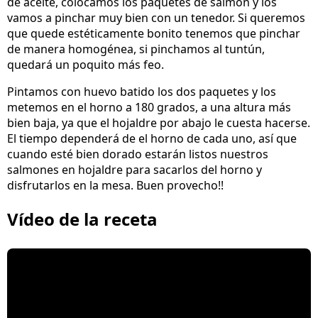
de aceite, colocamos los paquetes de salmón y los
vamos a pinchar muy bien con un tenedor. Si queremos
que quede estéticamente bonito tenemos que pinchar
de manera homogénea, si pinchamos al tuntún,
quedará un poquito más feo.
Pintamos con huevo batido los dos paquetes y los
metemos en el horno a 180 grados, a una altura más
bien baja, ya que el hojaldre por abajo le cuesta hacerse.
El tiempo dependerá de el horno de cada uno, así que
cuando esté bien dorado estarán listos nuestros
salmones en hojaldre para sacarlos del horno y
disfrutarlos en la mesa. Buen provecho!!
Vídeo de la receta