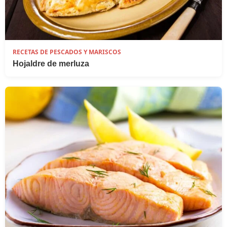
RECETAS DE PESCADOS Y MARISCOS
Hojaldre de merluza