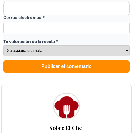
Correo electrónico
*
Tu valoración de la receta
*
Sobre El Chef