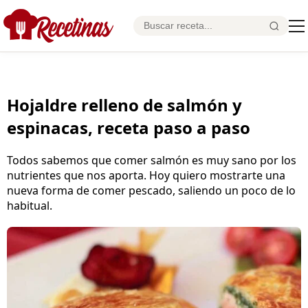
Hojaldre relleno de salmón y
espinacas, receta paso a paso
Todos sabemos que comer salmón es muy sano por los
nutrientes que nos aporta. Hoy quiero mostrarte una
nueva forma de comer pescado, saliendo un poco de lo
habitual.