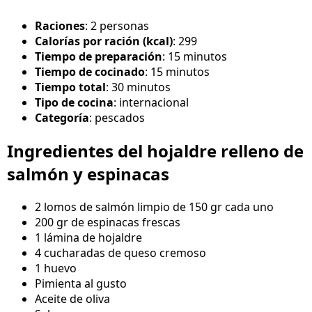
Raciones
: 2 personas
Calorías por ración (kcal)
: 299
Tiempo de preparación
: 15 minutos
Tiempo de cocinado
: 15 minutos
Tiempo total
: 30 minutos
Tipo de cocina
: internacional
Categoría
: pescados
Ingredientes del hojaldre relleno de
salmón y espinacas
2 lomos de salmón limpio de 150 gr cada uno
200 gr de espinacas frescas
1 lámina de hojaldre
4 cucharadas de queso cremoso
1 huevo
Pimienta al gusto
Aceite de oliva