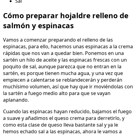
Sal
Cómo preparar hojaldre relleno de
salmón y espinacas
Vamos a comenzar preparando el relleno de las
espinacas, para ello, hacemos unas espinacas a la crema
rápidas que nos van a quedar bien. Ponemos en una
sartén un hilo de aceite y las espinacas frescas con un
poquito de sal, aunque parezca que no entran en la
sartén, es porque tienen mucha agua, y una vez que
empiecen a calentarse se reblandecerán y perderán
muchísimo volumen, así que hay que ir moviéndolas con
la sartén a fuego medio alto para que se vayan
aplanando.
Cuando las espinacas hayan reducido, bajamos el fuego
a suave y añadimos el queso crema para derretirlo, y
como esta clase de queso lleva bastante sal y ya le
hemos echado sal a las espinacas, ahora le vamos a