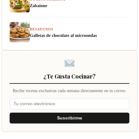
Zabaione
DESAYUNOS
Galletas de chocolate al microondas
¿Te Gusta Cocinar?
Recibe recetas exclusivas cada semana directamente en tu correo.
Suscribirme