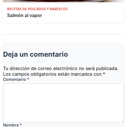
RECETAS DE PESCADOS Y MARISCOS
Salmón al vapor
Deja un comentario
Tu dirección de correo electrónico no será publicada.
Los campos obligatorios están marcados con
*
Comentario
*
Nombre
*