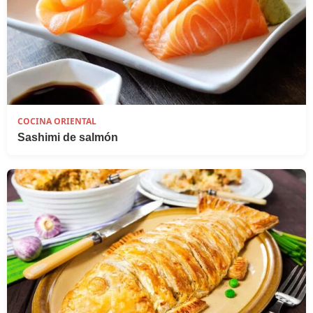
COCINA ORIENTAL
Sashimi de salmón