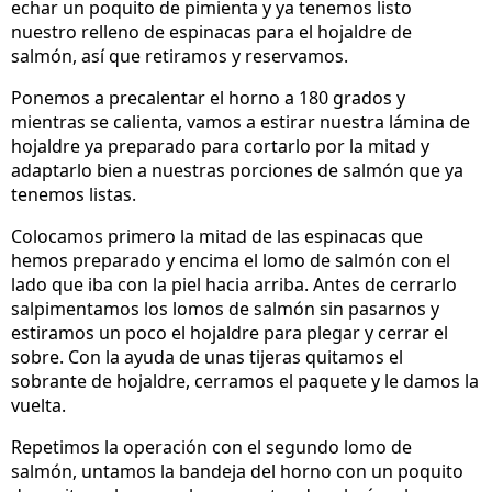
echar un poquito de pimienta y ya tenemos listo
nuestro relleno de espinacas para el hojaldre de
salmón, así que retiramos y reservamos.
Ponemos a precalentar el horno a 180 grados y
mientras se calienta, vamos a estirar nuestra lámina de
hojaldre ya preparado para cortarlo por la mitad y
adaptarlo bien a nuestras porciones de salmón que ya
tenemos listas.
Colocamos primero la mitad de las espinacas que
hemos preparado y encima el lomo de salmón con el
lado que iba con la piel hacia arriba. Antes de cerrarlo
salpimentamos los lomos de salmón sin pasarnos y
estiramos un poco el hojaldre para plegar y cerrar el
sobre. Con la ayuda de unas tijeras quitamos el
sobrante de hojaldre, cerramos el paquete y le damos la
vuelta.
Repetimos la operación con el segundo lomo de
salmón, untamos la bandeja del horno con un poquito