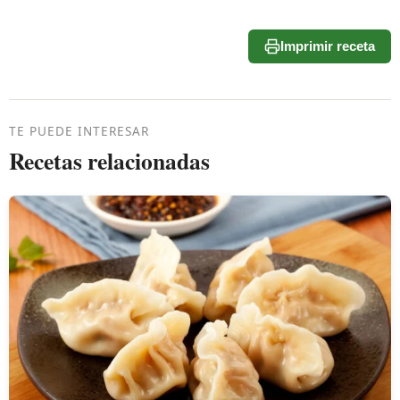
Imprimir receta
TE PUEDE INTERESAR
Recetas relacionadas