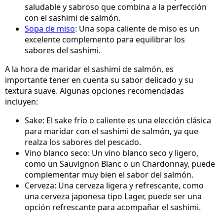
saludable y sabroso que combina a la perfección
con el sashimi de salmón.
Sopa de miso
: Una sopa caliente de miso es un
excelente complemento para equilibrar los
sabores del sashimi.
A la hora de maridar el sashimi de salmón, es
importante tener en cuenta su sabor delicado y su
textura suave. Algunas opciones recomendadas
incluyen:
Sake: El sake frío o caliente es una elección clásica
para maridar con el sashimi de salmón, ya que
realza los sabores del pescado.
Vino blanco seco: Un vino blanco seco y ligero,
como un Sauvignon Blanc o un Chardonnay, puede
complementar muy bien el sabor del salmón.
Cerveza: Una cerveza ligera y refrescante, como
una cerveza japonesa tipo Lager, puede ser una
opción refrescante para acompañar el sashimi.