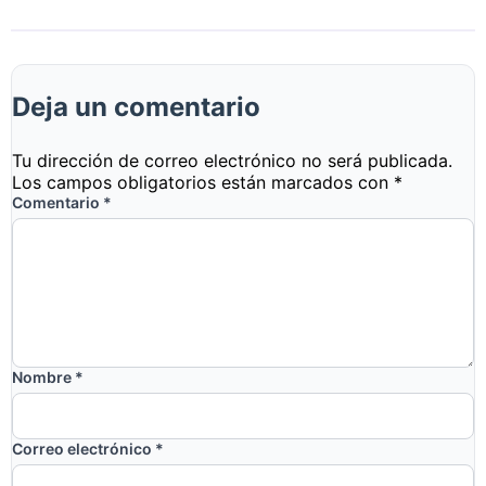
Deja un comentario
Tu dirección de correo electrónico no será publicada.
Los campos obligatorios están marcados con
*
Comentario
*
Nombre
*
Correo electrónico
*