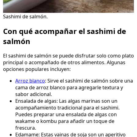
Sashimi de salmón.
Con qué acompañar el sashimi de
salmón
El sashimi de salmón se puede disfrutar solo como plato
principal o acompañado de otros alimentos. Algunas
opciones populares incluyen:
Arroz blanco
: Sirve el sashimi de salmón sobre una
cama de arroz blanco para agregarle textura y
sabor adicional.
Ensalada de algas: Las algas marinas son un
acompañamiento tradicional para el sashimi.
Puedes preparar una ensalada de algas con
wakame o kombu para añadir un toque de
frescura.
Edamame: Estas vainas de soja son un aperitivo