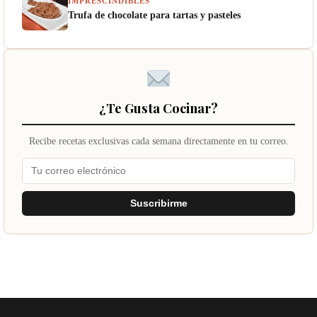
IMPRESCINDIBLES
Trufa de chocolate para tartas y pasteles
¿Te Gusta Cocinar?
Recibe recetas exclusivas cada semana directamente en tu correo.
Suscribirme