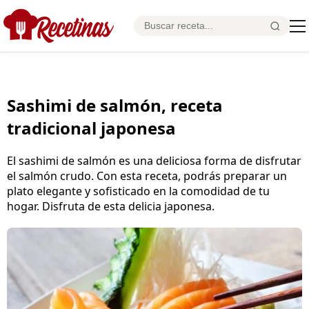
Sashimi de salmón, receta
tradicional japonesa
El sashimi de salmón es una deliciosa forma de disfrutar
el salmón crudo. Con esta receta, podrás preparar un
plato elegante y sofisticado en la comodidad de tu
hogar. Disfruta de esta delicia japonesa.