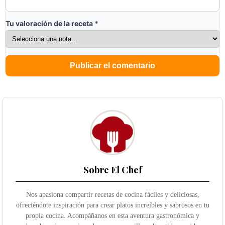
Tu valoración de la receta
*
Sobre El Chef
Nos apasiona compartir recetas de cocina fáciles y deliciosas,
ofreciéndote inspiración para crear platos increíbles y sabrosos en tu
propia cocina. Acompáñanos en esta aventura gastronómica y