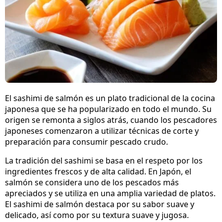
El sashimi de salmón es un plato tradicional de la cocina
japonesa que se ha popularizado en todo el mundo. Su
origen se remonta a siglos atrás, cuando los pescadores
japoneses comenzaron a utilizar técnicas de corte y
preparación para consumir pescado crudo.
La tradición del sashimi se basa en el respeto por los
ingredientes frescos y de alta calidad. En Japón, el
salmón se considera uno de los pescados más
apreciados y se utiliza en una amplia variedad de platos.
El sashimi de salmón destaca por su sabor suave y
delicado, así como por su textura suave y jugosa.