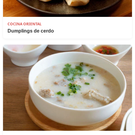
COCINA ORIENTAL
Dumplings de cerdo