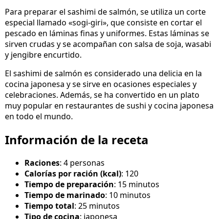
Para preparar el sashimi de salmón, se utiliza un corte
especial llamado «sogi-giri», que consiste en cortar el
pescado en láminas finas y uniformes. Estas láminas se
sirven crudas y se acompañan con salsa de soja, wasabi
y jengibre encurtido.
El sashimi de salmón es considerado una delicia en la
cocina japonesa y se sirve en ocasiones especiales y
celebraciones. Además, se ha convertido en un plato
muy popular en restaurantes de sushi y cocina japonesa
en todo el mundo.
Información de la receta
Raciones
: 4 personas
Calorías por ración (kcal)
: 120
Tiempo de preparación
: 15 minutos
Tiempo de marinado
: 10 minutos
Tiempo total
: 25 minutos
Tipo de cocina
: japonesa