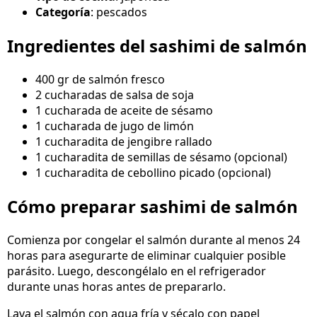
Categoría
: pescados
Ingredientes del sashimi de salmón
400 gr de salmón fresco
2 cucharadas de salsa de soja
1 cucharada de aceite de sésamo
1 cucharada de jugo de limón
1 cucharadita de jengibre rallado
1 cucharadita de semillas de sésamo (opcional)
1 cucharadita de cebollino picado (opcional)
Cómo preparar sashimi de salmón
Comienza por congelar el salmón durante al menos 24
horas para asegurarte de eliminar cualquier posible
parásito. Luego, descongélalo en el refrigerador
durante unas horas antes de prepararlo.
Lava el salmón con agua fría y sécalo con papel