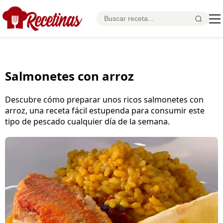
Salmonetes con arroz
Descubre cómo preparar unos ricos salmonetes con
arroz, una receta fácil estupenda para consumir este
tipo de pescado cualquier día de la semana.