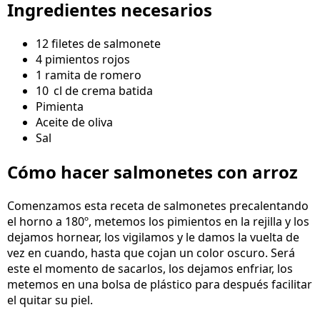
Ingredientes necesarios
12 filetes de salmonete
4 pimientos rojos
1 ramita de romero
10 cl de crema batida
Pimienta
Aceite de oliva
Sal
Cómo hacer salmonetes con arroz
Comenzamos esta receta de salmonetes precalentando
el horno a 180º, metemos los pimientos en la rejilla y los
dejamos hornear, los vigilamos y le damos la vuelta de
vez en cuando, hasta que cojan un color oscuro. Será
este el momento de sacarlos, los dejamos enfriar, los
metemos en una bolsa de plástico para después facilitar
el quitar su piel.