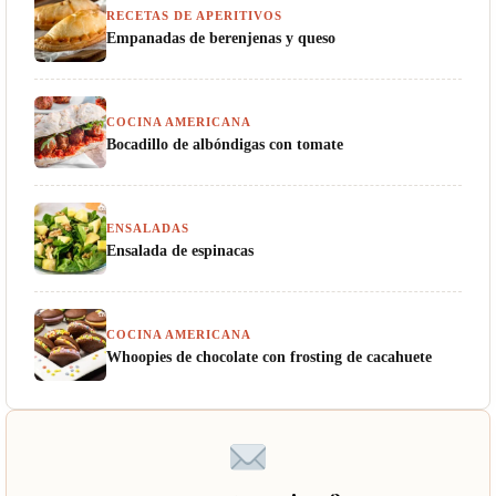
RECETAS DE APERITIVOS
Empanadas de berenjenas y queso
COCINA AMERICANA
Bocadillo de albóndigas con tomate
ENSALADAS
Ensalada de espinacas
COCINA AMERICANA
Whoopies de chocolate con frosting de cacahuete