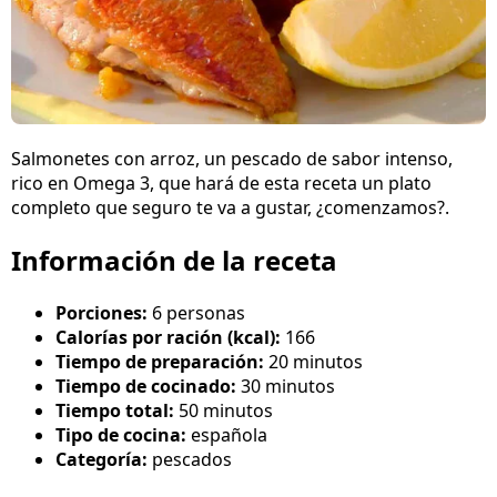
Salmonetes con arroz, un pescado de sabor intenso,
rico en Omega 3, que hará de esta receta un plato
completo que seguro te va a gustar, ¿comenzamos?.
Información de la receta
Porciones:
6 personas
Calorías por ración (kcal):
166
Tiempo de preparación:
20 minutos
Tiempo de cocinado:
30 minutos
Tiempo total:
50 minutos
Tipo de cocina:
española
Categoría:
pescados