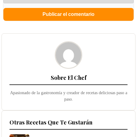
Sobre El Chef
Apasionado de la gastronomía y creador de recetas deliciosas paso a
paso.
Otras Recetas Que Te Gustarán