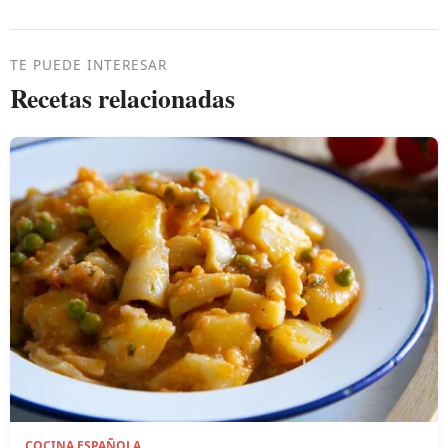
TE PUEDE INTERESAR
Recetas relacionadas
COCINA ESPAÑOLA