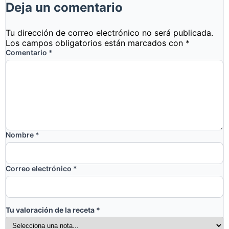
Deja un comentario
Tu dirección de correo electrónico no será publicada.
Los campos obligatorios están marcados con
*
Comentario
*
Nombre
*
Correo electrónico
*
Tu valoración de la receta
*