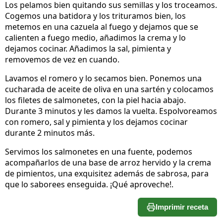
Los pelamos bien quitando sus semillas y los troceamos.
Cogemos una batidora y los trituramos bien, los
metemos en una cazuela al fuego y dejamos que se
calienten a fuego medio, añadimos la crema y lo
dejamos cocinar. Añadimos la sal, pimienta y
removemos de vez en cuando.
Lavamos el romero y lo secamos bien. Ponemos una
cucharada de aceite de oliva en una sartén y colocamos
los filetes de salmonetes, con la piel hacia abajo.
Durante 3 minutos y les damos la vuelta. Espolvoreamos
con romero, sal y pimienta y los dejamos cocinar
durante 2 minutos más.
Servimos los salmonetes en una fuente, podemos
acompañarlos de una base de arroz hervido y la crema
de pimientos, una exquisitez además de sabrosa, para
que lo saborees enseguida. ¡Qué aproveche!.
Imprimir receta