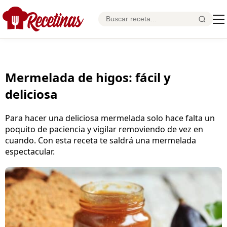
Mermelada de higos: fácil y
deliciosa
Para hacer una deliciosa mermelada solo hace falta un
poquito de paciencia y vigilar removiendo de vez en
cuando. Con esta receta te saldrá una mermelada
espectacular.