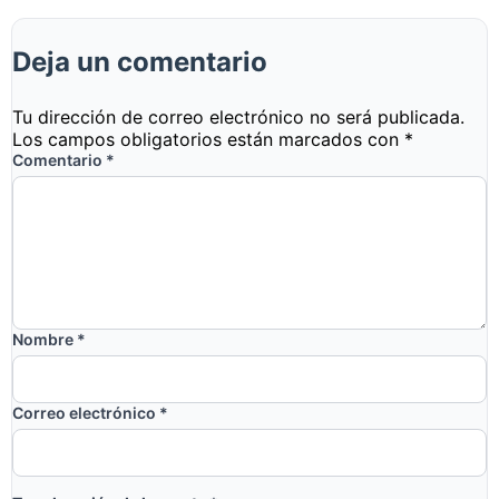
Deja un comentario
Tu dirección de correo electrónico no será publicada.
Los campos obligatorios están marcados con
*
Comentario
*
Nombre
*
Correo electrónico
*