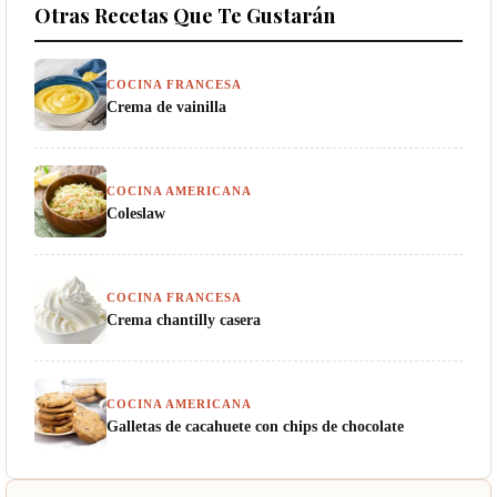
Otras Recetas Que Te Gustarán
COCINA FRANCESA
Crema de vainilla
COCINA AMERICANA
Coleslaw
COCINA FRANCESA
Crema chantilly casera
COCINA AMERICANA
Galletas de cacahuete con chips de chocolate