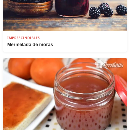
IMPRESCINDIBLES
Mermelada de moras