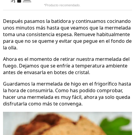
*Producto recomendado.
Después pasamos la batidora y continuamos cocinando
unos minutos más hasta que veamos que la mermelada
toma una consistencia espesa. Remueve habitualmente
para que no se queme y evitar que pegue en el fondo de
la olla.
Ahora es el momento de retirar nuestra mermelada del
fuego. Dejamos que se enfríe a temperatura ambiente
antes de envasarla en botes de cristal.
Guardamos la mermelada de higo en el frigorífico hasta
la hora de consumirla. Como has podido comprobar,
hacer una mermelada es muy fácil, ahora ya solo queda
disfrutarla como más te convenga.