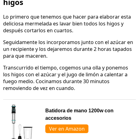
higos
Lo primero que tenemos que hacer para elaborar esta
deliciosa mermelada es lavar bien todos los higos y
después cortarlos en cuartos.
Seguidamente los incorporamos junto con el azúcar en
un recipiente y los dejaremos durante 2 horas tapados
para que maceren.
Transcurrido el tiempo, cogemos una olla y ponemos
los higos con el azúcar y el jugo de limón a calentar a
fuego medio. Cocinamos durante 30 minutos
removiendo de vez en cuando.
Batidora de mano 1200w con
accesorios
Ver en Amazon