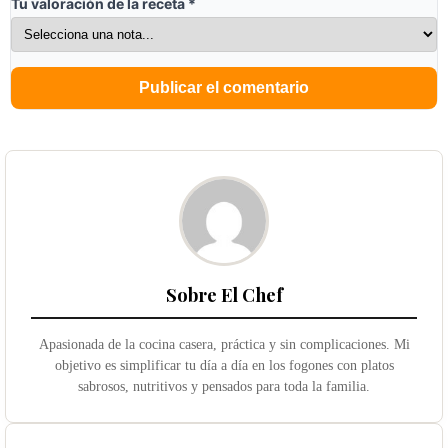
Tu valoración de la receta
*
Sobre El Chef
Apasionada de la cocina casera, práctica y sin complicaciones. Mi
objetivo es simplificar tu día a día en los fogones con platos
sabrosos, nutritivos y pensados para toda la familia.