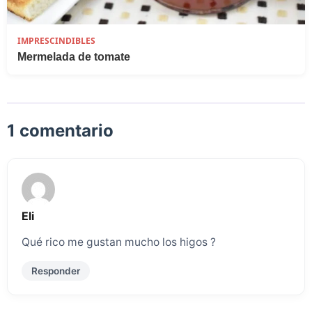
IMPRESCINDIBLES
Mermelada de tomate
1 comentario
Eli
Qué rico me gustan mucho los higos ?
Responder