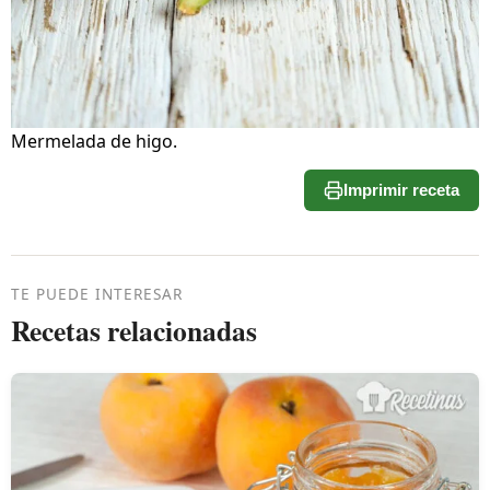
Mermelada de higo.
Imprimir receta
TE PUEDE INTERESAR
Recetas relacionadas