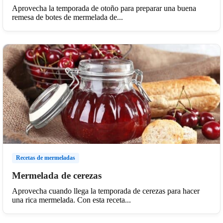
Aprovecha la temporada de otoño para preparar una buena
remesa de botes de mermelada de...
Recetas de mermeladas
Mermelada de cerezas
Aprovecha cuando llega la temporada de cerezas para hacer
una rica mermelada. Con esta receta...