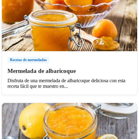
Recetas de mermeladas
Mermelada de albaricoque
Disfruta de una mermelada de albaricoque deliciosa con esta
receta fácil que te muestro en...