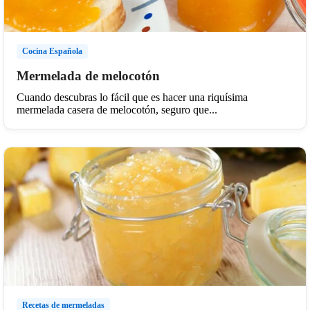
Cocina Española
Mermelada de melocotón
Cuando descubras lo fácil que es hacer una riquísima
mermelada casera de melocotón, seguro que...
Recetas de mermeladas