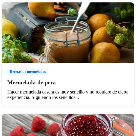
Recetas de mermeladas
Mermelada de pera
Hacer mermelada casera es muy sencillo y no requiere de cierta
experiencia. Siguiendo los sencillos...