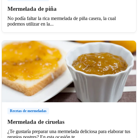
Mermelada de piña
No podía faltar la rica mermelada de piña casera, la cual
podemos utilizar en la...
Recetas de mermeladas
Mermelada de ciruelas
¿Te gustaría preparar una mermelada deliciosa para elaborar tus
propios postres? En esta ocasión te...