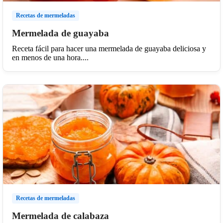
Recetas de mermeladas
Mermelada de guayaba
Receta fácil para hacer una mermelada de guayaba deliciosa y
en menos de una hora....
Recetas de mermeladas
Mermelada de calabaza