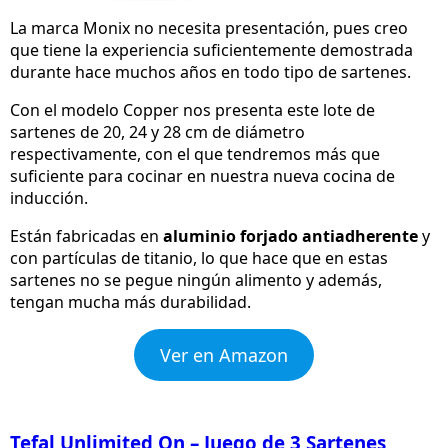
La marca Monix no necesita presentación, pues creo
que tiene la experiencia suficientemente demostrada
durante hace muchos años en todo tipo de sartenes.
Con el modelo Copper nos presenta este lote de
sartenes de 20, 24 y 28 cm de diámetro
respectivamente, con el que tendremos más que
suficiente para cocinar en nuestra nueva cocina de
inducción.
Están fabricadas en
aluminio forjado antiadherente
y
con partículas de titanio, lo que hace que en estas
sartenes no se pegue ningún alimento y además,
tengan mucha más durabilidad.
Ver en Amazon
Tefal Unlimited On – Juego de 3 Sartenes