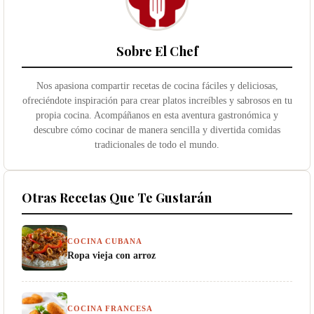
Sobre El Chef
Nos apasiona compartir recetas de cocina fáciles y deliciosas,
ofreciéndote inspiración para crear platos increíbles y sabrosos en tu
propia cocina. Acompáñanos en esta aventura gastronómica y
descubre cómo cocinar de manera sencilla y divertida comidas
tradicionales de todo el mundo.
Otras Recetas Que Te Gustarán
COCINA CUBANA
Ropa vieja con arroz
COCINA FRANCESA