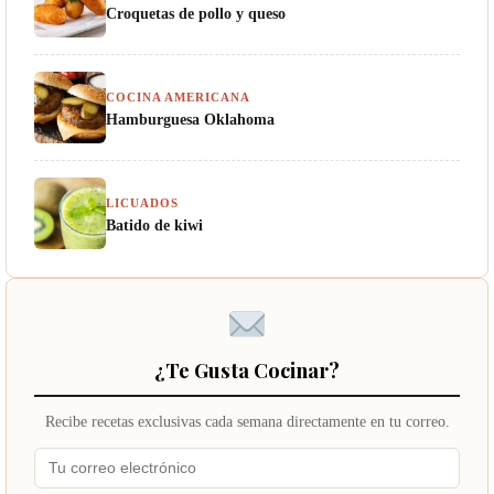
Croquetas de pollo y queso
COCINA AMERICANA
Hamburguesa Oklahoma
LICUADOS
Batido de kiwi
¿Te Gusta Cocinar?
Recibe recetas exclusivas cada semana directamente en tu correo.