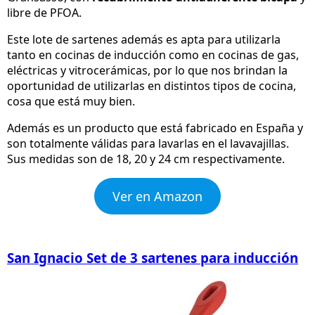
libre de PFOA.
Este lote de sartenes además es apta para utilizarla
tanto en cocinas de inducción como en cocinas de gas,
eléctricas y vitrocerámicas, por lo que nos brindan la
oportunidad de utilizarlas en distintos tipos de cocina,
cosa que está muy bien.
Además es un producto que está fabricado en España y
son totalmente válidas para lavarlas en el lavavajillas.
Sus medidas son de 18, 20 y 24 cm respectivamente.
Ver en Amazon
San Ignacio Set de 3 sartenes para inducción