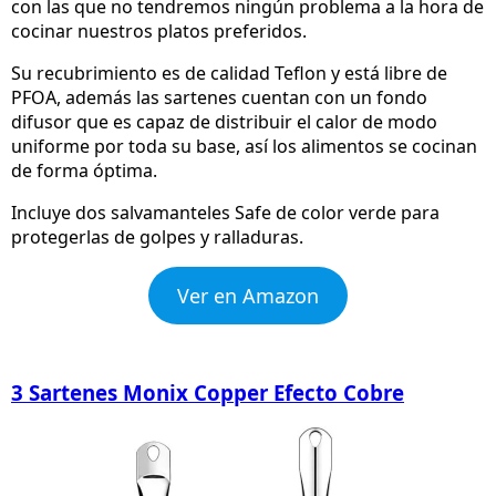
con las que no tendremos ningún problema a la hora de
cocinar nuestros platos preferidos.
Su recubrimiento es de calidad Teflon y está libre de
PFOA, además las sartenes cuentan con un fondo
difusor que es capaz de distribuir el calor de modo
uniforme por toda su base, así los alimentos se cocinan
de forma óptima.
Incluye dos salvamanteles Safe de color verde para
protegerlas de golpes y ralladuras.
Ver en Amazon
3 Sartenes Monix Copper Efecto Cobre