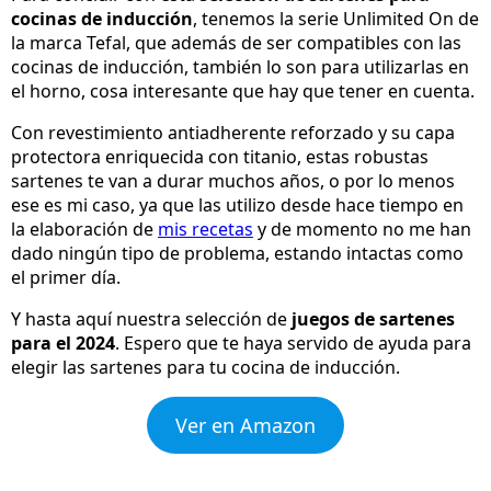
cocinas de inducción
, tenemos la serie Unlimited On de
la marca Tefal, que además de ser compatibles con las
cocinas de inducción, también lo son para utilizarlas en
el horno, cosa interesante que hay que tener en cuenta.
Con revestimiento antiadherente reforzado y su capa
protectora enriquecida con titanio, estas robustas
sartenes te van a durar muchos años, o por lo menos
ese es mi caso, ya que las utilizo desde hace tiempo en
la elaboración de
mis recetas
y de momento no me han
dado ningún tipo de problema, estando intactas como
el primer día.
Y hasta aquí nuestra selección de
juegos de sartenes
para el 2024
. Espero que te haya servido de ayuda para
elegir las sartenes para tu cocina de inducción.
Ver en Amazon