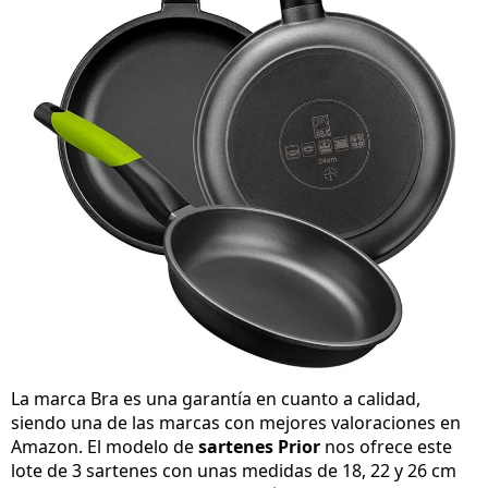
La marca Bra es una garantía en cuanto a calidad,
siendo una de las marcas con mejores valoraciones en
Amazon. El modelo de
sartenes Prior
nos ofrece este
lote de 3 sartenes con unas medidas de 18, 22 y 26 cm