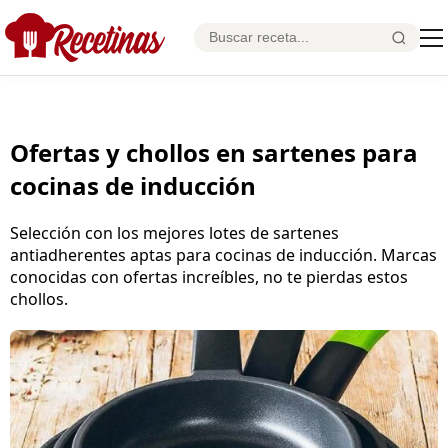
Ofertas y chollos en sartenes para
cocinas de inducción
Selección con los mejores lotes de sartenes
antiadherentes aptas para cocinas de inducción. Marcas
conocidas con ofertas increíbles, no te pierdas estos
chollos.