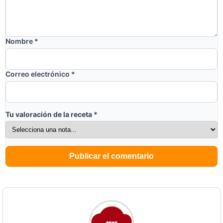
Nombre
*
Correo electrónico
*
Tu valoración de la receta
*