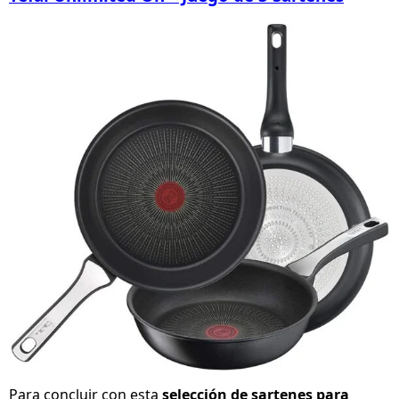
Para concluir con esta
selección de sartenes para