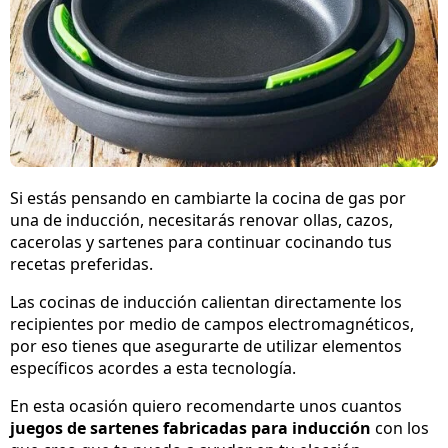
Si estás pensando en cambiarte la cocina de gas por
una de inducción, necesitarás renovar ollas, cazos,
cacerolas y sartenes para continuar cocinando tus
recetas preferidas.
Las cocinas de inducción calientan directamente los
recipientes por medio de campos electromagnéticos,
por eso tienes que asegurarte de utilizar elementos
específicos acordes a esta tecnología.
En esta ocasión quiero recomendarte unos cuantos
juegos de sartenes fabricadas para inducción
con los