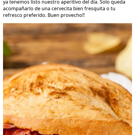
ya tenemos listo nuestro aperitivo del día. Solo queda
acompañarlo de una cervecita bien fresquita o tu
refresco preferido. Buen provecho!!