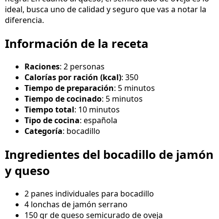
ideal, busca uno de calidad y seguro que vas a notar la
diferencia.
Información de la receta
Raciones
: 2 personas
Calorías por ración (kcal)
: 350
Tiempo de preparación
: 5 minutos
Tiempo de cocinado
: 5 minutos
Tiempo total
: 10 minutos
Tipo de cocina
: española
Categoría
: bocadillo
Ingredientes del bocadillo de jamón
y queso
2 panes individuales para bocadillo
4 lonchas de jamón serrano
150 gr de queso semicurado de oveja