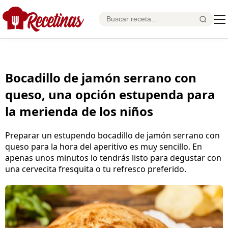
Bocadillo de jamón serrano con
queso, una opción estupenda para
la merienda de los niños
Preparar un estupendo bocadillo de jamón serrano con
queso para la hora del aperitivo es muy sencillo. En
apenas unos minutos lo tendrás listo para degustar con
una cervecita fresquita o tu refresco preferido.