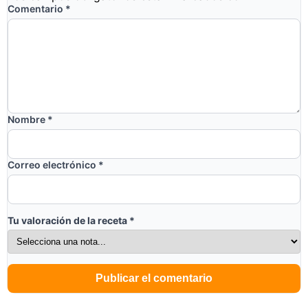
Comentario
*
Nombre
*
Correo electrónico
*
Tu valoración de la receta
*