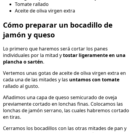
Tomate rallado
Aceite de oliva virgen extra
Cómo preparar un bocadillo de
jamón y queso
Lo primero que haremos será cortar los panes
individuales por la mitad y
tostar ligeramente en una
plancha o sartén
.
Vertemos unas gotas de aceite de oliva virgen extra en
cada una de las mitades y las
untamos con tomate
rallado al gusto.
Añadimos una capa de queso semicurado de oveja
previamente cortado en lonchas finas. Colocamos las
lonchas de jamón serrano, las cuales habremos cortado
en tiras.
Cerramos los bocadillos con las otras mitades de pan y