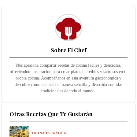
Sobre El Chef
Nos apasiona compartir recetas de cocina fáciles y deliciosas,
ofreciéndote inspiración para crear platos increíbles y sabrosos en tu
propia cocina. Acompáñanos en esta aventura gastronómica y
descubre cómo cocinar de manera sencilla y divertida comidas
tradicionales de todo el mundo.
Otras Recetas Que Te Gustarán
COCINA ESPAÑOLA