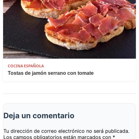
COCINA ESPAÑOLA
Tostas de jamón serrano con tomate
Deja un comentario
Tu dirección de correo electrónico no será publicada.
Los campos obligatorios están marcados con
*