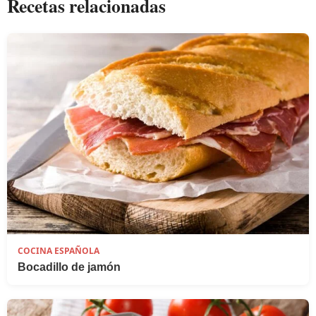
Recetas relacionadas
COCINA ESPAÑOLA
Bocadillo de jamón