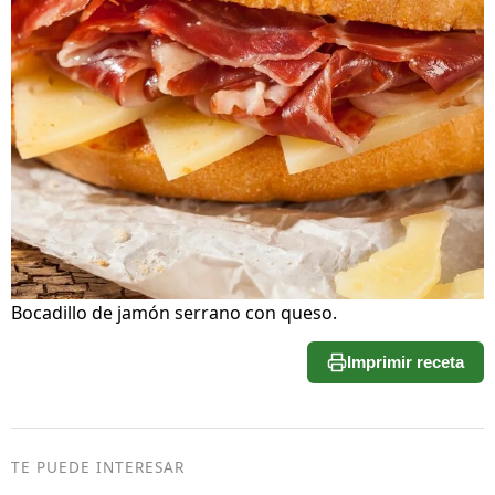
Bocadillo de jamón serrano con queso.
Imprimir receta
TE PUEDE INTERESAR