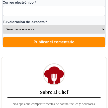
Correo electrónico
*
Tu valoración de la receta
*
Sobre El Chef
Nos apasiona compartir recetas de cocina fáciles y deliciosas,