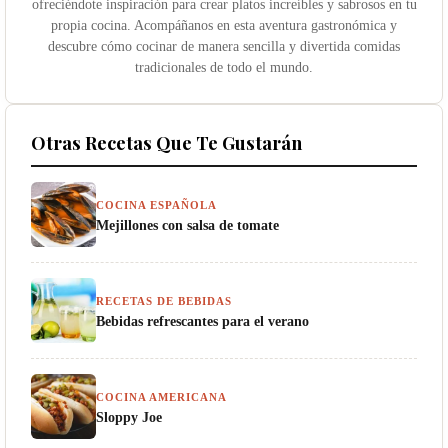
ofreciéndote inspiración para crear platos increíbles y sabrosos en tu
propia cocina. Acompáñanos en esta aventura gastronómica y
descubre cómo cocinar de manera sencilla y divertida comidas
tradicionales de todo el mundo.
Otras Recetas Que Te Gustarán
COCINA ESPAÑOLA
Mejillones con salsa de tomate
RECETAS DE BEBIDAS
Bebidas refrescantes para el verano
COCINA AMERICANA
Sloppy Joe