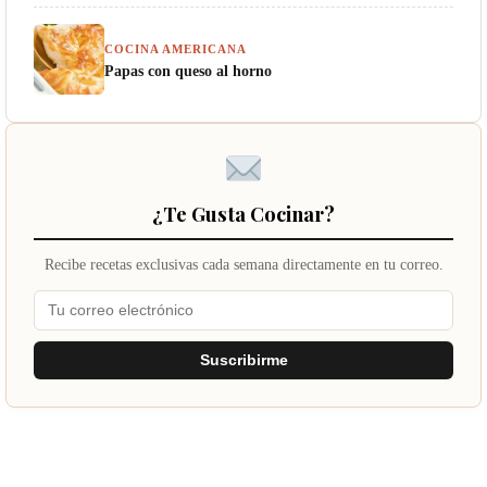
COCINA AMERICANA
Papas con queso al horno
¿Te Gusta Cocinar?
Recibe recetas exclusivas cada semana directamente en tu correo.
Suscribirme