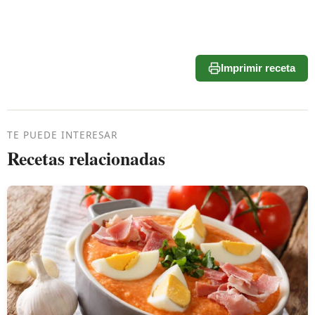
Imprimir receta
TE PUEDE INTERESAR
Recetas relacionadas