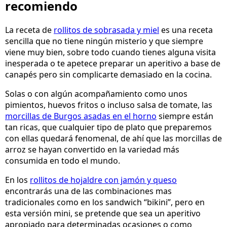
recomiendo
La receta de
rollitos de sobrasada y miel
es una receta
sencilla que no tiene ningún misterio y que siempre
viene muy bien, sobre todo cuando tienes alguna visita
inesperada o te apetece preparar un aperitivo a base de
canapés pero sin complicarte demasiado en la cocina.
Solas o con algún acompañamiento como unos
pimientos, huevos fritos o incluso salsa de tomate, las
morcillas de Burgos asadas en el horno
siempre están
tan ricas, que cualquier tipo de plato que preparemos
con ellas quedará fenomenal, de ahí que las morcillas de
arroz se hayan convertido en la variedad más
consumida en todo el mundo.
En los
rollitos de hojaldre con jamón y queso
encontrarás una de las combinaciones mas
tradicionales como en los sandwich “bikini”, pero en
esta versión mini, se pretende que sea un aperitivo
apropiado para determinadas ocasiones o como