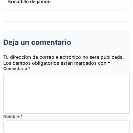
Bocadillo de jamón
Deja un comentario
Tu dirección de correo electrónico no será publicada.
Los campos obligatorios están marcados con
*
Comentario
*
Nombre
*