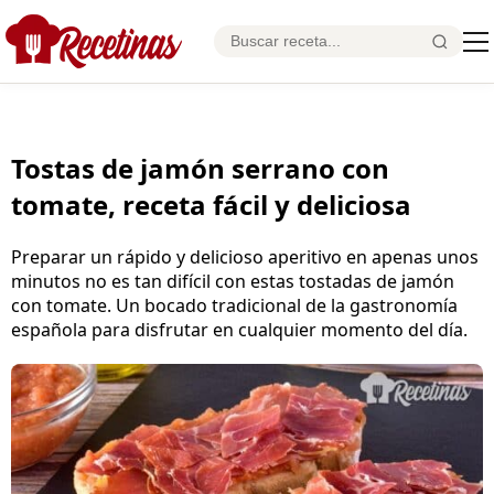
Tostas de jamón serrano con
tomate, receta fácil y deliciosa
Preparar un rápido y delicioso aperitivo en apenas unos
minutos no es tan difícil con estas tostadas de jamón
con tomate. Un bocado tradicional de la gastronomía
española para disfrutar en cualquier momento del día.