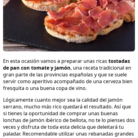
En esta ocasión vamos a preparar unas ricas
tostadas
de pan con tomate y jamón
, una receta tradicional en
gran parte de las provincias españolas y que se suele
servir como aperitivo acompañado de una cerveza bien
fresquita o una buena copa de vino.
Lógicamente cuanto mejor sea la calidad del jamón
serrano, mucho más rico quedará el resultado. Así que
si tienes la oportunidad de comprar unas buenas
lonchas de jamón ibérico de bellota, no te lo pienses dos
veces y disfruta de toda esta delicia que deleitará tu
paladar. Recomendable utilizar unas rebanadas grandes