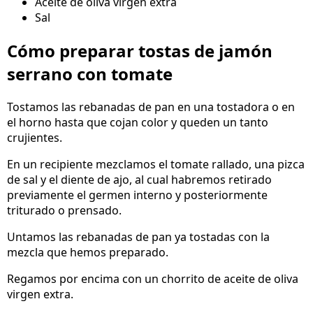
Aceite de oliva virgen extra
Sal
Cómo preparar tostas de jamón
serrano con tomate
Tostamos las rebanadas de pan en una tostadora o en
el horno hasta que cojan color y queden un tanto
crujientes.
En un recipiente mezclamos el tomate rallado, una pizca
de sal y el diente de ajo, al cual habremos retirado
previamente el germen interno y posteriormente
triturado o prensado.
Untamos las rebanadas de pan ya tostadas con la
mezcla que hemos preparado.
Regamos por encima con un chorrito de aceite de oliva
virgen extra.