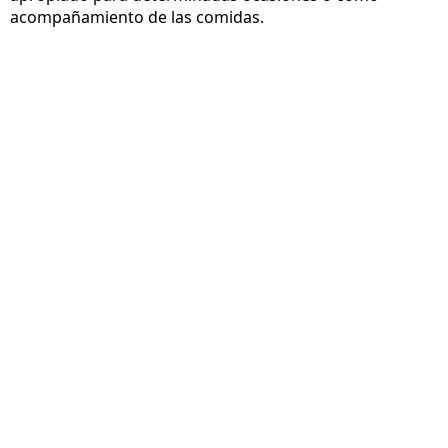
acompañamiento de las comidas.