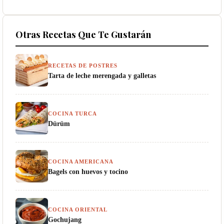
Otras Recetas Que Te Gustarán
RECETAS DE POSTRES
Tarta de leche merengada y galletas
COCINA TURCA
Dürüm
COCINA AMERICANA
Bagels con huevos y tocino
COCINA ORIENTAL
Gochujang