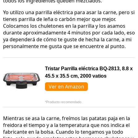
todos los ingredientes queden mezclados.
Yo utilizo una parrilla eléctrica para asar la carne, pero si
tienes parrilla de leña o carbón mejor que mejor.
Colocamos los chuletones en la parrilla y los asamos
durante aproximadamente 4 minutos por cada lado, eso
ya dependerá de cómo te guste de hecha la carne, a mi
personalmente me gusta que se encuentre al punto.
Tristar Parrilla eléctrica BQ-2813, 8.8 x
45.5 x 35.5 cm, 2000 vatios
Ver en Amazon
*Producto recomendado.
Mientras se asa la carne, freímos las patatas paja en la
freidora el tiempo y a la temperatura que nos indica el
fabricante en la bolsa. Cuando lo tengamos ya todo