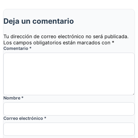
Deja un comentario
Tu dirección de correo electrónico no será publicada.
Los campos obligatorios están marcados con
*
Comentario
*
Nombre
*
Correo electrónico
*