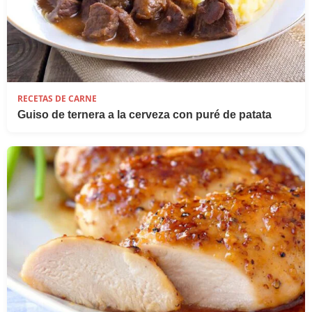
RECETAS DE CARNE
Guiso de ternera a la cerveza con puré de patata