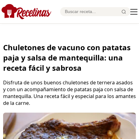
Chuletones de vacuno con patatas
paja y salsa de mantequilla: una
receta fácil y sabrosa
Disfruta de unos buenos chuletones de ternera asados
y con un acompañamiento de patatas paja con salsa de
mantequilla. Una receta fácil y especial para los amantes
de la carne.