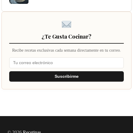
¿Te Gusta Cocinar?
Recibe recetas exclusivas cada semana directamente en tu correo.
Suscribirme
© 2026
Recetinas
.