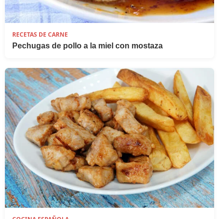
RECETAS DE CARNE
Pechugas de pollo a la miel con mostaza