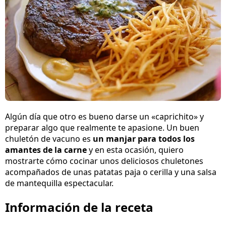
Algún día que otro es bueno darse un «caprichito» y
preparar algo que realmente te apasione. Un buen
chuletón de vacuno es
un manjar para todos los
amantes de la carne
y en esta ocasión, quiero
mostrarte cómo cocinar unos deliciosos chuletones
acompañados de unas patatas paja o cerilla y una salsa
de mantequilla espectacular.
Información de la receta