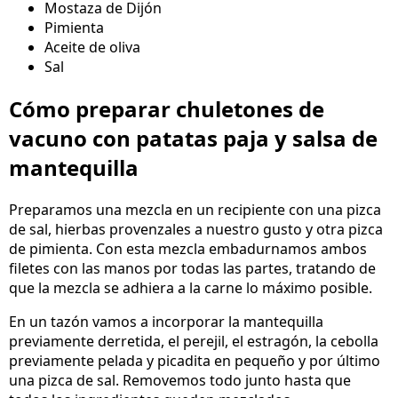
Mostaza de Dijón
Pimienta
Aceite de oliva
Sal
Cómo preparar chuletones de
vacuno con patatas paja y salsa de
mantequilla
Preparamos una mezcla en un recipiente con una pizca
de sal, hierbas provenzales a nuestro gusto y otra pizca
de pimienta. Con esta mezcla embadurnamos ambos
filetes con las manos por todas las partes, tratando de
que la mezcla se adhiera a la carne lo máximo posible.
En un tazón vamos a incorporar la mantequilla
previamente derretida, el perejil, el estragón, la cebolla
previamente pelada y picadita en pequeño y por último
una pizca de sal. Removemos todo junto hasta que