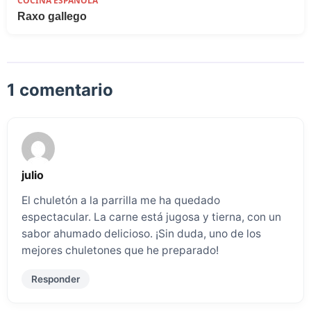
COCINA ESPAÑOLA
Raxo gallego
1 comentario
julio
El chuletón a la parrilla me ha quedado
espectacular. La carne está jugosa y tierna, con un
sabor ahumado delicioso. ¡Sin duda, uno de los
mejores chuletones que he preparado!
Responder