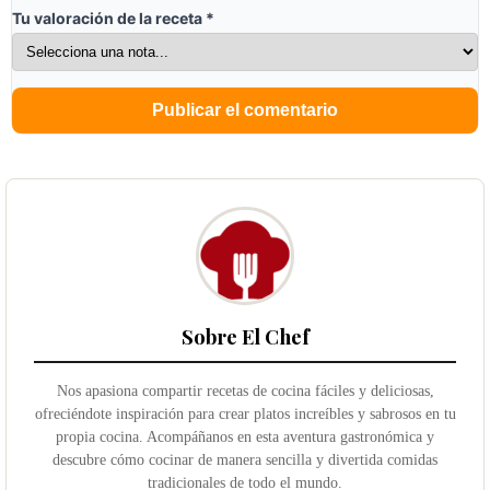
Tu valoración de la receta
*
Sobre El Chef
Nos apasiona compartir recetas de cocina fáciles y deliciosas,
ofreciéndote inspiración para crear platos increíbles y sabrosos en tu
propia cocina. Acompáñanos en esta aventura gastronómica y
descubre cómo cocinar de manera sencilla y divertida comidas
tradicionales de todo el mundo.