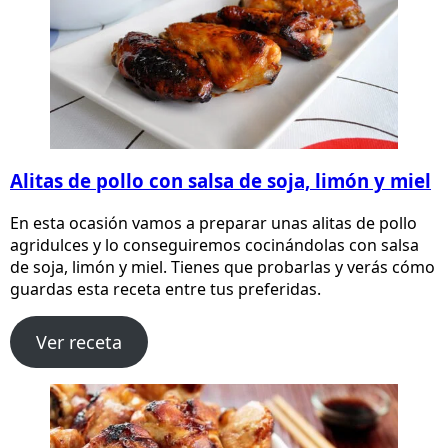
Alitas de pollo con salsa de soja, limón y miel
En esta ocasión vamos a preparar unas alitas de pollo
agridulces y lo conseguiremos cocinándolas con salsa
de soja, limón y miel. Tienes que probarlas y verás cómo
guardas esta receta entre tus preferidas.
Ver receta