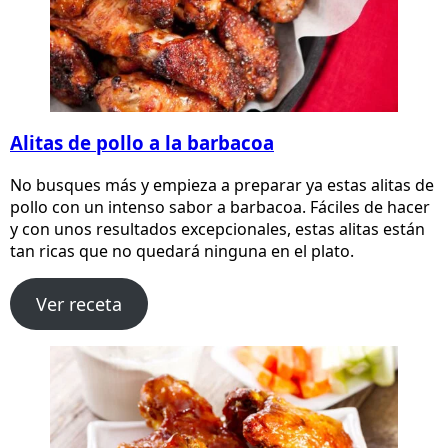
Alitas de pollo a la barbacoa
No busques más y empieza a preparar ya estas alitas de
pollo con un intenso sabor a barbacoa. Fáciles de hacer
y con unos resultados excepcionales, estas alitas están
tan ricas que no quedará ninguna en el plato.
Ver receta