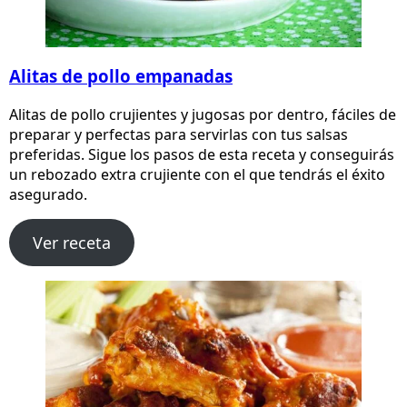
Alitas de pollo empanadas
Alitas de pollo crujientes y jugosas por dentro, fáciles de
preparar y perfectas para servirlas con tus salsas
preferidas. Sigue los pasos de esta receta y conseguirás
un rebozado extra crujiente con el que tendrás el éxito
asegurado.
Ver receta