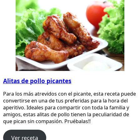
Alitas de pollo picantes
Para los más atrevidos con el picante, esta receta puede
convertirse en una de tus preferidas para la hora del
aperitivo. Ideales para compartir con toda la familia y
amigos, estas alitas de pollo tienen la peculiaridad de
que pican sin compasión. Pruébalas!!
Ver receta