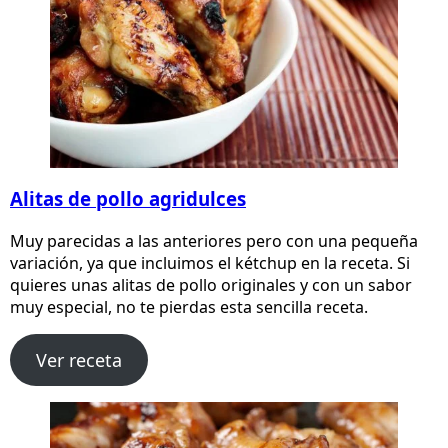
Alitas de pollo agridulces
Muy parecidas a las anteriores pero con una pequeña
variación, ya que incluimos el kétchup en la receta. Si
quieres unas alitas de pollo originales y con un sabor
muy especial, no te pierdas esta sencilla receta.
Ver receta