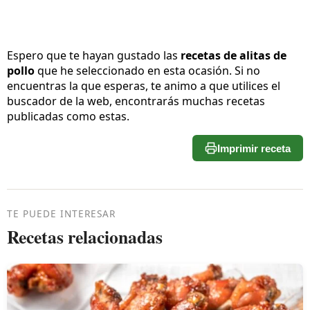
Espero que te hayan gustado las
recetas de alitas de
pollo
que he seleccionado en esta ocasión. Si no
encuentras la que esperas, te animo a que utilices el
buscador de la web, encontrarás muchas recetas
publicadas como estas.
Imprimir receta
TE PUEDE INTERESAR
Recetas relacionadas