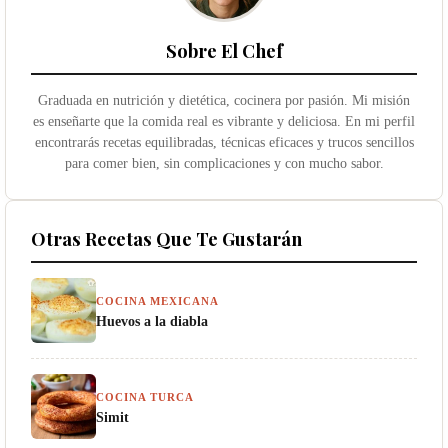
Sobre El Chef
Graduada en nutrición y dietética, cocinera por pasión. Mi misión
es enseñarte que la comida real es vibrante y deliciosa. En mi perfil
encontrarás recetas equilibradas, técnicas eficaces y trucos sencillos
para comer bien, sin complicaciones y con mucho sabor.
Otras Recetas Que Te Gustarán
COCINA MEXICANA
Huevos a la diabla
COCINA TURCA
Simit