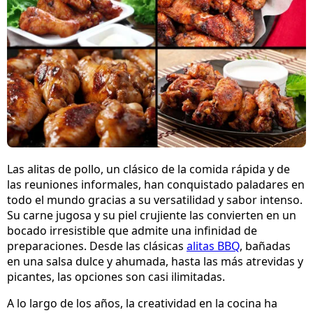
Las alitas de pollo, un clásico de la comida rápida y de
las reuniones informales, han conquistado paladares en
todo el mundo gracias a su versatilidad y sabor intenso.
Su carne jugosa y su piel crujiente las convierten en un
bocado irresistible que admite una infinidad de
preparaciones. Desde las clásicas
alitas BBQ
, bañadas
en una salsa dulce y ahumada, hasta las más atrevidas y
picantes, las opciones son casi ilimitadas.
A lo largo de los años, la creatividad en la cocina ha