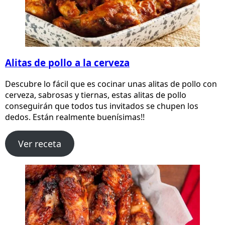
Alitas de pollo a la cerveza
Descubre lo fácil que es cocinar unas alitas de pollo con
cerveza, sabrosas y tiernas, estas alitas de pollo
conseguirán que todos tus invitados se chupen los
dedos. Están realmente buenísimas!!
Ver receta