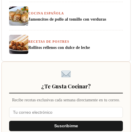
COCINA ESPAÑOLA
Jamoncitos de pollo al tomillo con verduras
RECETAS DE POSTRES
Rollitos rellenos con dulce de leche
¿Te Gusta Cocinar?
Recibe recetas exclusivas cada semana directamente en tu correo.
Suscribirme