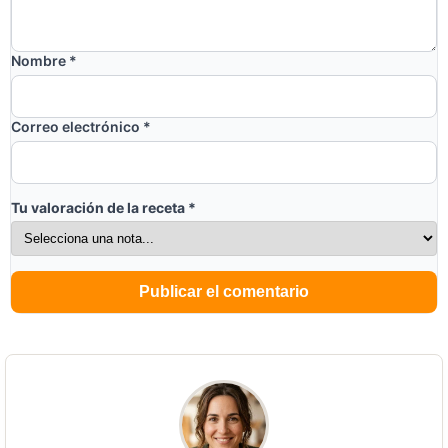
Nombre
*
Correo electrónico
*
Tu valoración de la receta
*