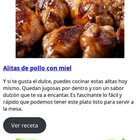
Alitas de pollo con miel
Y si te gusta el dulce, puedes cocinar estas alitas hoy
mismo. Quedan jugosas por dentro y con un sabor
dulzón que te va a encantar. Es fascinante lo fácil y
rápido que podemos tener este plato listo para servir a
la mesa.
Ver receta