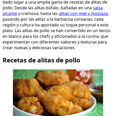
dado lugar a una amplia gama de recetas de alitas de
pollo. Desde las alitas búfalo, bañadas en una
salsa
picante
y cremosa, hasta las
alitas con miel y mostaza
,
pasando por las alitas a la barbacoa coreanas, cada
región y cultura ha aportado su toque personal a este
plato. Las alitas de pollo se han convertido en un lienzo
en blanco para los chefs y aficionados a la cocina, que
experimentan con diferentes sabores y texturas para
crear nuevas y deliciosas variaciones.
Recetas de alitas de pollo