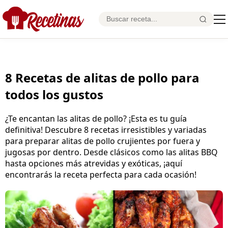
8 Recetas de alitas de pollo para
todos los gustos
¿Te encantan las alitas de pollo? ¡Esta es tu guía
definitiva! Descubre 8 recetas irresistibles y variadas
para preparar alitas de pollo crujientes por fuera y
jugosas por dentro. Desde clásicos como las alitas BBQ
hasta opciones más atrevidas y exóticas, ¡aquí
encontrarás la receta perfecta para cada ocasión!