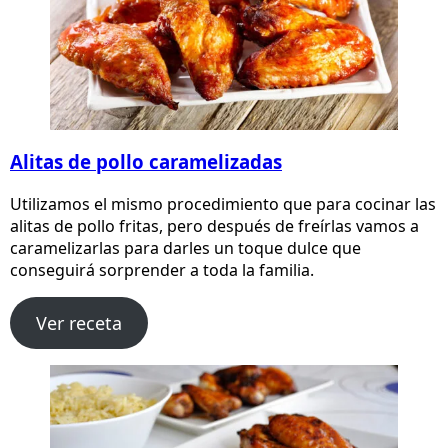
Alitas de pollo caramelizadas
Utilizamos el mismo procedimiento que para cocinar las
alitas de pollo fritas, pero después de freírlas vamos a
caramelizarlas para darles un toque dulce que
conseguirá sorprender a toda la familia.
Ver receta