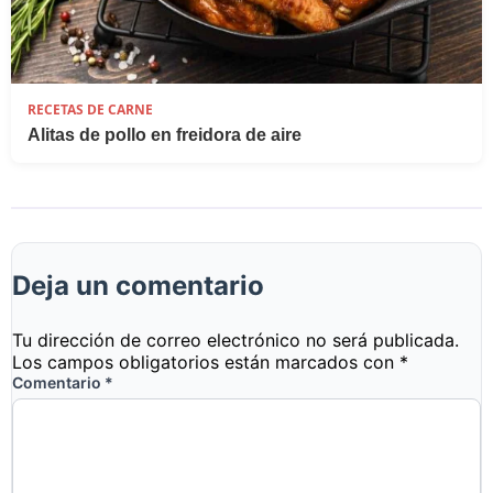
RECETAS DE CARNE
Alitas de pollo en freidora de aire
Deja un comentario
Tu dirección de correo electrónico no será publicada.
Los campos obligatorios están marcados con
*
Comentario
*