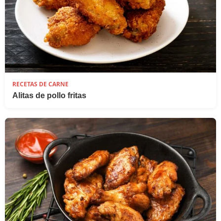
RECETAS DE CARNE
Alitas de pollo fritas