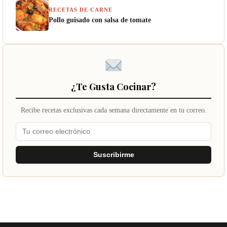
RECETAS DE CARNE
Pollo guisado con salsa de tomate
¿Te Gusta Cocinar?
Recibe recetas exclusivas cada semana directamente en tu correo.
Suscribirme