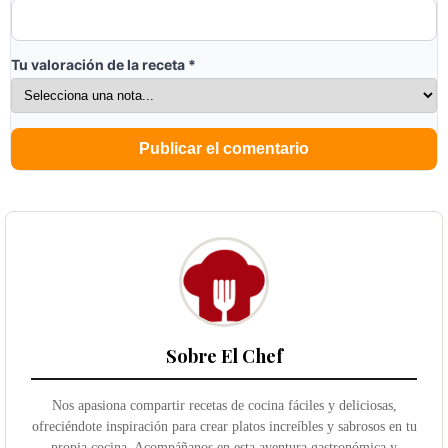
Tu valoración de la receta
*
Sobre El Chef
Nos apasiona compartir recetas de cocina fáciles y deliciosas,
ofreciéndote inspiración para crear platos increíbles y sabrosos en tu
propia cocina. Acompáñanos en esta aventura gastronómica y