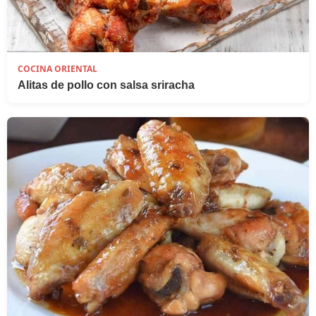
COCINA ORIENTAL
Alitas de pollo con salsa sriracha