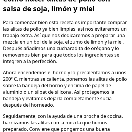
salsa de soja, limón y miel
Para comenzar bien esta receta es importante comprar
las alitas de pollo ya bien limpias, así nos evitaremos un
trabajo extra. Así que nos dedicaremos a preparar una
mezcla en un bol de la soja, el zumo de limón y la miel.
Después añadimos una cucharadita de orégano y lo
removemos bien para que todos los ingredientes se
integren a la perfección.
Ahora encendemos el horno y lo precalentamos a unos
200º C, mientras se calienta, ponemos las alitas de pollo
sobre la bandeja del horno y encima de papel de
aluminio o un silpat de silicona. Así protegemos la
bandeja y evitamos dejarla completamente sucia
después del horneado.
Seguidamente, con la ayuda de una brocha de cocina,
barnizamos las alitas con la mezcla que hemos
preparado. Conviene que pongamos una buena