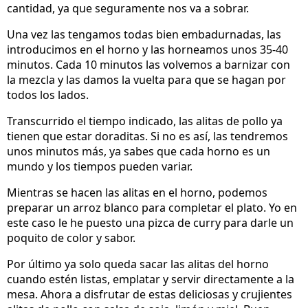
cantidad, ya que seguramente nos va a sobrar.
Una vez las tengamos todas bien embadurnadas, las
introducimos en el horno y las horneamos unos 35-40
minutos. Cada 10 minutos las volvemos a barnizar con
la mezcla y las damos la vuelta para que se hagan por
todos los lados.
Transcurrido el tiempo indicado, las alitas de pollo ya
tienen que estar doraditas. Si no es así, las tendremos
unos minutos más, ya sabes que cada horno es un
mundo y los tiempos pueden variar.
Mientras se hacen las alitas en el horno, podemos
preparar un arroz blanco para completar el plato. Yo en
este caso le he puesto una pizca de curry para darle un
poquito de color y sabor.
Por último ya solo queda sacar las alitas del horno
cuando estén listas, emplatar y servir directamente a la
mesa. Ahora a disfrutar de estas deliciosas y crujientes