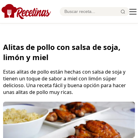
Alitas de pollo con salsa de soja,
limón y miel
Estas alitas de pollo están hechas con salsa de soja y
tienen un toque de sabor a miel con limón súper
delicioso. Una receta fácil y buena opción para hacer
unas alitas de pollo muy ricas.