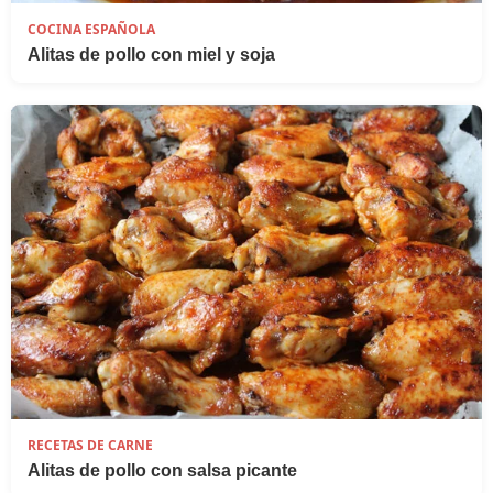
COCINA ESPAÑOLA
Alitas de pollo con miel y soja
RECETAS DE CARNE
Alitas de pollo con salsa picante