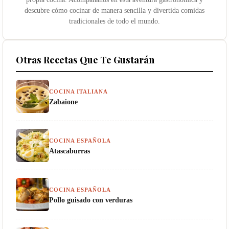
descubre cómo cocinar de manera sencilla y divertida comidas
tradicionales de todo el mundo.
Otras Recetas Que Te Gustarán
COCINA ITALIANA
Zabaione
COCINA ESPAÑOLA
Atascaburras
COCINA ESPAÑOLA
Pollo guisado con verduras