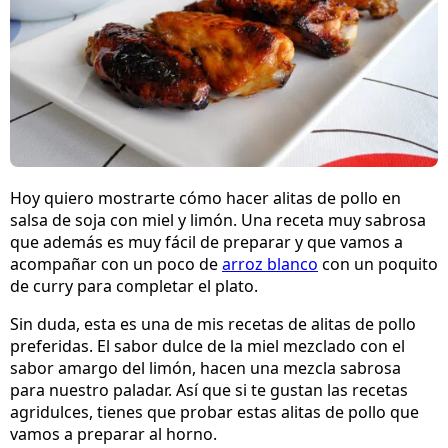
Hoy quiero mostrarte cómo hacer alitas de pollo en
salsa de soja con miel y limón. Una receta muy sabrosa
que además es muy fácil de preparar y que vamos a
acompañar con un poco de
arroz blanco
con un poquito
de curry para completar el plato.
Sin duda, esta es una de mis recetas de alitas de pollo
preferidas. El sabor dulce de la miel mezclado con el
sabor amargo del limón, hacen una mezcla sabrosa
para nuestro paladar. Así que si te gustan las recetas
agridulces, tienes que probar estas alitas de pollo que
vamos a preparar al horno.