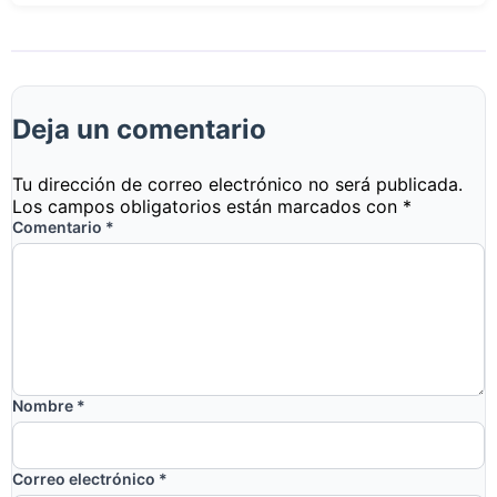
Deja un comentario
Tu dirección de correo electrónico no será publicada.
Los campos obligatorios están marcados con
*
Comentario
*
Nombre
*
Correo electrónico
*