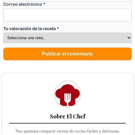
Correo electrónico
*
Tu valoración de la receta
*
Sobre El Chef
Nos apasiona compartir recetas de cocina fáciles y deliciosas,