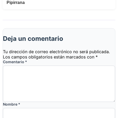
Pipirrana
Deja un comentario
Tu dirección de correo electrónico no será publicada.
Los campos obligatorios están marcados con
*
Comentario
*
Nombre
*