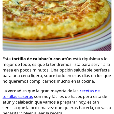
Esta
tortilla de calabacín con atún
está riquísima y lo
mejor de todo, es que la tendremos lista para servir a la
mesa en pocos minutos. Una opción saludable perfecta
para una cena ligera, sobre todo en esos días en los que
no queremos complicarnos mucho en la cocina.
La verdad es que la gran mayoría de las
recetas de
tortillas caseras
son muy fáciles de hacer, pero esta de
atún y calabacín que vamos a preparar hoy, es tan
sencilla que la próxima vez que quieras hacerla, no vas a
necesitar volver a leer la receta.