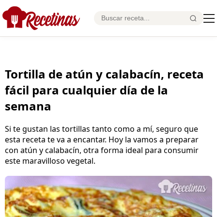
Tortilla de atún y calabacín, receta
fácil para cualquier día de la
semana
Si te gustan las tortillas tanto como a mí, seguro que
esta receta te va a encantar. Hoy la vamos a preparar
con atún y calabacín, otra forma ideal para consumir
este maravilloso vegetal.