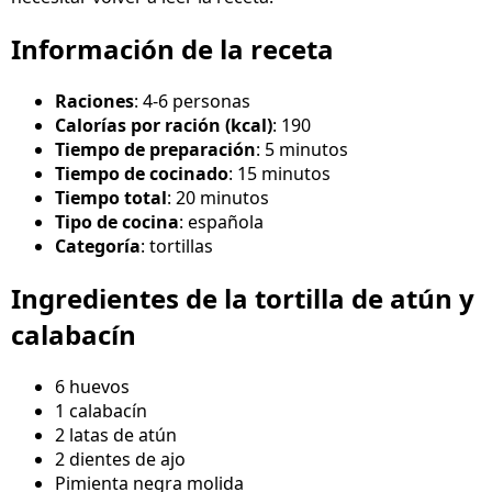
Información de la receta
Raciones
: 4-6 personas
Calorías por ración (kcal)
: 190
Tiempo de preparación
: 5 minutos
Tiempo de cocinado
: 15 minutos
Tiempo total
: 20 minutos
Tipo de cocina
: española
Categoría
: tortillas
Ingredientes de la tortilla de atún y
calabacín
6 huevos
1 calabacín
2 latas de atún
2 dientes de ajo
Pimienta negra molida