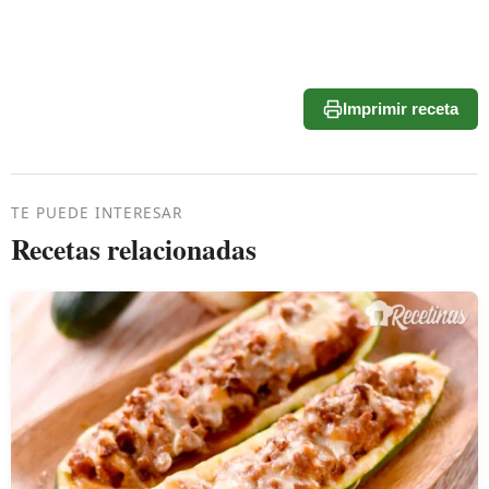
Imprimir receta
TE PUEDE INTERESAR
Recetas relacionadas