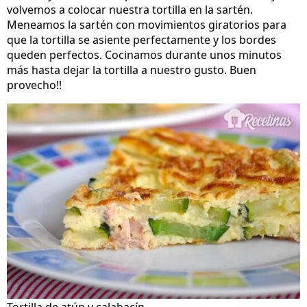
volvemos a colocar nuestra tortilla en la sartén.
Meneamos la sartén con movimientos giratorios para
que la tortilla se asiente perfectamente y los bordes
queden perfectos. Cocinamos durante unos minutos
más hasta dejar la tortilla a nuestro gusto. Buen
provecho!!
Tortilla de atún y calabacín.