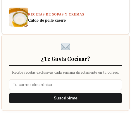
RECETAS DE SOPAS Y CREMAS
Caldo de pollo casero
¿Te Gusta Cocinar?
Recibe recetas exclusivas cada semana directamente en tu correo.
Suscribirme