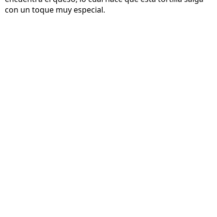
con un toque muy especial.