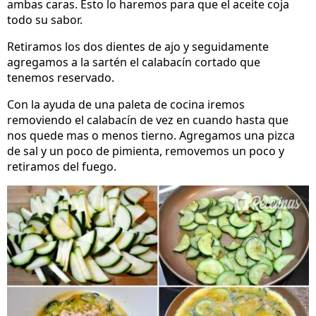
ambas caras. Esto lo haremos para que el aceite coja
todo su sabor.
Retiramos los dos dientes de ajo y seguidamente
agregamos a la sartén el calabacín cortado que
tenemos reservado.
Con la ayuda de una paleta de cocina iremos
removiendo el calabacín de vez en cuando hasta que
nos quede mas o menos tierno. Agregamos una pizca
de sal y un poco de pimienta, removemos un poco y
retiramos del fuego.