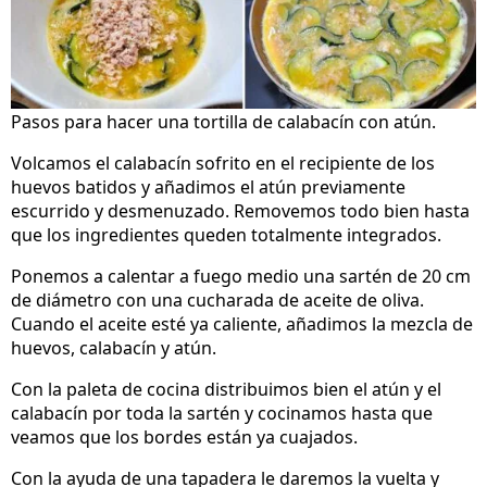
Pasos para hacer una tortilla de calabacín con atún.
Volcamos el calabacín sofrito en el recipiente de los
huevos batidos y añadimos el atún previamente
escurrido y desmenuzado. Removemos todo bien hasta
que los ingredientes queden totalmente integrados.
Ponemos a calentar a fuego medio una sartén de 20 cm
de diámetro con una cucharada de aceite de oliva.
Cuando el aceite esté ya caliente, añadimos la mezcla de
huevos, calabacín y atún.
Con la paleta de cocina distribuimos bien el atún y el
calabacín por toda la sartén y cocinamos hasta que
veamos que los bordes están ya cuajados.
Con la ayuda de una tapadera le daremos la vuelta y