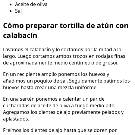
Aceite de oliva
Sal
Cómo preparar tortilla de atún con
calabacín
Lavamos el calabacín y lo cortamos por la mitad a lo
largo. Luego cortamos ambos trozos en rodajas finas
de aproximadamente medio centímetro de grosor.
En un recipiente amplio ponemos los huevos y
añadimos un poquito de sal. Seguidamente batimos los
huevos hasta crear una mezcla uniforme.
En una sartén ponemos a calentar un par de
cucharadas de aceite de oliva a fuego medio-alto.
Agregamos los dientes de ajo previamente pelados y
aplastados.
Freímos los dientes de ajo hasta que se doren por