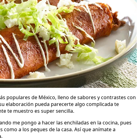
ás populares de México, lleno de sabores y contrastes con
 su elaboración pueda parecerte algo complicada te
e te muestro es super sencilla.
ando me pongo a hacer las enchiladas en la cocina, pues
 como a los peques de la casa. Así que anímate a
.