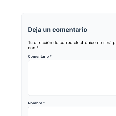
Deja un comentario
Tu dirección de correo electrónico no será p
con
*
Comentario
*
Nombre
*