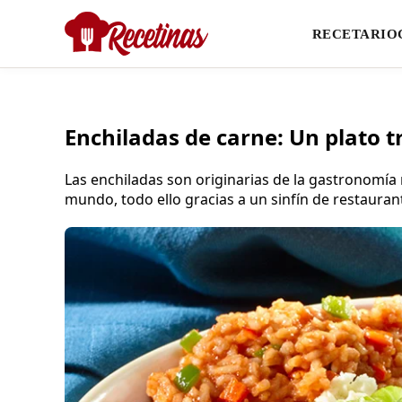
RECETARIO
Enchiladas de carne: Un plato 
Las enchiladas son originarias de la gastronomía
mundo, todo ello gracias a un sinfín de restauran