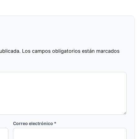
ublicada.
Los campos obligatorios están marcados
Correo electrónico
*