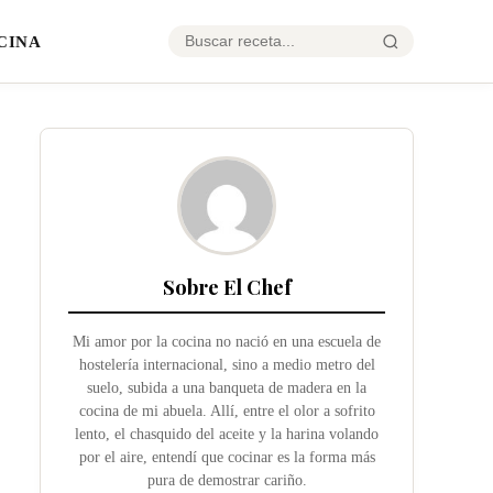
CINA
Sobre El Chef
Mi amor por la cocina no nació en una escuela de
hostelería internacional, sino a medio metro del
suelo, subida a una banqueta de madera en la
cocina de mi abuela. Allí, entre el olor a sofrito
lento, el chasquido del aceite y la harina volando
por el aire, entendí que cocinar es la forma más
pura de demostrar cariño.