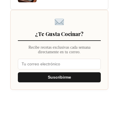
¿Te Gusta Cocinar?
Recibe recetas exclusivas cada semana
directamente en tu correo.
Suscribirme