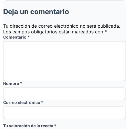
Deja un comentario
Tu dirección de correo electrónico no será publicada.
Los campos obligatorios están marcados con
*
Comentario
*
Nombre
*
Correo electrónico
*
Tu valoración de la receta
*