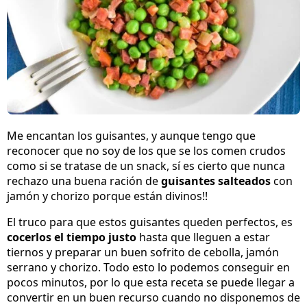
Me encantan los guisantes, y aunque tengo que
reconocer que no soy de los que se los comen crudos
como si se tratase de un snack, sí es cierto que nunca
rechazo una buena ración de
guisantes salteados
con
jamón y chorizo porque están divinos!!
El truco para que estos guisantes queden perfectos, es
cocerlos el tiempo justo
hasta que lleguen a estar
tiernos y preparar un buen sofrito de cebolla, jamón
serrano y chorizo. Todo esto lo podemos conseguir en
pocos minutos, por lo que esta receta se puede llegar a
convertir en un buen recurso cuando no disponemos de