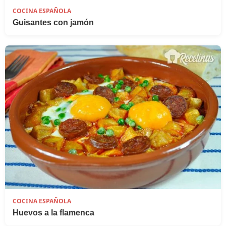
COCINA ESPAÑOLA
Guisantes con jamón
COCINA ESPAÑOLA
Huevos a la flamenca