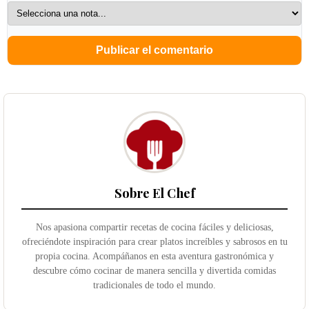
Sobre El Chef
Nos apasiona compartir recetas de cocina fáciles y deliciosas,
ofreciéndote inspiración para crear platos increíbles y sabrosos en tu
propia cocina. Acompáñanos en esta aventura gastronómica y
descubre cómo cocinar de manera sencilla y divertida comidas
tradicionales de todo el mundo.