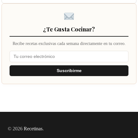
¿Te Gusta Cocinar?
Recibe recetas exclusivas cada semana directamente en tu correo.
Suscribirme
© 2026
Recetinas
.