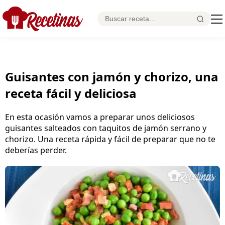
Guisantes con jamón y chorizo, una
receta fácil y deliciosa
En esta ocasión vamos a preparar unos deliciosos
guisantes salteados con taquitos de jamón serrano y
chorizo. Una receta rápida y fácil de preparar que no te
deberías perder.