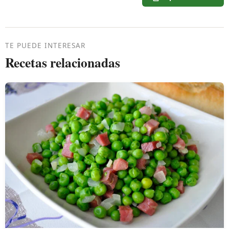
TE PUEDE INTERESAR
Recetas relacionadas