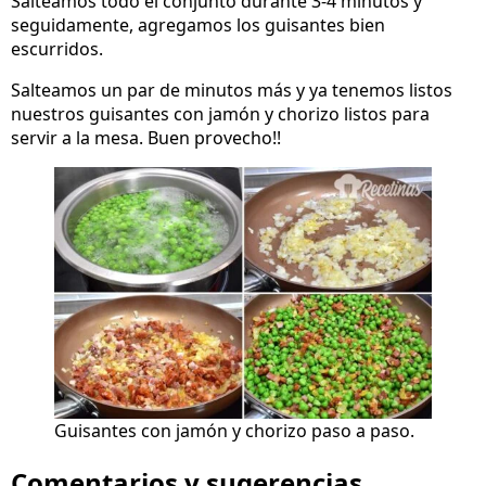
Salteamos todo el conjunto durante 3-4 minutos y
seguidamente, agregamos los guisantes bien
escurridos.
Salteamos un par de minutos más y ya tenemos listos
nuestros guisantes con jamón y chorizo listos para
servir a la mesa. Buen provecho!!
Guisantes con jamón y chorizo paso a paso.
Comentarios y sugerencias