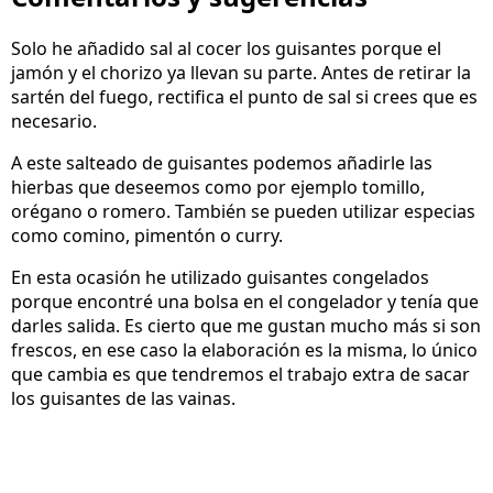
Solo he añadido sal al cocer los guisantes porque el
jamón y el chorizo ya llevan su parte. Antes de retirar la
sartén del fuego, rectifica el punto de sal si crees que es
necesario.
A este salteado de guisantes podemos añadirle las
hierbas que deseemos como por ejemplo tomillo,
orégano o romero. También se pueden utilizar especias
como comino, pimentón o curry.
En esta ocasión he utilizado guisantes congelados
porque encontré una bolsa en el congelador y tenía que
darles salida. Es cierto que me gustan mucho más si son
frescos, en ese caso la elaboración es la misma, lo único
que cambia es que tendremos el trabajo extra de sacar
los guisantes de las vainas.