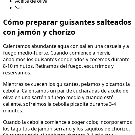
Aceite de oliva
Sal
Cómo preparar guisantes salteados
con jamón y chorizo
Calentamos abundante agua con sal en una cazuela y a
fuego medio-fuerte. Cuando comience a hervir,
añadimos los guisantes congelados y cocemos durante
8-10 minutos. Retiramos del fuego, escurrimos y
reservamos.
Mientras se cuecen los guisantes, pelamos y picamos la
cebolla. Calentamos un par de cucharadas de aceite de
oliva en una sartén a fuego medio y cuando esté
caliente, sofreímos la cebolla picadita durante 3-4
minutos.
Cuando la cebolla comience a coger color, incorporamos
los taquitos de jamón serrano y los taquitos de chorizo.