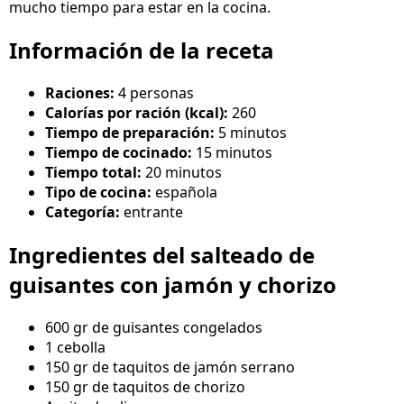
mucho tiempo para estar en la cocina.
Información de la receta
Raciones:
4 personas
Calorías por ración (kcal):
260
Tiempo de preparación:
5 minutos
Tiempo de cocinado:
15 minutos
Tiempo total:
20 minutos
Tipo de cocina:
española
Categoría:
entrante
Ingredientes del salteado de
guisantes con jamón y chorizo
600 gr de guisantes congelados
1 cebolla
150 gr de taquitos de jamón serrano
150 gr de taquitos de chorizo