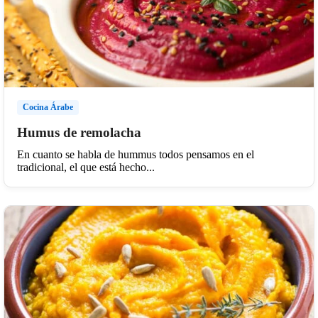
Cocina Árabe
Humus de remolacha
En cuanto se habla de hummus todos pensamos en el
tradicional, el que está hecho...