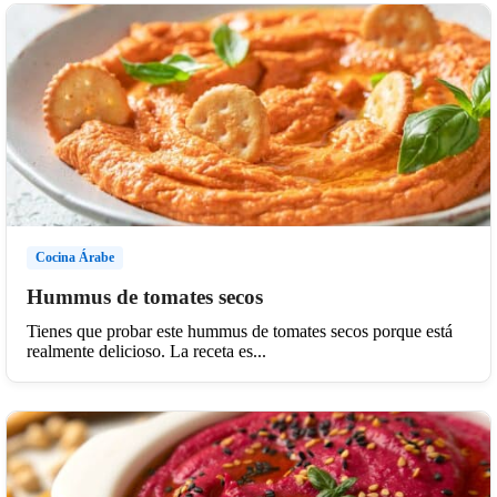
Cocina Árabe
Hummus de tomates secos
Tienes que probar este hummus de tomates secos porque está
realmente delicioso. La receta es...