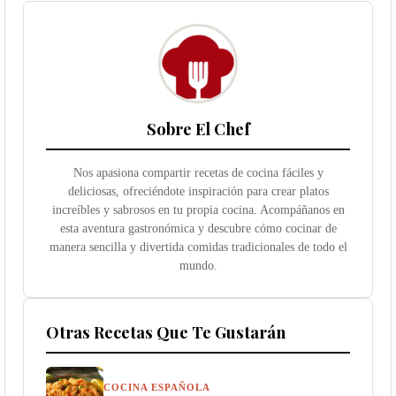
Sobre El Chef
Nos apasiona compartir recetas de cocina fáciles y
deliciosas, ofreciéndote inspiración para crear platos
increíbles y sabrosos en tu propia cocina. Acompáñanos en
esta aventura gastronómica y descubre cómo cocinar de
manera sencilla y divertida comidas tradicionales de todo el
mundo.
Otras Recetas Que Te Gustarán
COCINA ESPAÑOLA