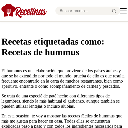
Recetas etiquetadas como:
Recetas de hummus
El hummus es una elaboración que proviene de los países árabes y
que se ha extendido por todo el mundo, prueba de ello es que resulta
frecuente encontrarlo en la carta de muchos restaurantes, bien como
aperitivo, entrante o como acompañamiento de carnes y pescados.
Se trata de una especié de paté hecho con diferentes tipos de
legumbres, siendo la más habitual el garbanzo, aunque también se
pueden utilizar lentejas o incluso alubias.
En esta ocasión, te voy a mostrar las recetas fáciles de hummus que
más me gustan para hacer en casa. Todas ellas se encuentran
explicadas paso a paso y con todos los ingredientes necesarios para