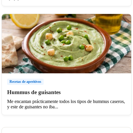
Recetas de aperitivos
Hummus de guisantes
Me encantan prácticamente todos los tipos de hummus caseros,
y este de guisantes no iba...