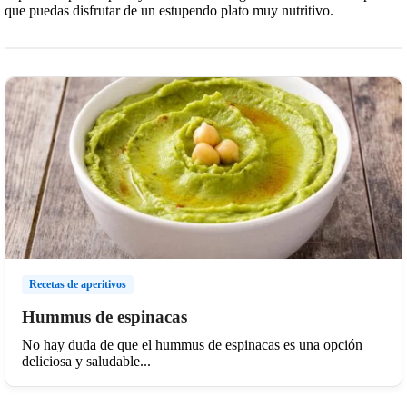
que puedas disfrutar de un estupendo plato muy nutritivo.
Recetas de aperitivos
Hummus de espinacas
No hay duda de que el hummus de espinacas es una opción
deliciosa y saludable...