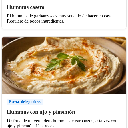
Hummus casero
El hummus de garbanzos es muy sencillo de hacer en casa.
Requiere de pocos ingredientes...
Recetas de legumbres
Hummus con ajo y pimentón
Disfruta de un verdadero hummus de garbanzos, esta vez con
ajo y pimentón. Una receta...