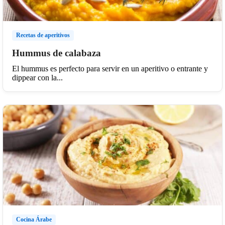
Recetas de aperitivos
Hummus de calabaza
El hummus es perfecto para servir en un aperitivo o entrante y
dippear con la...
Cocina Árabe