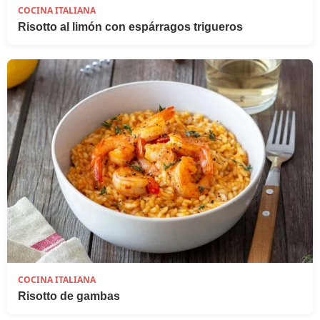
COCINA ITALIANA
Risotto al limón con espárragos trigueros
COCINA ITALIANA
Risotto de gambas