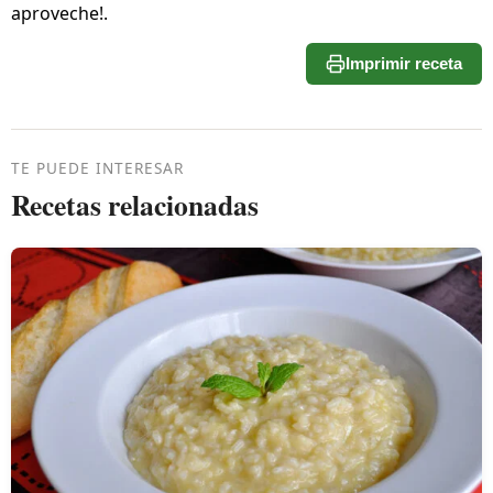
aproveche!.
Imprimir receta
TE PUEDE INTERESAR
Recetas relacionadas