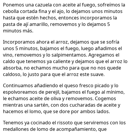
Ponemos una cazuela con aceite al fuego, sofreímos la
cebolla cortada fina y el ajo, lo dejamos unos minutos
hasta que estén hechos, entonces incorporamos la
pasta de ají amarillo, removemos y lo dejamos 5
minutos más.
Incorporamos ahora el arroz, dejamos que se sofría
unos 5 minutos, bajamos el fuego, luego añadimos el
vino, removemos y lo salpimentamos. Agregamos el
caldo que tenemos ya caliente y dejamos que el arroz lo
absorba, no echamos mucho para que no nos quede
caldoso, lo justo para que el arroz este suave.
Continuamos añadiendo el queso fresco picado y lo
espolvoreamos de perejil, bajamos el fuego al mínimo,
le echamos aceite de oliva y removemos. Cogemos
mientras una sartén, con dos cucharadas de aceite y
hacemos el lomo, que se dore por ambos lados.
Tenemos ya cocinado el rissoto que serviremos con los
medallones de lomo de acompañamiento, que