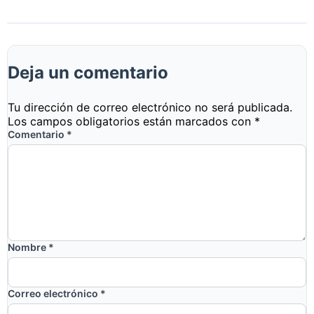
Deja un comentario
Tu dirección de correo electrónico no será publicada.
Los campos obligatorios están marcados con
*
Comentario
*
Nombre
*
Correo electrónico
*