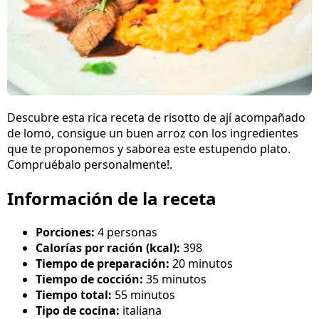
Descubre esta rica receta de risotto de ají acompañado
de lomo, consigue un buen arroz con los ingredientes
que te proponemos y saborea este estupendo plato.
Compruébalo personalmente!.
Información de la receta
Porciones:
4 personas
Calorías por ración (kcal):
398
Tiempo de preparación:
20 minutos
Tiempo de cocción:
35 minutos
Tiempo total:
55 minutos
Tipo de cocina:
italiana