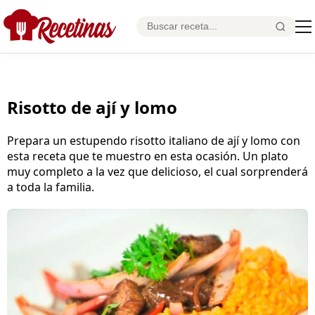
Risotto de ají y lomo
Prepara un estupendo risotto italiano de ají y lomo con
esta receta que te muestro en esta ocasión. Un plato
muy completo a la vez que delicioso, el cual sorprenderá
a toda la familia.