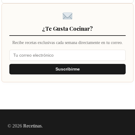
¿Te Gusta Cocinar?
Recibe recetas exclusivas cada semana directamente en tu correo.
Suscribirme
© 2026
Recetinas
.