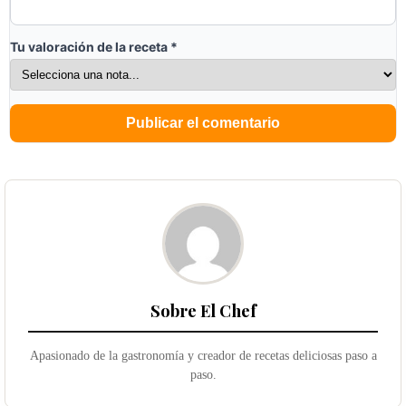
Tu valoración de la receta
*
Sobre El Chef
Apasionado de la gastronomía y creador de recetas deliciosas paso a
paso.