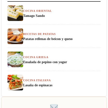
COCINA ORIENTAL
Tamago Sando
RECETAS DE PATATAS
Patatas rellenas de beicon y queso
COCINA GRIEGA
Ensalada de pepino con yogur
COCINA ITALIANA
Lasaña de espinacas