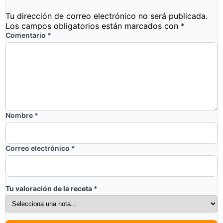
Tu dirección de correo electrónico no será publicada.
Los campos obligatorios están marcados con
*
Comentario
*
Nombre
*
Correo electrónico
*
Tu valoración de la receta
*