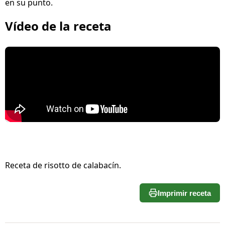
en su punto.
Vídeo de la receta
Receta de risotto de calabacín.
Imprimir receta