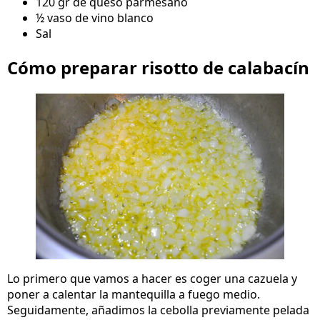
120 gr de queso parmesano
½ vaso de vino blanco
Sal
Cómo preparar risotto de calabacín
Lo primero que vamos a hacer es coger una cazuela y
poner a calentar la mantequilla a fuego medio.
Seguidamente, añadimos la cebolla previamente pelada