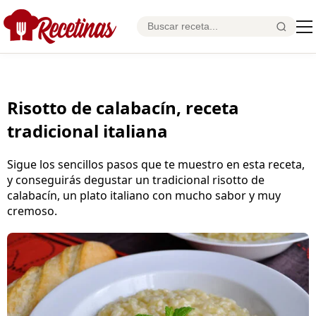
Risotto de calabacín, receta
tradicional italiana
Sigue los sencillos pasos que te muestro en esta receta,
y conseguirás degustar un tradicional risotto de
calabacín, un plato italiano con mucho sabor y muy
cremoso.