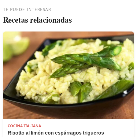
TE PUEDE INTERESAR
Recetas relacionadas
COCINA ITALIANA
Risotto al limón con espárragos trigueros