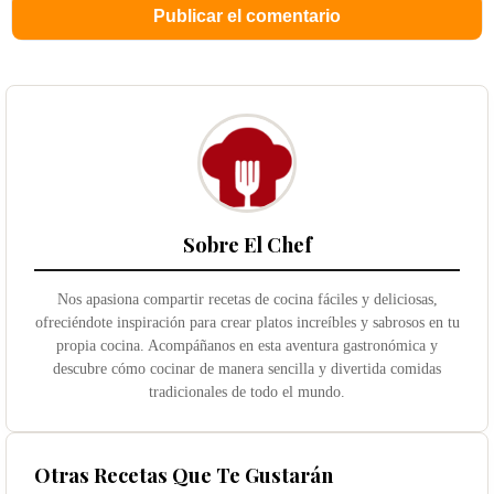
Sobre El Chef
Nos apasiona compartir recetas de cocina fáciles y deliciosas,
ofreciéndote inspiración para crear platos increíbles y sabrosos en tu
propia cocina. Acompáñanos en esta aventura gastronómica y
descubre cómo cocinar de manera sencilla y divertida comidas
tradicionales de todo el mundo.
Otras Recetas Que Te Gustarán