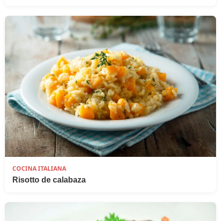
COCINA ITALIANA
Risotto de calabaza