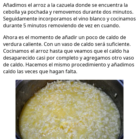
Añadimos el arroz a la cazuela donde se encuentra la
cebolla ya pochada y removemos durante dos minutos.
Seguidamente incorporamos el vino blanco y cocinamos
durante 5 minutos removiendo de vez en cuando.
Ahora es el momento de añadir un poco de caldo de
verdura caliente. Con un vaso de caldo será suficiente.
Cocinamos el arroz hasta que veamos que el caldo ha
desaparecido casi por completo y agregamos otro vaso
de caldo. Hacemos el mismo procedimiento y añadimos
caldo las veces que hagan falta.