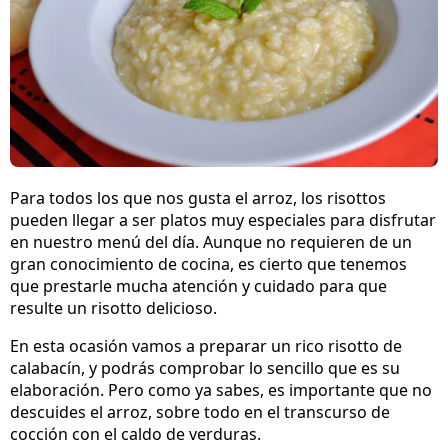
Para todos los que nos gusta el arroz, los risottos
pueden llegar a ser platos muy especiales para disfrutar
en nuestro menú del día. Aunque no requieren de un
gran conocimiento de cocina, es cierto que tenemos
que prestarle mucha atención y cuidado para que
resulte un risotto delicioso.
En esta ocasión vamos a preparar un rico risotto de
calabacín, y podrás comprobar lo sencillo que es su
elaboración. Pero como ya sabes, es importante que no
descuides el arroz, sobre todo en el transcurso de
cocción con el caldo de verduras.