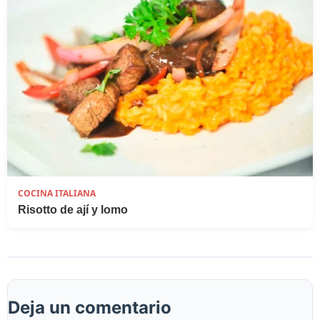
COCINA ITALIANA
Risotto de ají y lomo
Deja un comentario