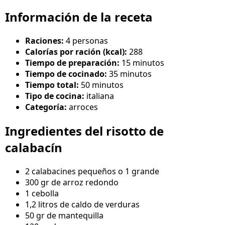
Información de la receta
Raciones:
4 personas
Calorías por ración (kcal):
288
Tiempo de preparación:
15 minutos
Tiempo de cocinado:
35 minutos
Tiempo total:
50 minutos
Tipo de cocina:
italiana
Categoría:
arroces
Ingredientes del risotto de
calabacín
2 calabacines pequeños o 1 grande
300 gr de arroz redondo
1 cebolla
1,2 litros de caldo de verduras
50 gr de mantequilla