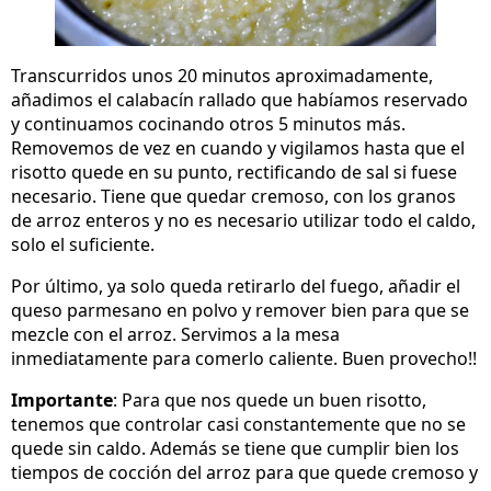
Transcurridos unos 20 minutos aproximadamente,
añadimos el calabacín rallado que habíamos reservado
y continuamos cocinando otros 5 minutos más.
Removemos de vez en cuando y vigilamos hasta que el
risotto quede en su punto, rectificando de sal si fuese
necesario. Tiene que quedar cremoso, con los granos
de arroz enteros y no es necesario utilizar todo el caldo,
solo el suficiente.
Por último, ya solo queda retirarlo del fuego, añadir el
queso parmesano en polvo y remover bien para que se
mezcle con el arroz. Servimos a la mesa
inmediatamente para comerlo caliente. Buen provecho!!
Importante
: Para que nos quede un buen risotto,
tenemos que controlar casi constantemente que no se
quede sin caldo. Además se tiene que cumplir bien los
tiempos de cocción del arroz para que quede cremoso y