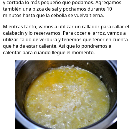
y cortada lo más pequeño que podamos. Agregamos
también una pizca de sal y pochamos durante 10
minutos hasta que la cebolla se vuelva tierna.
Mientras tanto, vamos a utilizar un rallador para rallar el
calabacín y lo reservamos. Para cocer el arroz, vamos a
utilizar caldo de verdura y tenemos que tener en cuenta
que ha de estar caliente. Así que lo pondremos a
calentar para cuando llegue el momento.