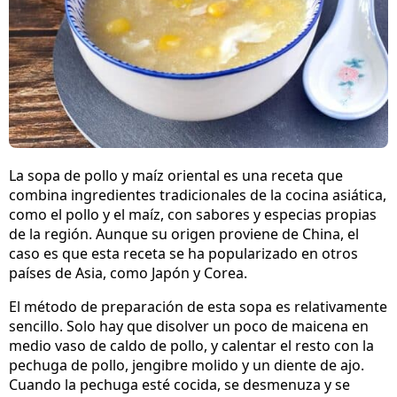
La sopa de pollo y maíz oriental es una receta que
combina ingredientes tradicionales de la cocina asiática,
como el pollo y el maíz, con sabores y especias propias
de la región. Aunque su origen proviene de China, el
caso es que esta receta se ha popularizado en otros
países de Asia, como Japón y Corea.
El método de preparación de esta sopa es relativamente
sencillo. Solo hay que disolver un poco de maicena en
medio vaso de caldo de pollo, y calentar el resto con la
pechuga de pollo, jengibre molido y un diente de ajo.
Cuando la pechuga esté cocida, se desmenuza y se