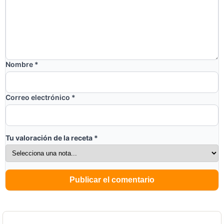
Nombre
*
Correo electrónico
*
Tu valoración de la receta
*