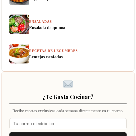
ENSALADAS
Ensalada de quinoa
RECETAS DE LEGUMBRES
Lentejas estofadas
¿Te Gusta Cocinar?
Recibe recetas exclusivas cada semana directamente en tu correo.