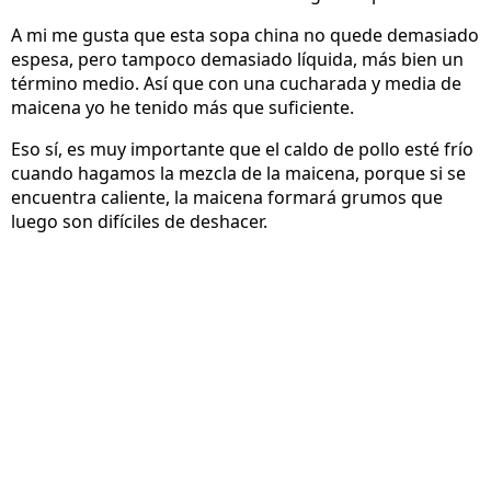
A mi me gusta que esta sopa china no quede demasiado
espesa, pero tampoco demasiado líquida, más bien un
término medio. Así que con una cucharada y media de
maicena yo he tenido más que suficiente.
Eso sí, es muy importante que el caldo de pollo esté frío
cuando hagamos la mezcla de la maicena, porque si se
encuentra caliente, la maicena formará grumos que
luego son difíciles de deshacer.