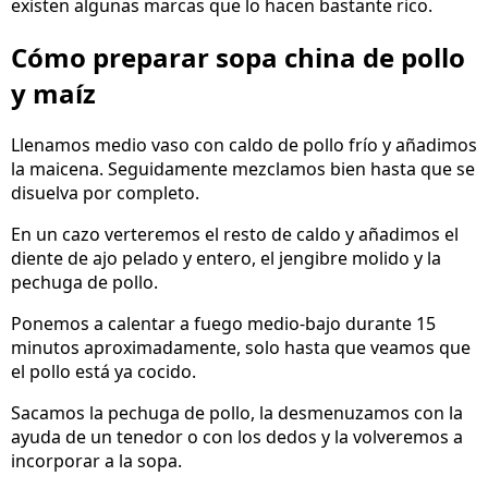
existen algunas marcas que lo hacen bastante rico.
Cómo preparar sopa china de pollo
y maíz
Llenamos medio vaso con caldo de pollo frío y añadimos
la maicena. Seguidamente mezclamos bien hasta que se
disuelva por completo.
En un cazo verteremos el resto de caldo y añadimos el
diente de ajo pelado y entero, el jengibre molido y la
pechuga de pollo.
Ponemos a calentar a fuego medio-bajo durante 15
minutos aproximadamente, solo hasta que veamos que
el pollo está ya cocido.
Sacamos la pechuga de pollo, la desmenuzamos con la
ayuda de un tenedor o con los dedos y la volveremos a
incorporar a la sopa.