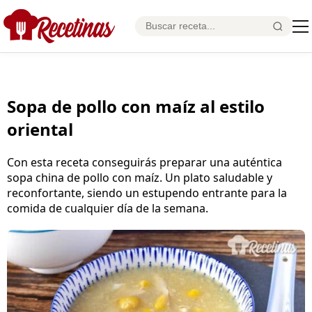
Sopa de pollo con maíz al estilo
oriental
Con esta receta conseguirás preparar una auténtica
sopa china de pollo con maíz. Un plato saludable y
reconfortante, siendo un estupendo entrante para la
comida de cualquier día de la semana.