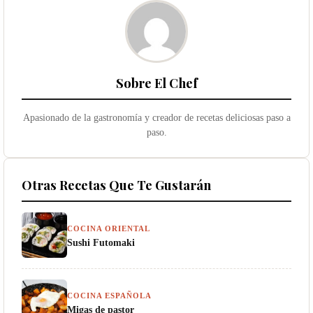
Sobre El Chef
Apasionado de la gastronomía y creador de recetas deliciosas paso a
paso.
Otras Recetas Que Te Gustarán
COCINA ORIENTAL
Sushi Futomaki
COCINA ESPAÑOLA
Migas de pastor