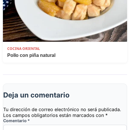
COCINA ORIENTAL
Pollo con piña natural
Deja un comentario
Tu dirección de correo electrónico no será publicada.
Los campos obligatorios están marcados con
*
Comentario
*