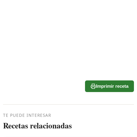
Imprimir receta
TE PUEDE INTERESAR
Recetas relacionadas