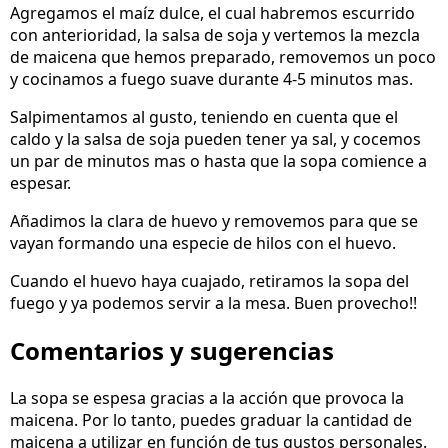
Agregamos el maíz dulce, el cual habremos escurrido
con anterioridad, la salsa de soja y vertemos la mezcla
de maicena que hemos preparado, removemos un poco
y cocinamos a fuego suave durante 4-5 minutos mas.
Salpimentamos al gusto, teniendo en cuenta que el
caldo y la salsa de soja pueden tener ya sal, y cocemos
un par de minutos mas o hasta que la sopa comience a
espesar.
Añadimos la clara de huevo y removemos para que se
vayan formando una especie de hilos con el huevo.
Cuando el huevo haya cuajado, retiramos la sopa del
fuego y ya podemos servir a la mesa. Buen provecho!!
Comentarios y sugerencias
La sopa se espesa gracias a la acción que provoca la
maicena. Por lo tanto, puedes graduar la cantidad de
maicena a utilizar en función de tus gustos personales.