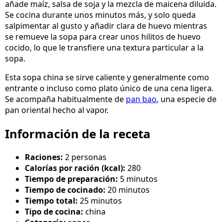
añade maíz, salsa de soja y la mezcla de maicena diluida.
Se cocina durante unos minutos más, y solo queda
salpimentar al gusto y añadir clara de huevo mientras
se remueve la sopa para crear unos hilitos de huevo
cocido, lo que le transfiere una textura particular a la
sopa.
Esta sopa china se sirve caliente y generalmente como
entrante o incluso como plato único de una cena ligera.
Se acompaña habitualmente de
pan bao
, una especie de
pan oriental hecho al vapor.
Información de la receta
Raciones:
2 personas
Calorías por ración (kcal):
280
Tiempo de preparación:
5 minutos
Tiempo de cocinado:
20 minutos
Tiempo total:
25 minutos
Tipo de cocina:
china