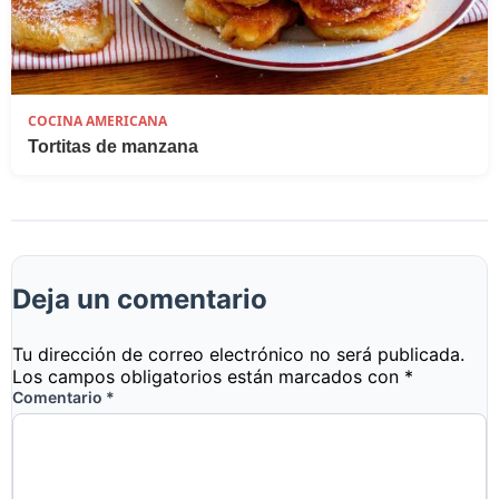
COCINA AMERICANA
Tortitas de manzana
Deja un comentario
Tu dirección de correo electrónico no será publicada.
Los campos obligatorios están marcados con
*
Comentario
*