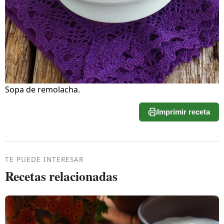
Sopa de remolacha.
Imprimir receta
TE PUEDE INTERESAR
Recetas relacionadas