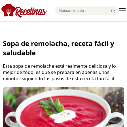
Sopa de remolacha, receta fácil y
saludable
Esta sopa de remolacha está realmente deliciosa y lo
mejor de todo, es que se prepara en apenas unos
minutos siguiendo los pasos de esta receta tan fácil.