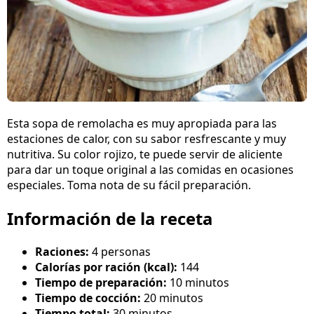
Esta sopa de remolacha es muy apropiada para las
estaciones de calor, con su sabor resfrescante y muy
nutritiva. Su color rojizo, te puede servir de aliciente
para dar un toque original a las comidas en ocasiones
especiales. Toma nota de su fácil preparación.
Información de la receta
Raciones:
4 personas
Calorías por ración (kcal):
144
Tiempo de preparación:
10 minutos
Tiempo de cocción:
20 minutos
Tiempo total:
30 minutos