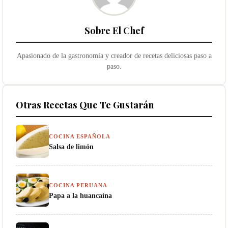
Sobre El Chef
Apasionado de la gastronomía y creador de recetas deliciosas paso a
paso.
Otras Recetas Que Te Gustarán
COCINA ESPAÑOLA
Salsa de limón
COCINA PERUANA
Papa a la huancaína