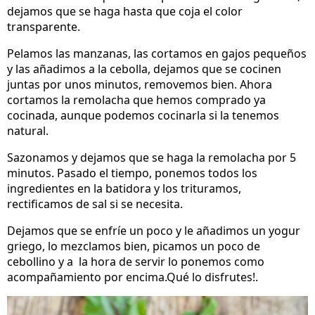
dejamos que se haga hasta que coja el color
transparente.
Pelamos las manzanas, las cortamos en gajos pequeños
y las añadimos a la cebolla, dejamos que se cocinen
juntas por unos minutos, removemos bien. Ahora
cortamos la remolacha que hemos comprado ya
cocinada, aunque podemos cocinarla si la tenemos
natural.
Sazonamos y dejamos que se haga la remolacha por 5
minutos. Pasado el tiempo, ponemos todos los
ingredientes en la batidora y los trituramos,
rectificamos de sal si se necesita.
Dejamos que se enfríe un poco y le añadimos un yogur
griego, lo mezclamos bien, picamos un poco de
cebollino y a la hora de servir lo ponemos como
acompañamiento por encima.Qué lo disfrutes!.