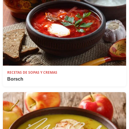
RECETAS DE SOPAS Y CREMAS
Borsch