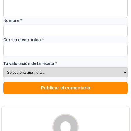
Nombre
*
Correo electrónico
*
Tu valoración de la receta
*