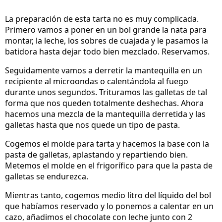
La preparación de esta tarta no es muy complicada.
Primero vamos a poner en un bol grande la nata para
montar, la leche, los sobres de cuajada y le pasamos la
batidora hasta dejar todo bien mezclado. Reservamos.
Seguidamente vamos a derretir la mantequilla en un
recipiente al microondas o calentándola al fuego
durante unos segundos. Trituramos las galletas de tal
forma que nos queden totalmente deshechas. Ahora
hacemos una mezcla de la mantequilla derretida y las
galletas hasta que nos quede un tipo de pasta.
Cogemos el molde para tarta y hacemos la base con la
pasta de galletas, aplastando y repartiendo bien.
Metemos el molde en el frigorífico para que la pasta de
galletas se endurezca.
Mientras tanto, cogemos medio litro del líquido del bol
que habíamos reservado y lo ponemos a calentar en un
cazo, añadimos el chocolate con leche junto con 2