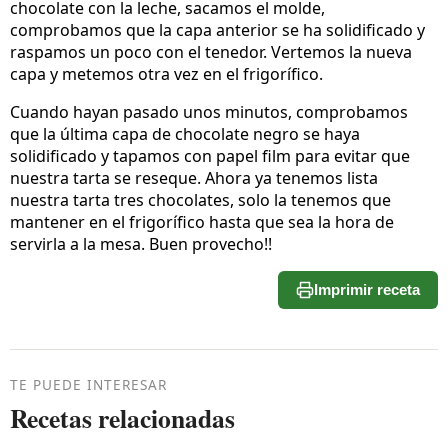
chocolate con la leche, sacamos el molde,
comprobamos que la capa anterior se ha solidificado y
raspamos un poco con el tenedor. Vertemos la nueva
capa y metemos otra vez en el frigorífico.
Cuando hayan pasado unos minutos, comprobamos
que la última capa de chocolate negro se haya
solidificado y tapamos con papel film para evitar que
nuestra tarta se reseque. Ahora ya tenemos lista
nuestra tarta tres chocolates, solo la tenemos que
mantener en el frigorífico hasta que sea la hora de
servirla a la mesa. Buen provecho!!
Imprimir receta
TE PUEDE INTERESAR
Recetas relacionadas