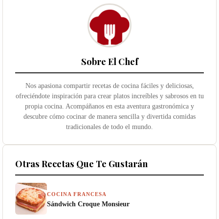
Sobre El Chef
Nos apasiona compartir recetas de cocina fáciles y deliciosas,
ofreciéndote inspiración para crear platos increíbles y sabrosos en tu
propia cocina. Acompáñanos en esta aventura gastronómica y
descubre cómo cocinar de manera sencilla y divertida comidas
tradicionales de todo el mundo.
Otras Recetas Que Te Gustarán
COCINA FRANCESA
Sándwich Croque Monsieur