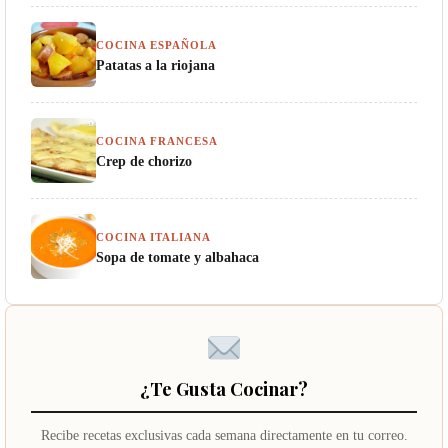
COCINA ESPAÑOLA
Patatas a la riojana
COCINA FRANCESA
Crep de chorizo
COCINA ITALIANA
Sopa de tomate y albahaca
¿Te Gusta Cocinar?
Recibe recetas exclusivas cada semana directamente en tu correo.