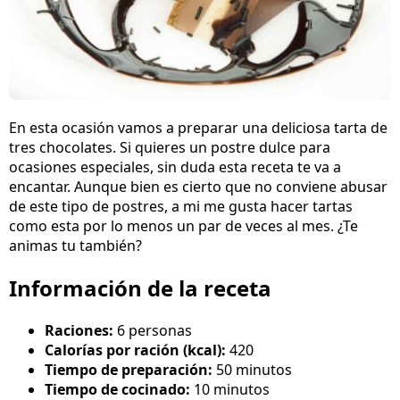
En esta ocasión vamos a preparar una deliciosa tarta de
tres chocolates. Si quieres un postre dulce para
ocasiones especiales, sin duda esta receta te va a
encantar. Aunque bien es cierto que no conviene abusar
de este tipo de postres, a mi me gusta hacer tartas
como esta por lo menos un par de veces al mes. ¿Te
animas tu también?
Información de la receta
Raciones:
6 personas
Calorías por ración (kcal):
420
Tiempo de preparación:
50 minutos
Tiempo de cocinado:
10 minutos