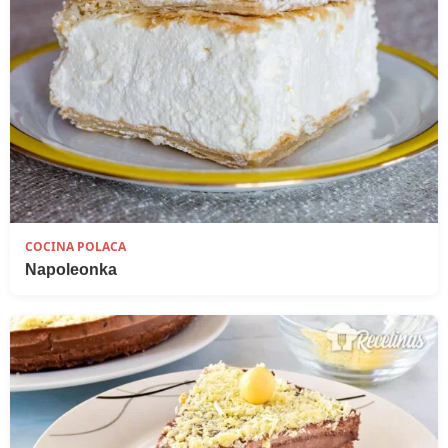
COCINA POLACA
Napoleonka