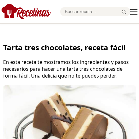
Tarta tres chocolates, receta fácil
En esta receta te mostramos los ingredientes y pasos
necesarios para hacer una tarta tres chocolates de
forma fácil. Una delicia que no te puedes perder.