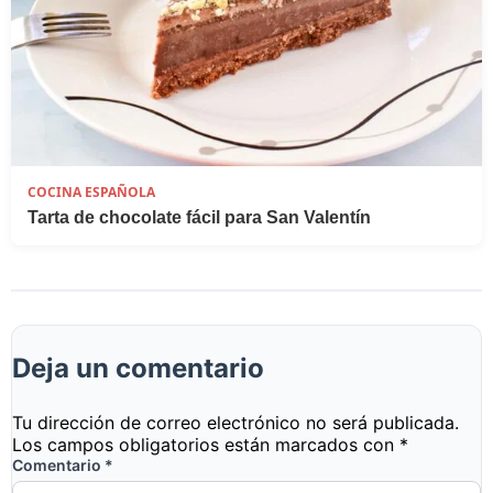
COCINA ESPAÑOLA
Tarta de chocolate fácil para San Valentín
Deja un comentario
Tu dirección de correo electrónico no será publicada.
Los campos obligatorios están marcados con
*
Comentario
*