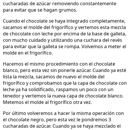
cucharadas de azúcar removiendo constantemente
para evitar que se hagan grumos.
Cuando el chocolate se haya integrado completamente,
sacamos el molde del frigorífico y vertemos esta mezcla
de chocolate con leche por encima de la base de galleta,
con mucho cuidado y utilizando una cuchara del revés
para evitar que la galleta se rompa. Volvemos a meter el
molde en el frigorífico.
Hacemos el mismo procedimiento con el chocolate
blanco, pero esta vez sin ponerle azúcar. Cuando ya esté
lista la mezcla, sacamos de nuevo el molde del
frigorífico y comprobamos que la capa de chocolate con
leche ya ha solidificado, raspamos un poco con un
tenedor y vertemos la nueva capa de chocolate blanco.
Metemos el molde al frigorífico otra vez.
Por último volveremos a hacer la misma operación con
el chocolate negro, pero esta vez le pondremos 3
cucharadas de azúcar. Cuando ya se haya mezclado el