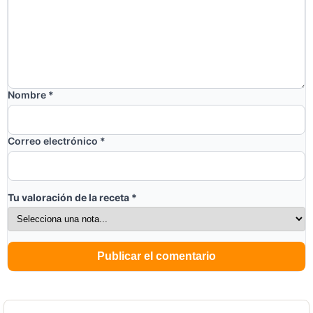
Nombre
*
Correo electrónico
*
Tu valoración de la receta
*