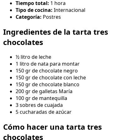
Tiempo total:
1 hora
Tipo de cocina:
Internacional
Categoría:
Postres
Ingredientes de la tarta tres
chocolates
½ litro de leche
1 litro de nata para montar
150 gr de chocolate negro
150 gr de chocolate con leche
150 gr de chocolate blanco
200 gr de galletas María
100 gr de mantequilla
3 sobres de cuajada
5 cucharadas de azúcar
Cómo hacer una tarta tres
chocolates