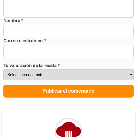
Nombre
*
Correo electrónico
*
Tu valoración de la receta
*