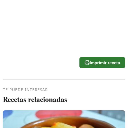
Imprimir receta
TE PUEDE INTERESAR
Recetas relacionadas