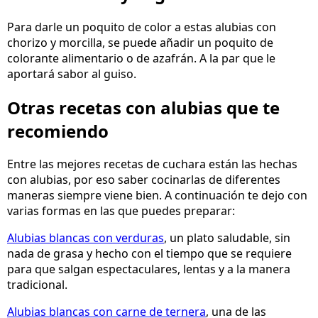
Para darle un poquito de color a estas alubias con
chorizo y morcilla, se puede añadir un poquito de
colorante alimentario o de azafrán. A la par que le
aportará sabor al guiso.
Otras recetas con alubias que te
recomiendo
Entre las mejores recetas de cuchara están las hechas
con alubias, por eso saber cocinarlas de diferentes
maneras siempre viene bien. A continuación te dejo con
varias formas en las que puedes preparar:
Alubias blancas con verduras
, un plato saludable, sin
nada de grasa y hecho con el tiempo que se requiere
para que salgan espectaculares, lentas y a la manera
tradicional.
Alubias blancas con carne de ternera
, una de las