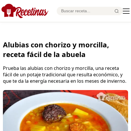
Alubias con chorizo y morcilla,
receta fácil de la abuela
Prueba las alubias con chorizo y morcilla, una receta
fácil de un potaje tradicional que resulta económico, y
que te da la energía necesaria en los meses de invierno.