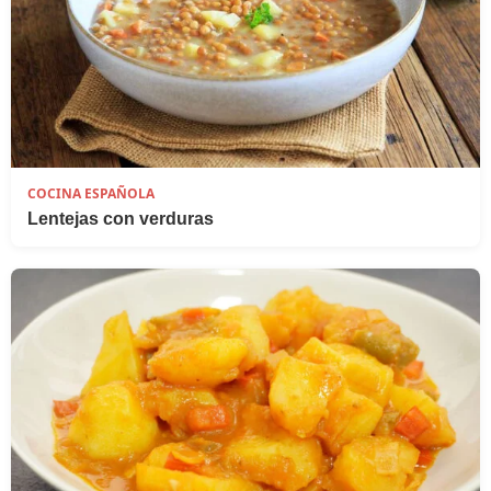
COCINA ESPAÑOLA
Lentejas con verduras