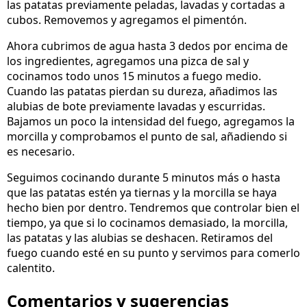
las patatas previamente peladas, lavadas y cortadas a
cubos. Removemos y agregamos el pimentón.
Ahora cubrimos de agua hasta 3 dedos por encima de
los ingredientes, agregamos una pizca de sal y
cocinamos todo unos 15 minutos a fuego medio.
Cuando las patatas pierdan su dureza, añadimos las
alubias de bote previamente lavadas y escurridas.
Bajamos un poco la intensidad del fuego, agregamos la
morcilla y comprobamos el punto de sal, añadiendo si
es necesario.
Seguimos cocinando durante 5 minutos más o hasta
que las patatas estén ya tiernas y la morcilla se haya
hecho bien por dentro. Tendremos que controlar bien el
tiempo, ya que si lo cocinamos demasiado, la morcilla,
las patatas y las alubias se deshacen. Retiramos del
fuego cuando esté en su punto y servimos para comerlo
calentito.
Comentarios y sugerencias