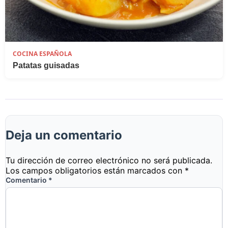
COCINA ESPAÑOLA
Patatas guisadas
Deja un comentario
Tu dirección de correo electrónico no será publicada.
Los campos obligatorios están marcados con
*
Comentario
*