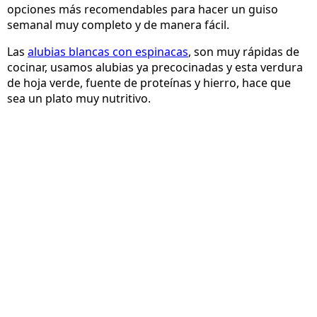
opciones más recomendables para hacer un guiso
semanal muy completo y de manera fácil.
Las
alubias blancas con espinacas
, son muy rápidas de
cocinar, usamos alubias ya precocinadas y esta verdura
de hoja verde, fuente de proteínas y hierro, hace que
sea un plato muy nutritivo.