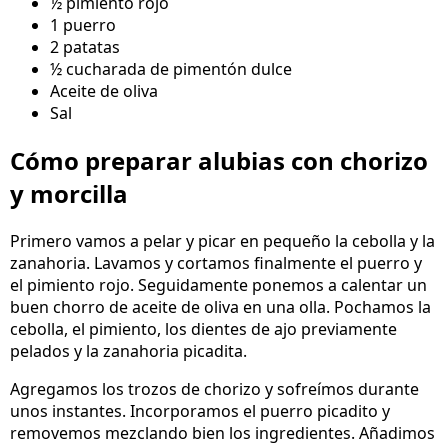
½ pimiento rojo
1 puerro
2 patatas
½ cucharada de pimentón dulce
Aceite de oliva
Sal
Cómo preparar alubias con chorizo
y morcilla
Primero vamos a pelar y picar en pequeño la cebolla y la
zanahoria. Lavamos y cortamos finalmente el puerro y
el pimiento rojo. Seguidamente ponemos a calentar un
buen chorro de aceite de oliva en una olla. Pochamos la
cebolla, el pimiento, los dientes de ajo previamente
pelados y la zanahoria picadita.
Agregamos los trozos de chorizo y sofreímos durante
unos instantes. Incorporamos el puerro picadito y
removemos mezclando bien los ingredientes. Añadimos