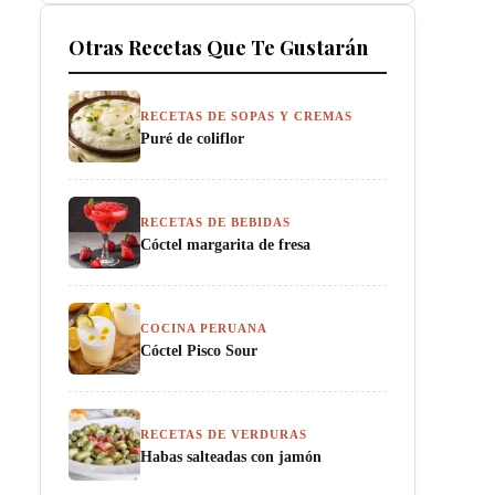
Otras Recetas Que Te Gustarán
RECETAS DE SOPAS Y CREMAS
Puré de coliflor
RECETAS DE BEBIDAS
Cóctel margarita de fresa
COCINA PERUANA
Cóctel Pisco Sour
RECETAS DE VERDURAS
Habas salteadas con jamón