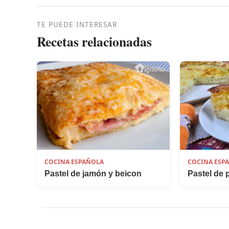
TE PUEDE INTERESAR
Recetas relacionadas
COCINA ESPAÑOLA
COCINA ESP
Pastel de jamón y beicon
Pastel de 