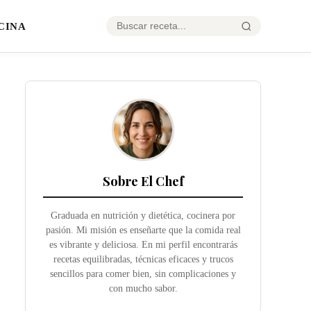
CINA
Sobre El Chef
Graduada en nutrición y dietética, cocinera por
pasión. Mi misión es enseñarte que la comida real
es vibrante y deliciosa. En mi perfil encontrarás
recetas equilibradas, técnicas eficaces y trucos
sencillos para comer bien, sin complicaciones y
con mucho sabor.