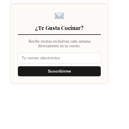
¿Te Gusta Cocinar?
Recibe recetas exclusivas cada semana
directamente en tu correo.
Suscribirme