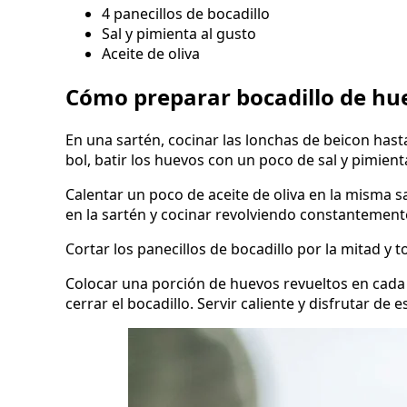
4 panecillos de bocadillo
Sal y pimienta al gusto
Aceite de oliva
Cómo preparar bocadillo de hu
En una sartén, cocinar las lonchas de beicon hasta
bol, batir los huevos con un poco de sal y pimient
Calentar un poco de aceite de oliva en la misma s
en la sartén y cocinar revolviendo constantement
Cortar los panecillos de bocadillo por la mitad y
Colocar una porción de huevos revueltos en cada 
cerrar el bocadillo. Servir caliente y disfrutar de 